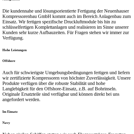
Die kundennahe und lösungsorientierte Fertigung der Neuenhauser
Kompressorenbau GmbH kommt auch im Bereich Anlagenbau zum
Einsatz. Wir fertigen spezifische Druckluftmodule bis hin zu
schlüsselfertigen Komplettanlagen und realisieren im Sinne unserer
Kunden sehr kurze Aufbauzeiten. Für Fragen stehen wir immer zur
Verfügung.
Hohe Leistungen
Offshore
Auch für schwierigste Umgebungsbedingungen fertigen und liefern
wir zertifizierte Kompressoren von höchster Zuverlässigkeit. Unsere
Produkte verfügen über die robuste Stabilität und hohe
Langlebigkeit für den Offshore-Einsatz, z.B. auf Bohrinseln.
Originale Ersatzteile sind verfügbar und können direkt bei uns
angefordert werden.
Im Einsatz
Navy