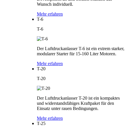
Wunsch individuell.
Mehr erfahren
T-6
T-6
Der Luftdruckanlasser T-6 ist ein extrem starker,
modularer Starter für 15-160 Liter Motoren.
Mehr erfahren
T-20
T-20
Der Luftdruckanlasser T-20 ist ein kompaktes
und widerstandsfähiges Kraftpaket für den
Einsatz unter rauen Bedingungen.
Mehr erfahren
T-25