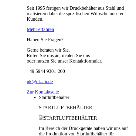
Seit 1995 fertigen wir Druckbehälter aus Stahl und
realisieren dabei die spezifischen Wünsche unserer
Kunden.
Mehr erfahren
Haben Sie Fragen?
Gerne beraten wir Sie.
Rufen Sie uns an, mailen Sie uns
oder nutzen Sie unser Kontaktformular.
+49 5944 9301-200
nk@nk-air.de
Zur Kontaktseite
Startluftbehälter
STARTLUFTBEHÄLTER
Im Bereich der Druckgeräte haben wir uns auf
die Produktion von Startluftbehälter für