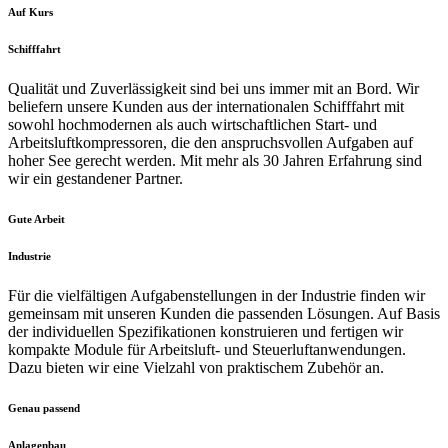
Auf Kurs
Schifffahrt
Qualität und Zuverlässigkeit sind bei uns immer mit an Bord. Wir
beliefern unsere Kunden aus der internationalen Schifffahrt mit
sowohl hochmodernen als auch wirtschaftlichen Start- und
Arbeitsluftkompressoren, die den anspruchsvollen Aufgaben auf
hoher See gerecht werden. Mit mehr als 30 Jahren Erfahrung sind
wir ein gestandener Partner.
Gute Arbeit
Industrie
Für die vielfältigen Aufgabenstellungen in der Industrie finden wir
gemeinsam mit unseren Kunden die passenden Lösungen. Auf Basis
der individuellen Spezifikationen konstruieren und fertigen wir
kompakte Module für Arbeitsluft- und Steuerluftanwendungen.
Dazu bieten wir eine Vielzahl von praktischem Zubehör an.
Genau passend
Anlagenbau