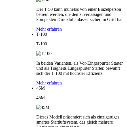
Der T-50 kann mühelos von einer Einzelperson
betreut werden, die den zuverlässigen und
kompakten Druckluftanlasser sicher im Griff hat.
Mehr erfahren
T-100
T-100
In beiden Varianten, als Vor-Eingespurter Starter
und als Trägheits-Eingespurter Starter, bewährt
sich der T-100 mit höchster Effizienz.
Mehr erfahren
45M
45M
Dieses Modell präsentiert sich als einzigartiges,
smartes Startluftsystem, das gleich mehrere