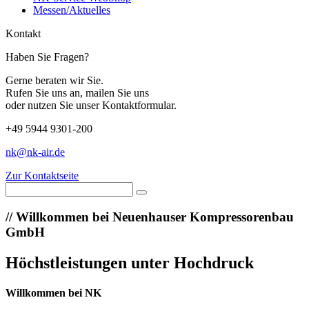
Messen/Aktuelles
Kontakt
Haben Sie Fragen?
Gerne beraten wir Sie.
Rufen Sie uns an, mailen Sie uns
oder nutzen Sie unser Kontaktformular.
+49 5944 9301-200
nk@nk-air.de
Zur Kontaktseite
//
Willkommen bei Neuenhauser Kompressorenbau
GmbH
Höchstleistungen unter Hochdruck
Willkommen bei NK