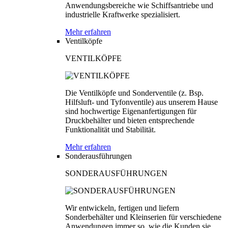
Anwendungsbereiche wie Schiffsantriebe und
industrielle Kraftwerke spezialisiert.
Mehr erfahren
Ventilköpfe
VENTILKÖPFE
Die Ventilköpfe und Sonderventile (z. Bsp.
Hilfsluft- und Tyfonventile) aus unserem Hause
sind hochwertige Eigenanfertigungen für
Druckbehälter und bieten entsprechende
Funktionalität und Stabilität.
Mehr erfahren
Sonderausführungen
SONDERAUSFÜHRUNGEN
Wir entwickeln, fertigen und liefern
Sonderbehälter und Kleinserien für verschiedene
Anwendungen immer so, wie die Kunden sie