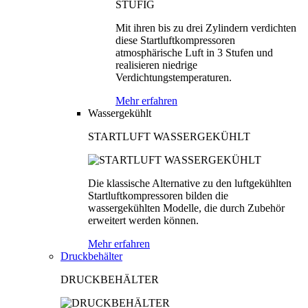
Mit ihren bis zu drei Zylindern verdichten
diese Startluftkompressoren
atmosphärische Luft in 3 Stufen und
realisieren niedrige
Verdichtungstemperaturen.
Mehr erfahren
Wassergekühlt
STARTLUFT WASSERGEKÜHLT
Die klassische Alternative zu den luftgekühlten
Startluftkompressoren bilden die
wassergekühlten Modelle, die durch Zubehör
erweitert werden können.
Mehr erfahren
Druckbehälter
DRUCKBEHÄLTER