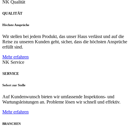
NK Qualität
QUALITÄT
Höchste Ansprüche
Wir stellen bei jedem Produkt, das unser Haus verlässt und auf die
Reise zu unseren Kunden geht, sicher, dass die höchsten Ansprüche
erfüllt sind.
Mehr erfahren
NK Service
SERVICE
Sofort zur Stelle
Auf Kundenwunsch bieten wir umfassende Inspektions- und
Wartungsleistungen an. Probleme lösen wir schnell und effektiv.
Mehr erfahren
BRANCHEN