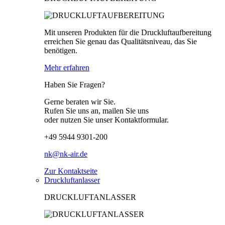
Mit unseren Produkten für die Druckluftaufbereitung
erreichen Sie genau das Qualitätsniveau, das Sie
benötigen.
Mehr erfahren
Haben Sie Fragen?
Gerne beraten wir Sie.
Rufen Sie uns an, mailen Sie uns
oder nutzen Sie unser Kontaktformular.
+49 5944 9301-200
nk@nk-air.de
Zur Kontaktseite
Druckluftanlasser
DRUCKLUFTANLASSER