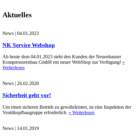
Aktuelles
News
|
04.01.2023
NK Service Webshop
Ab heute dem 04.01.2023 steht den Kunden der Neuenhauser
Kompressorenbau GmbH ein neuer WebShop zur Verfügung!
»
Weiterlesen
News
|
26.02.2020
Sicherheit geht vor!
Um einen sicheren Betrieb zu gewährleisten, ist eine Inspektion der
Ventilkopfbaugruppe erforderlich.
» Weiterlesen
News
|
14.01.2019