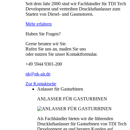
Seit dem Jahr 2000 sind wir Fachhändler für TDI Tech
Development und vertreiben Druckluftanlasser zum
Starten von Diesel- und Gasmotoren.
Mehr erfahren
Haben Sie Fragen?
Gerne beraten wir Sie.
Rufen Sie uns an, mailen Sie uns
oder nutzen Sie unser Kontaktformular.
+49 5944 9301-200
nk@nk-air.de
Zur Kontaktseite
Anlasser für Gasturbinen
ANLASSER FÜR GASTURBINEN
Als Fachhändler bieten wir die führenden
Druckluftanlasser für Gasturbinen von TDI Tech
Development an und beraten Kunden auf