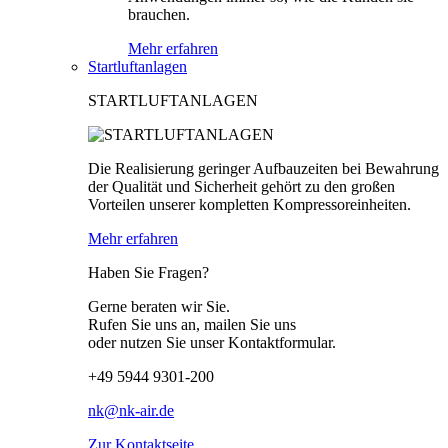
brauchen.
Mehr erfahren
Startluftanlagen
STARTLUFTANLAGEN
Die Realisierung geringer Aufbauzeiten bei Bewahrung
der Qualität und Sicherheit gehört zu den großen
Vorteilen unserer kompletten Kompressoreinheiten.
Mehr erfahren
Haben Sie Fragen?
Gerne beraten wir Sie.
Rufen Sie uns an, mailen Sie uns
oder nutzen Sie unser Kontaktformular.
+49 5944 9301-200
nk@nk-air.de
Zur Kontaktseite