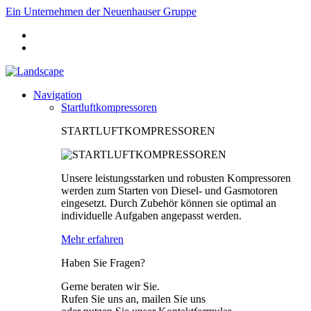
Ein Unternehmen der Neuenhauser Gruppe
Navigation
Startluftkompressoren
STARTLUFTKOMPRESSOREN
Unsere leistungsstarken und robusten Kompressoren
werden zum Starten von Diesel- und Gasmotoren
eingesetzt. Durch Zubehör können sie optimal an
individuelle Aufgaben angepasst werden.
Mehr erfahren
Haben Sie Fragen?
Gerne beraten wir Sie.
Rufen Sie uns an, mailen Sie uns