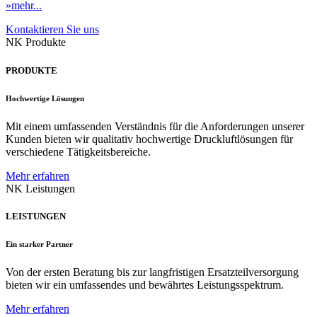
»mehr...
Kontaktieren Sie uns
NK Produkte
PRODUKTE
Hochwertige Lösungen
Mit einem umfassenden Verständnis für die Anforderungen unserer
Kunden bieten wir qualitativ hochwertige Druckluftlösungen für
verschiedene Tätigkeitsbereiche.
Mehr erfahren
NK Leistungen
LEISTUNGEN
Ein starker Partner
Von der ersten Beratung bis zur langfristigen Ersatzteilversorgung
bieten wir ein umfassendes und bewährtes Leistungsspektrum.
Mehr erfahren