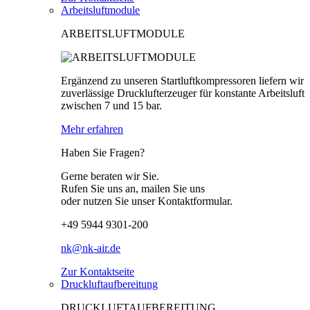
Arbeitsluftmodule
ARBEITSLUFTMODULE
Ergänzend zu unseren Startluftkompressoren liefern wir
zuverlässige Drucklufterzeuger für konstante Arbeitsluft
zwischen 7 und 15 bar.
Mehr erfahren
Haben Sie Fragen?
Gerne beraten wir Sie.
Rufen Sie uns an, mailen Sie uns
oder nutzen Sie unser Kontaktformular.
+49 5944 9301-200
nk@nk-air.de
Zur Kontaktseite
Druckluftaufbereitung
DRUCKLUFTAUFBEREITUNG