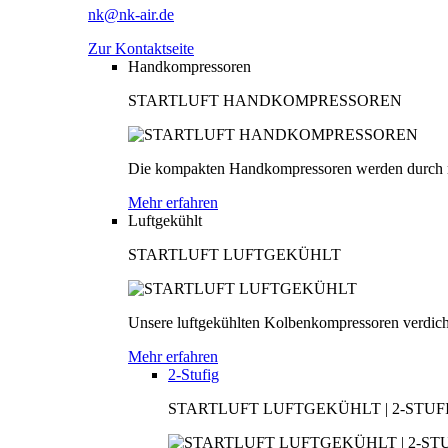
nk@nk-air.de
Zur Kontaktseite
Handkompressoren
STARTLUFT HANDKOMPRESSOREN
Die kompakten Handkompressoren werden durch men
Mehr erfahren
Luftgekühlt
STARTLUFT LUFTGEKÜHLT
Unsere luftgekühlten Kolbenkompressoren verdichten
Mehr erfahren
2-Stufig
STARTLUFT LUFTGEKÜHLT | 2-STUF