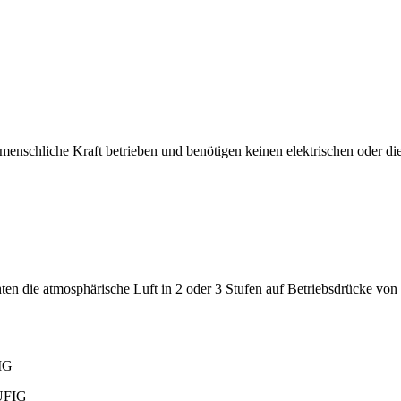
schliche Kraft betrieben und benötigen keinen elektrischen oder die
 die atmosphärische Luft in 2 oder 3 Stufen auf Betriebsdrücke von bis
IG