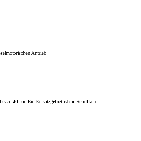
selmotorischen Antrieb.
 zu 40 bar. Ein Einsatzgebiet ist die Schifffahrt.