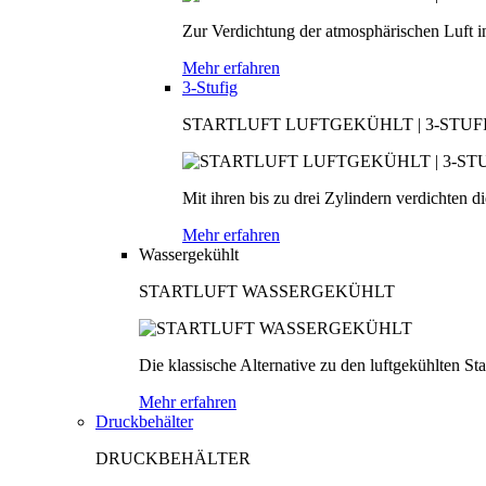
Zur Verdichtung der atmosphärischen Luft in
Mehr erfahren
3-Stufig
STARTLUFT LUFTGEKÜHLT | 3-STUF
Mit ihren bis zu drei Zylindern verdichten d
Mehr erfahren
Wassergekühlt
STARTLUFT WASSERGEKÜHLT
Die klassische Alternative zu den luftgekühlten S
Mehr erfahren
Druckbehälter
DRUCKBEHÄLTER