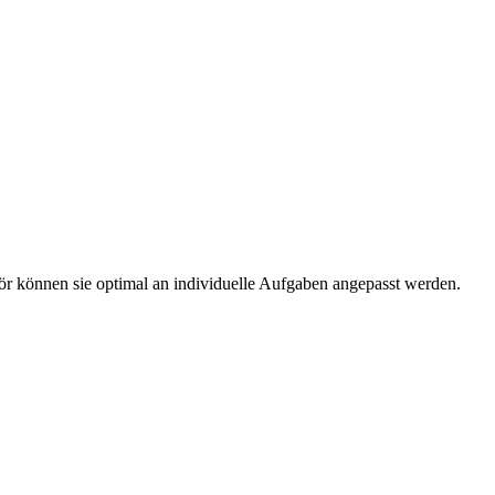
r können sie optimal an individuelle Aufgaben angepasst werden.