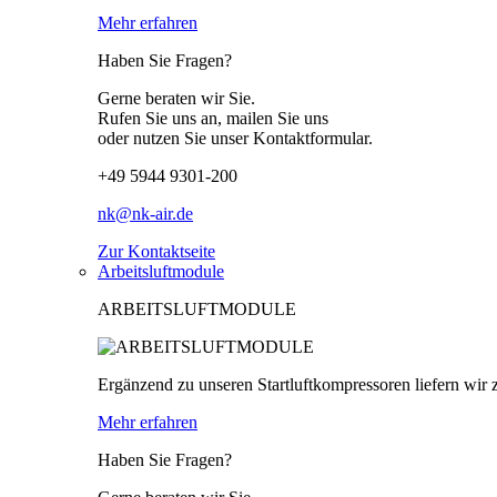
Mehr erfahren
Haben Sie Fragen?
Gerne beraten wir Sie.
Rufen Sie uns an, mailen Sie uns
oder nutzen Sie unser Kontaktformular.
+49 5944 9301-200
nk@nk-air.de
Zur Kontaktseite
Arbeitsluftmodule
ARBEITSLUFTMODULE
Ergänzend zu unseren Startluftkompressoren liefern wir z
Mehr erfahren
Haben Sie Fragen?