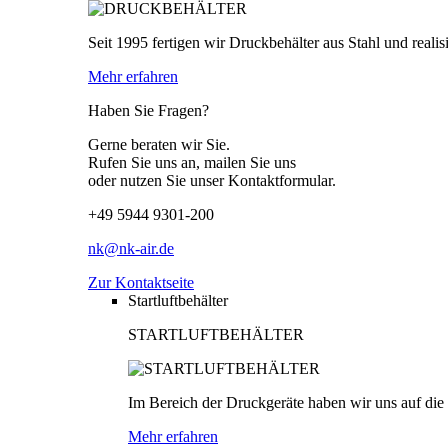
Seit 1995 fertigen wir Druckbehälter aus Stahl und real
Mehr erfahren
Haben Sie Fragen?
Gerne beraten wir Sie.
Rufen Sie uns an, mailen Sie uns
oder nutzen Sie unser Kontaktformular.
+49 5944 9301-200
nk@nk-air.de
Zur Kontaktseite
Startluftbehälter
STARTLUFTBEHÄLTER
Im Bereich der Druckgeräte haben wir uns auf die P
Mehr erfahren