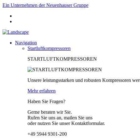
Ein Unternehmen der Neuenhauser Gruppe
Navigation
Startluftkompressoren
STARTLUFTKOMPRESSOREN
Unsere leistungsstarken und robusten Kompressoren wer
Mehr erfahren
Haben Sie Fragen?
Gerne beraten wir Sie.
Rufen Sie uns an, mailen Sie uns
oder nutzen Sie unser Kontaktformular.
+49 5944 9301-200