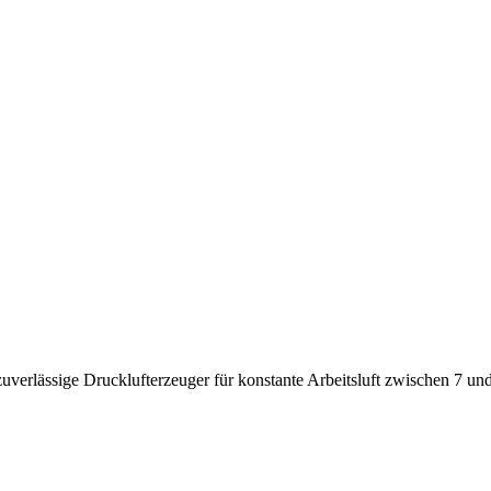
uverlässige Drucklufterzeuger für konstante Arbeitsluft zwischen 7 und