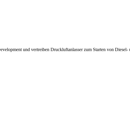
Development und vertreiben Druckluftanlasser zum Starten von Diesel-