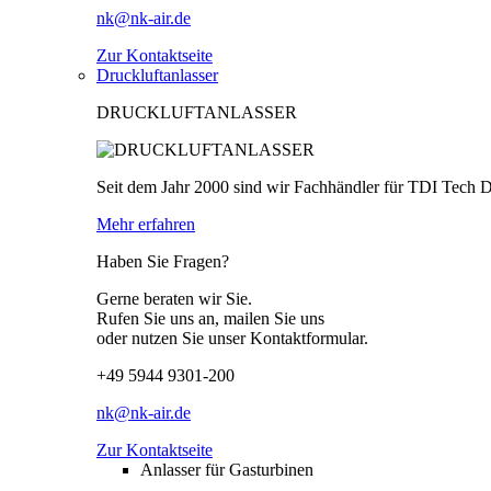
nk@nk-air.de
Zur Kontaktseite
Druckluftanlasser
DRUCKLUFTANLASSER
Seit dem Jahr 2000 sind wir Fachhändler für TDI Tech 
Mehr erfahren
Haben Sie Fragen?
Gerne beraten wir Sie.
Rufen Sie uns an, mailen Sie uns
oder nutzen Sie unser Kontaktformular.
+49 5944 9301-200
nk@nk-air.de
Zur Kontaktseite
Anlasser für Gasturbinen