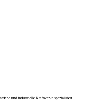
iebe und industrielle Kraftwerke spezialisiert.