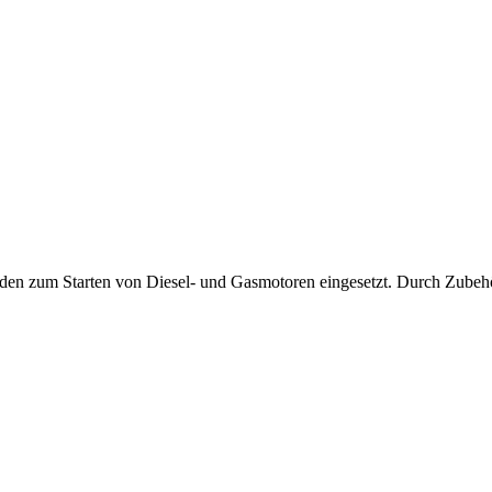
den zum Starten von Diesel- und Gasmotoren eingesetzt. Durch Zubehö