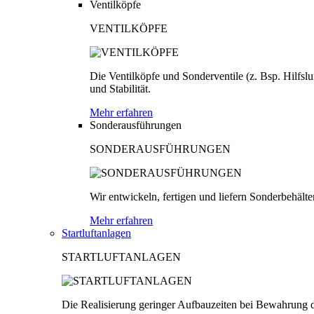
Ventilköpfe
VENTILKÖPFE
Die Ventilköpfe und Sonderventile (z. Bsp. Hilfsl
und Stabilität.
Mehr erfahren
Sonderausführungen
SONDERAUSFÜHRUNGEN
Wir entwickeln, fertigen und liefern Sonderbehäl
Mehr erfahren
Startluftanlagen
STARTLUFTANLAGEN
Die Realisierung geringer Aufbauzeiten bei Bewahrung d