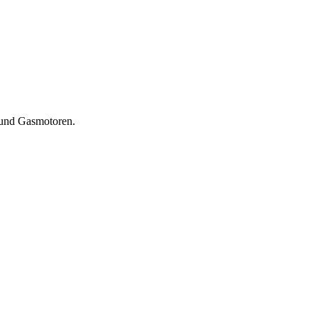
 und Gasmotoren.