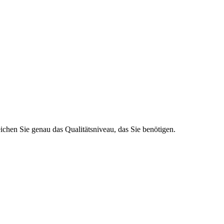
ichen Sie genau das Qualitätsniveau, das Sie benötigen.