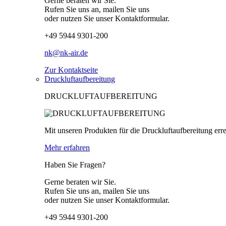
Gerne beraten wir Sie.
Rufen Sie uns an, mailen Sie uns
oder nutzen Sie unser Kontaktformular.
+49 5944 9301-200
nk@nk-air.de
Zur Kontaktseite
Druckluftaufbereitung
DRUCKLUFTAUFBEREITUNG
Mit unseren Produkten für die Druckluftaufbereitung erre
Mehr erfahren
Haben Sie Fragen?
Gerne beraten wir Sie.
Rufen Sie uns an, mailen Sie uns
oder nutzen Sie unser Kontaktformular.
+49 5944 9301-200