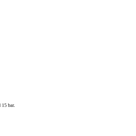
 15 bar.