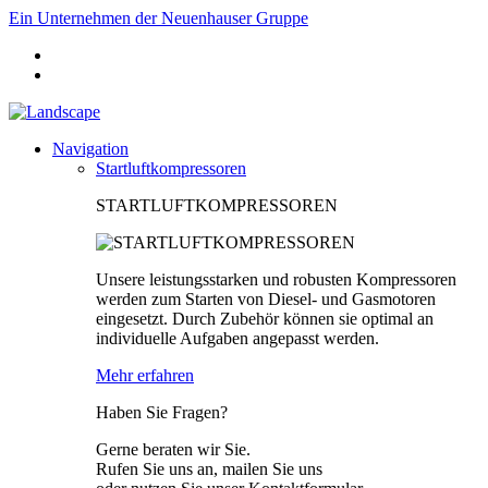
Ein Unternehmen der Neuenhauser Gruppe
Navigation
Startluftkompressoren
STARTLUFTKOMPRESSOREN
Unsere leistungsstarken und robusten Kompressoren
werden zum Starten von Diesel- und Gasmotoren
eingesetzt. Durch Zubehör können sie optimal an
individuelle Aufgaben angepasst werden.
Mehr erfahren
Haben Sie Fragen?
Gerne beraten wir Sie.
Rufen Sie uns an, mailen Sie uns