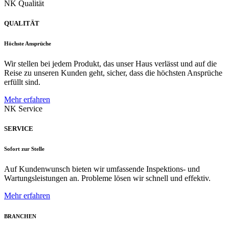
NK Qualität
QUALITÄT
Höchste Ansprüche
Wir stellen bei jedem Produkt, das unser Haus verlässt und auf die
Reise zu unseren Kunden geht, sicher, dass die höchsten Ansprüche
erfüllt sind.
Mehr erfahren
NK Service
SERVICE
Sofort zur Stelle
Auf Kundenwunsch bieten wir umfassende Inspektions- und
Wartungsleistungen an. Probleme lösen wir schnell und effektiv.
Mehr erfahren
BRANCHEN