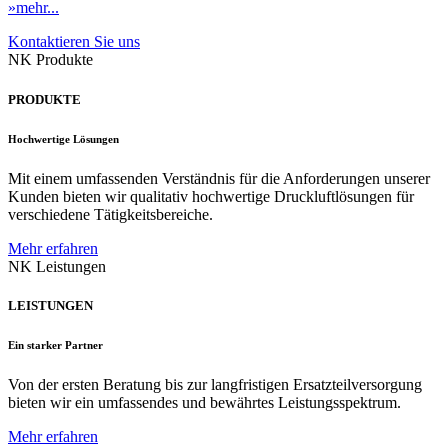
»mehr...
Kontaktieren Sie uns
NK Produkte
PRODUKTE
Hochwertige Lösungen
Mit einem umfassenden Verständnis für die Anforderungen unserer
Kunden bieten wir qualitativ hochwertige Druckluftlösungen für
verschiedene Tätigkeitsbereiche.
Mehr erfahren
NK Leistungen
LEISTUNGEN
Ein starker Partner
Von der ersten Beratung bis zur langfristigen Ersatzteilversorgung
bieten wir ein umfassendes und bewährtes Leistungsspektrum.
Mehr erfahren