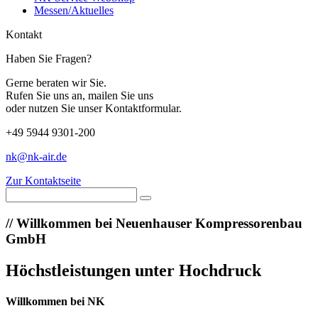
Messen/Aktuelles
Kontakt
Haben Sie Fragen?
Gerne beraten wir Sie.
Rufen Sie uns an, mailen Sie uns
oder nutzen Sie unser Kontaktformular.
+49 5944 9301-200
nk@nk-air.de
Zur Kontaktseite
//
Willkommen bei Neuenhauser Kompressorenbau
GmbH
Höchstleistungen unter Hochdruck
Willkommen bei NK