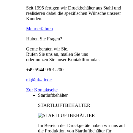
Seit 1995 fertigen wir Druckbehälter aus Stahl und
realisieren dabei die spezifischen Wünsche unserer
Kunden.
Mehr erfahren
Haben Sie Fragen?
Gerne beraten wir Sie.
Rufen Sie uns an, mailen Sie uns
oder nutzen Sie unser Kontaktformular.
+49 5944 9301-200
nk@nk-air.de
Zur Kontaktseite
Startluftbehälter
STARTLUFTBEHÄLTER
Im Bereich der Druckgeräte haben wir uns auf
die Produktion von Startluftbehälter für