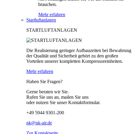
brauchen.
Mehr erfahren
Startluftanlagen
STARTLUFTANLAGEN
Die Realisierung geringer Aufbauzeiten bei Bewahrung
der Qualität und Sicherheit gehört zu den großen
Vorteilen unserer kompletten Kompressoreinheiten.
Mehr erfahren
Haben Sie Fragen?
Gerne beraten wir Sie.
Rufen Sie uns an, mailen Sie uns
oder nutzen Sie unser Kontaktformular.
+49 5944 9301-200
nk@nk-air.de
Zur Kontaktseite