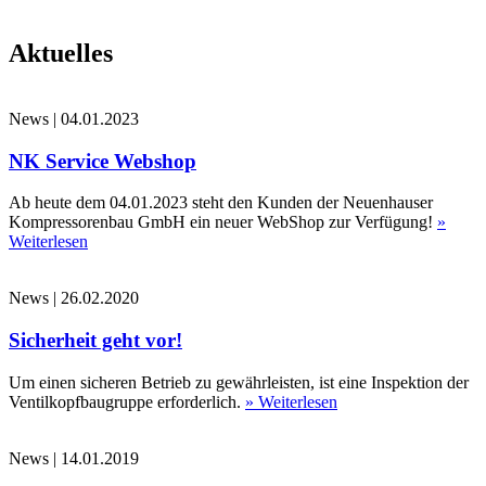
Aktuelles
News
|
04.01.2023
NK Service Webshop
Ab heute dem 04.01.2023 steht den Kunden der Neuenhauser
Kompressorenbau GmbH ein neuer WebShop zur Verfügung!
»
Weiterlesen
News
|
26.02.2020
Sicherheit geht vor!
Um einen sicheren Betrieb zu gewährleisten, ist eine Inspektion der
Ventilkopfbaugruppe erforderlich.
» Weiterlesen
News
|
14.01.2019