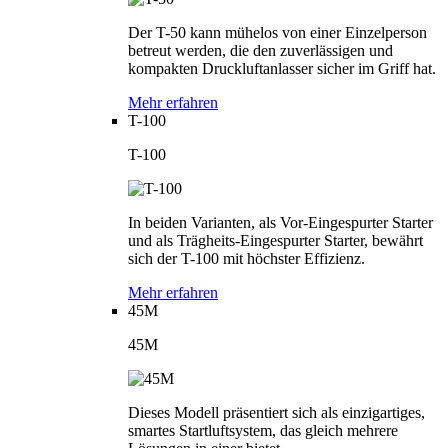
Der T-50 kann mühelos von einer Einzelperson
betreut werden, die den zuverlässigen und
kompakten Druckluftanlasser sicher im Griff hat.
Mehr erfahren
T-100
T-100
In beiden Varianten, als Vor-Eingespurter Starter
und als Trägheits-Eingespurter Starter, bewährt
sich der T-100 mit höchster Effizienz.
Mehr erfahren
45M
45M
Dieses Modell präsentiert sich als einzigartiges,
smartes Startluftsystem, das gleich mehrere