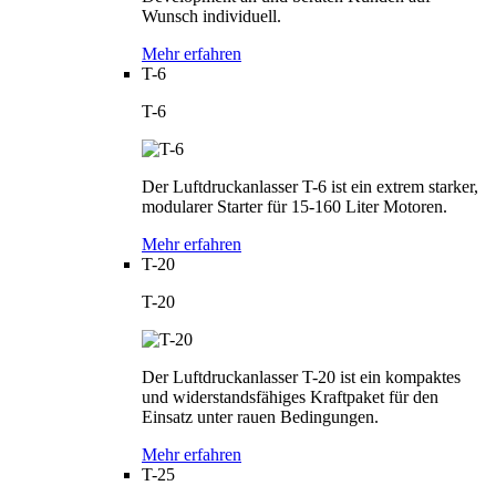
Wunsch individuell.
Mehr erfahren
T-6
T-6
Der Luftdruckanlasser T-6 ist ein extrem starker,
modularer Starter für 15-160 Liter Motoren.
Mehr erfahren
T-20
T-20
Der Luftdruckanlasser T-20 ist ein kompaktes
und widerstandsfähiges Kraftpaket für den
Einsatz unter rauen Bedingungen.
Mehr erfahren
T-25