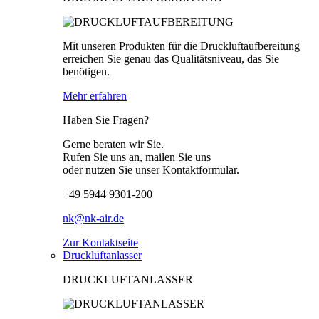
Mit unseren Produkten für die Druckluftaufbereitung
erreichen Sie genau das Qualitätsniveau, das Sie
benötigen.
Mehr erfahren
Haben Sie Fragen?
Gerne beraten wir Sie.
Rufen Sie uns an, mailen Sie uns
oder nutzen Sie unser Kontaktformular.
+49 5944 9301-200
nk@nk-air.de
Zur Kontaktseite
Druckluftanlasser
DRUCKLUFTANLASSER