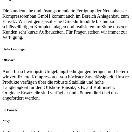
Die kundennahe und lösungsorientierte Fertigung der Neuenhauser
Kompressorenbau GmbH kommt auch im Bereich Anlagenbau zum
Einsatz. Wir fertigen spezifische Druckluftmodule bis hin zu
schlüsselfertigen Komplettanlagen und realisieren im Sinne unserer
Kunden sehr kurze Aufbauzeiten. Für Fragen stehen wir immer zur
Verfügung.
Hohe Leistungen
Offshore
Auch für schwierigste Umgebungsbedingungen fertigen und liefern
wir zertifizierte Kompressoren von höchster Zuverlässigkeit. Unsere
Produkte verfügen über die robuste Stabilität und hohe
Langlebigkeit für den Offshore-Einsatz, z.B. auf Bohrinseln.
Originale Ersatzteile sind verfügbar und können direkt bei uns
angefordert werden.
Im Einsatz
Navy