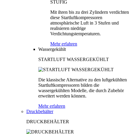
Mit ihren bis zu drei Zylindern verdichten
diese Startluftkompressoren
atmosphärische Luft in 3 Stufen und
realisieren niedrige
Verdichtungstemperaturen.
Mehr erfahren
Wassergekühlt
STARTLUFT WASSERGEKÜHLT
Die klassische Alternative zu den luftgekühlten
Startluftkompressoren bilden die
wassergekühlten Modelle, die durch Zubehör
erweitert werden können.
Mehr erfahren
Druckbehälter
DRUCKBEHÄLTER