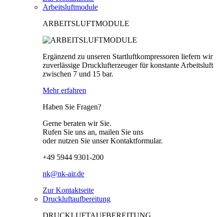
Arbeitsluftmodule
ARBEITSLUFTMODULE
Ergänzend zu unseren Startluftkompressoren liefern wir
zuverlässige Drucklufterzeuger für konstante Arbeitsluft
zwischen 7 und 15 bar.
Mehr erfahren
Haben Sie Fragen?
Gerne beraten wir Sie.
Rufen Sie uns an, mailen Sie uns
oder nutzen Sie unser Kontaktformular.
+49 5944 9301-200
nk@nk-air.de
Zur Kontaktseite
Druckluftaufbereitung
DRUCKLUFTAUFBEREITUNG