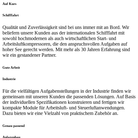
Auf Kurs
Schifffahrt
Qualität und Zuverlässigkeit sind bei uns immer mit an Bord. Wir
beliefern unsere Kunden aus der internationalen Schifffahrt mit
sowohl hochmodernen als auch wirtschaftlichen Start- und
Arbeitsluftkompressoren, die den anspruchsvollen Aufgaben auf
hoher See gerecht werden. Mit mehr als 30 Jahren Erfahrung sind
wir ein gestandener Partner.
Gute Arbeit
Industrie
Für die vielfältigen Aufgabenstellungen in der Industrie finden wir
gemeinsam mit unseren Kunden die passenden Lösungen. Auf Basis
der individuellen Spezifikationen konstruieren und fertigen wir
kompakte Module für Arbeitsluft- und Steuerluftanwendungen.
Dazu bieten wir eine Vielzahl von praktischem Zubehör an.
Genau passend
Anlagenbau