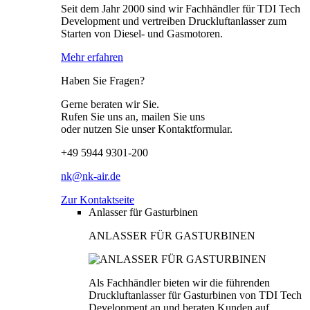
Seit dem Jahr 2000 sind wir Fachhändler für TDI Tech
Development und vertreiben Druckluftanlasser zum
Starten von Diesel- und Gasmotoren.
Mehr erfahren
Haben Sie Fragen?
Gerne beraten wir Sie.
Rufen Sie uns an, mailen Sie uns
oder nutzen Sie unser Kontaktformular.
+49 5944 9301-200
nk@nk-air.de
Zur Kontaktseite
Anlasser für Gasturbinen
ANLASSER FÜR GASTURBINEN
Als Fachhändler bieten wir die führenden
Druckluftanlasser für Gasturbinen von TDI Tech
Development an und beraten Kunden auf