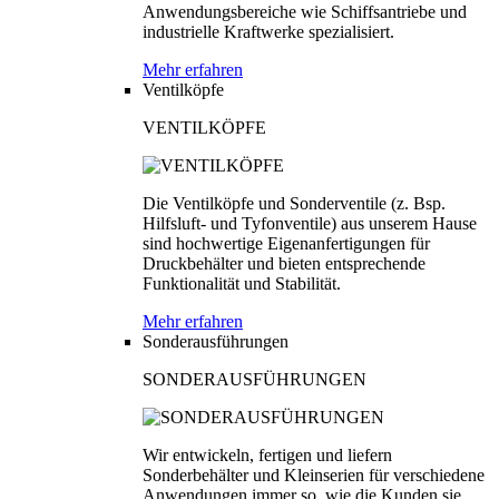
Anwendungsbereiche wie Schiffsantriebe und
industrielle Kraftwerke spezialisiert.
Mehr erfahren
Ventilköpfe
VENTILKÖPFE
Die Ventilköpfe und Sonderventile (z. Bsp.
Hilfsluft- und Tyfonventile) aus unserem Hause
sind hochwertige Eigenanfertigungen für
Druckbehälter und bieten entsprechende
Funktionalität und Stabilität.
Mehr erfahren
Sonderausführungen
SONDERAUSFÜHRUNGEN
Wir entwickeln, fertigen und liefern
Sonderbehälter und Kleinserien für verschiedene
Anwendungen immer so, wie die Kunden sie