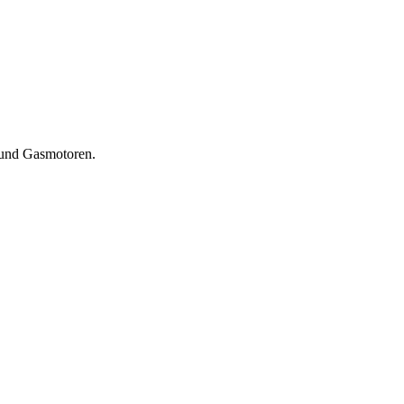
 und Gasmotoren.