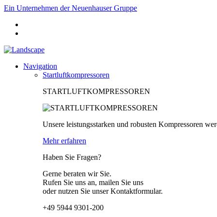
Ein Unternehmen der Neuenhauser Gruppe
Navigation
Startluftkompressoren
STARTLUFTKOMPRESSOREN
Unsere leistungsstarken und robusten Kompressoren wer
Mehr erfahren
Haben Sie Fragen?
Gerne beraten wir Sie.
Rufen Sie uns an, mailen Sie uns
oder nutzen Sie unser Kontaktformular.
+49 5944 9301-200