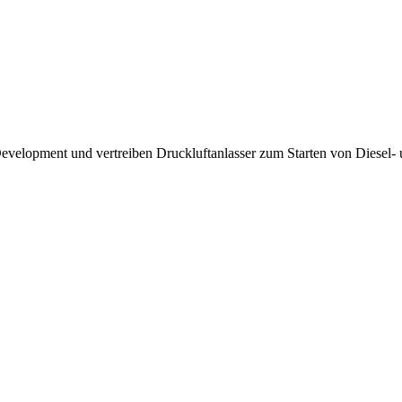
Development und vertreiben Druckluftanlasser zum Starten von Diesel-