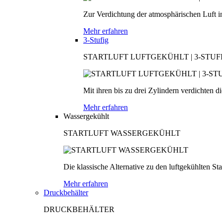
Zur Verdichtung der atmosphärischen Luft in
Mehr erfahren
3-Stufig
STARTLUFT LUFTGEKÜHLT | 3-STUF
Mit ihren bis zu drei Zylindern verdichten d
Mehr erfahren
Wassergekühlt
STARTLUFT WASSERGEKÜHLT
Die klassische Alternative zu den luftgekühlten S
Mehr erfahren
Druckbehälter
DRUCKBEHÄLTER