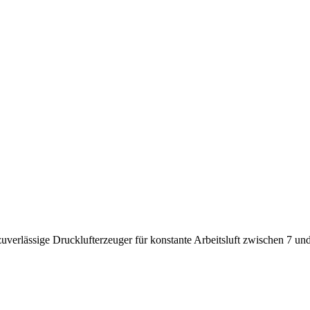
uverlässige Drucklufterzeuger für konstante Arbeitsluft zwischen 7 und