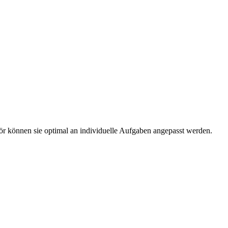
r können sie optimal an individuelle Aufgaben angepasst werden.