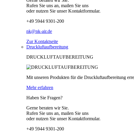
Gerne beraten wir Sie.
Rufen Sie uns an, mailen Sie uns
oder nutzen Sie unser Kontaktformular.
+49 5944 9301-200
nk@nk-air.de
Zur Kontaktseite
Druckluftaufbereitung
DRUCKLUFTAUFBEREITUNG
Mit unseren Produkten für die Druckluftaufbereitung erre
Mehr erfahren
Haben Sie Fragen?
Gerne beraten wir Sie.
Rufen Sie uns an, mailen Sie uns
oder nutzen Sie unser Kontaktformular.
+49 5944 9301-200