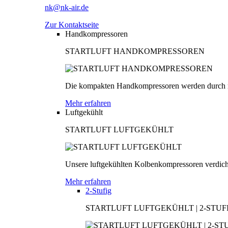
nk@nk-air.de
Zur Kontaktseite
Handkompressoren
STARTLUFT HANDKOMPRESSOREN
Die kompakten Handkompressoren werden durch men
Mehr erfahren
Luftgekühlt
STARTLUFT LUFTGEKÜHLT
Unsere luftgekühlten Kolbenkompressoren verdichten
Mehr erfahren
2-Stufig
STARTLUFT LUFTGEKÜHLT | 2-STUF