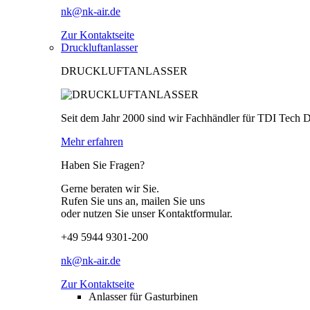
nk@nk-air.de
Zur Kontaktseite
Druckluftanlasser
DRUCKLUFTANLASSER
Seit dem Jahr 2000 sind wir Fachhändler für TDI Tech 
Mehr erfahren
Haben Sie Fragen?
Gerne beraten wir Sie.
Rufen Sie uns an, mailen Sie uns
oder nutzen Sie unser Kontaktformular.
+49 5944 9301-200
nk@nk-air.de
Zur Kontaktseite
Anlasser für Gasturbinen