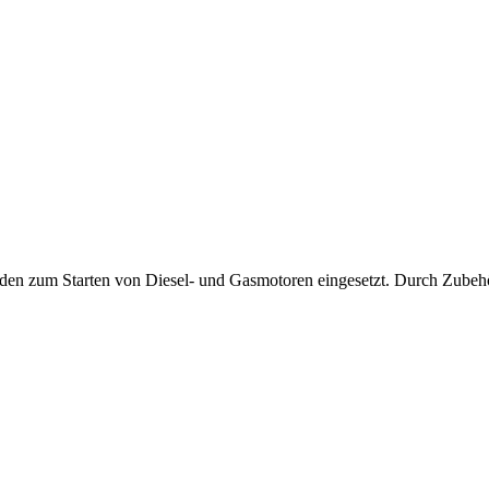
den zum Starten von Diesel- und Gasmotoren eingesetzt. Durch Zubehö