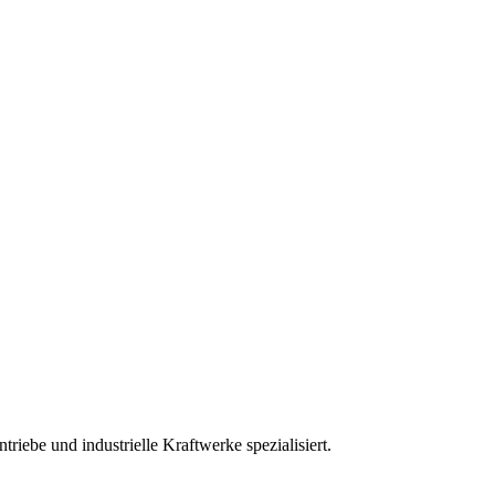
iebe und industrielle Kraftwerke spezialisiert.