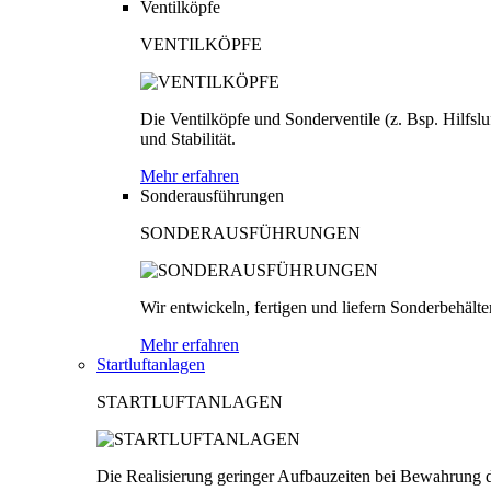
Ventilköpfe
VENTILKÖPFE
Die Ventilköpfe und Sonderventile (z. Bsp. Hilfsl
und Stabilität.
Mehr erfahren
Sonderausführungen
SONDERAUSFÜHRUNGEN
Wir entwickeln, fertigen und liefern Sonderbehäl
Mehr erfahren
Startluftanlagen
STARTLUFTANLAGEN
Die Realisierung geringer Aufbauzeiten bei Bewahrung d