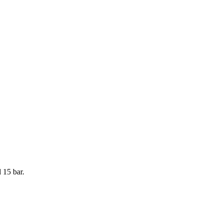
 15 bar.