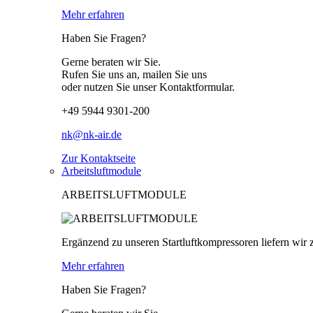
Mehr erfahren
Haben Sie Fragen?
Gerne beraten wir Sie.
Rufen Sie uns an, mailen Sie uns
oder nutzen Sie unser Kontaktformular.
+49 5944 9301-200
nk@nk-air.de
Zur Kontaktseite
Arbeitsluftmodule
ARBEITSLUFTMODULE
Ergänzend zu unseren Startluftkompressoren liefern wir z
Mehr erfahren
Haben Sie Fragen?