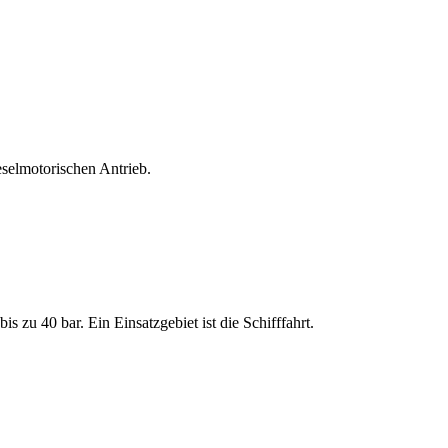
selmotorischen Antrieb.
 zu 40 bar. Ein Einsatzgebiet ist die Schifffahrt.