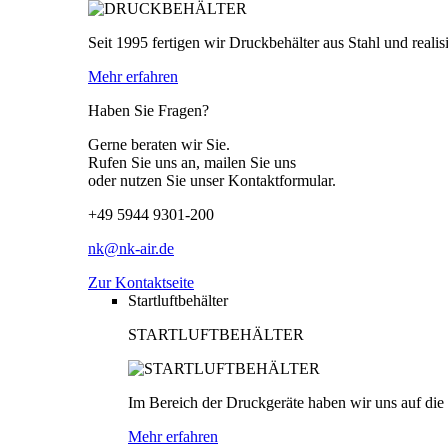
Seit 1995 fertigen wir Druckbehälter aus Stahl und real
Mehr erfahren
Haben Sie Fragen?
Gerne beraten wir Sie.
Rufen Sie uns an, mailen Sie uns
oder nutzen Sie unser Kontaktformular.
+49 5944 9301-200
nk@nk-air.de
Zur Kontaktseite
Startluftbehälter
STARTLUFTBEHÄLTER
Im Bereich der Druckgeräte haben wir uns auf die P
Mehr erfahren