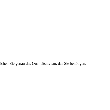
ichen Sie genau das Qualitätsniveau, das Sie benötigen.