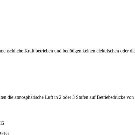
schliche Kraft betrieben und benötigen keinen elektrischen oder die
 die atmosphärische Luft in 2 oder 3 Stufen auf Betriebsdrücke von bis
IG