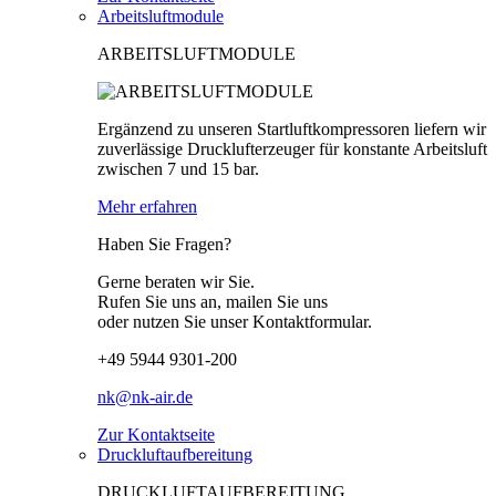
Arbeitsluftmodule
ARBEITSLUFTMODULE
Ergänzend zu unseren Startluftkompressoren liefern wir
zuverlässige Drucklufterzeuger für konstante Arbeitsluft
zwischen 7 und 15 bar.
Mehr erfahren
Haben Sie Fragen?
Gerne beraten wir Sie.
Rufen Sie uns an, mailen Sie uns
oder nutzen Sie unser Kontaktformular.
+49 5944 9301-200
nk@nk-air.de
Zur Kontaktseite
Druckluftaufbereitung
DRUCKLUFTAUFBEREITUNG