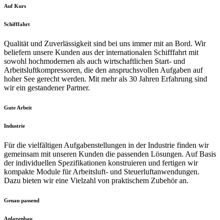
Auf Kurs
Schifffahrt
Qualität und Zuverlässigkeit sind bei uns immer mit an Bord. Wir
beliefern unsere Kunden aus der internationalen Schifffahrt mit
sowohl hochmodernen als auch wirtschaftlichen Start- und
Arbeitsluftkompressoren, die den anspruchsvollen Aufgaben auf
hoher See gerecht werden. Mit mehr als 30 Jahren Erfahrung sind
wir ein gestandener Partner.
Gute Arbeit
Industrie
Für die vielfältigen Aufgabenstellungen in der Industrie finden wir
gemeinsam mit unseren Kunden die passenden Lösungen. Auf Basis
der individuellen Spezifikationen konstruieren und fertigen wir
kompakte Module für Arbeitsluft- und Steuerluftanwendungen.
Dazu bieten wir eine Vielzahl von praktischem Zubehör an.
Genau passend
Anlagenbau