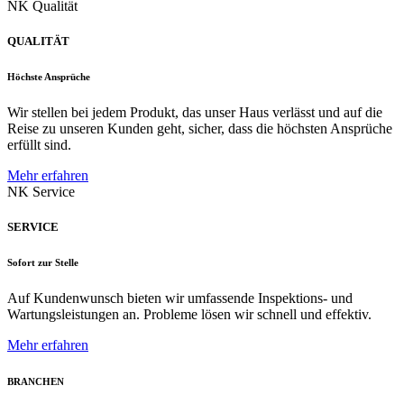
NK Qualität
QUALITÄT
Höchste Ansprüche
Wir stellen bei jedem Produkt, das unser Haus verlässt und auf die
Reise zu unseren Kunden geht, sicher, dass die höchsten Ansprüche
erfüllt sind.
Mehr erfahren
NK Service
SERVICE
Sofort zur Stelle
Auf Kundenwunsch bieten wir umfassende Inspektions- und
Wartungsleistungen an. Probleme lösen wir schnell und effektiv.
Mehr erfahren
BRANCHEN