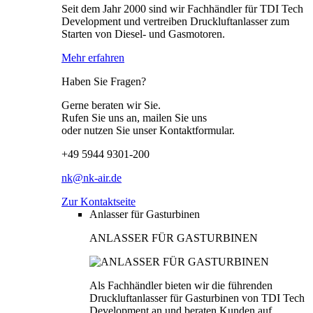
Seit dem Jahr 2000 sind wir Fachhändler für TDI Tech
Development und vertreiben Druckluftanlasser zum
Starten von Diesel- und Gasmotoren.
Mehr erfahren
Haben Sie Fragen?
Gerne beraten wir Sie.
Rufen Sie uns an, mailen Sie uns
oder nutzen Sie unser Kontaktformular.
+49 5944 9301-200
nk@nk-air.de
Zur Kontaktseite
Anlasser für Gasturbinen
ANLASSER FÜR GASTURBINEN
Als Fachhändler bieten wir die führenden
Druckluftanlasser für Gasturbinen von TDI Tech
Development an und beraten Kunden auf