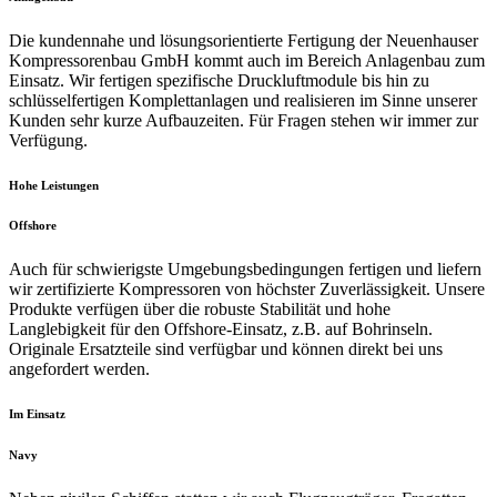
Die kundennahe und lösungsorientierte Fertigung der Neuenhauser
Kompressorenbau GmbH kommt auch im Bereich Anlagenbau zum
Einsatz. Wir fertigen spezifische Druckluftmodule bis hin zu
schlüsselfertigen Komplettanlagen und realisieren im Sinne unserer
Kunden sehr kurze Aufbauzeiten. Für Fragen stehen wir immer zur
Verfügung.
Hohe Leistungen
Offshore
Auch für schwierigste Umgebungsbedingungen fertigen und liefern
wir zertifizierte Kompressoren von höchster Zuverlässigkeit. Unsere
Produkte verfügen über die robuste Stabilität und hohe
Langlebigkeit für den Offshore-Einsatz, z.B. auf Bohrinseln.
Originale Ersatzteile sind verfügbar und können direkt bei uns
angefordert werden.
Im Einsatz
Navy