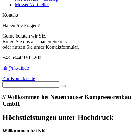
Messen/Aktuelles
Kontakt
Haben Sie Fragen?
Gerne beraten wir Sie.
Rufen Sie uns an, mailen Sie uns
oder nutzen Sie unser Kontaktformular.
+49 5944 9301-200
nk@nk-air.de
Zur Kontaktseite
//
Willkommen bei Neuenhauser Kompressorenbau
GmbH
Höchstleistungen unter Hochdruck
Willkommen bei NK