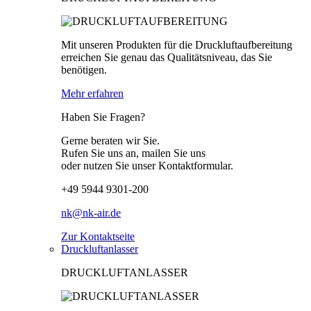
Mit unseren Produkten für die Druckluftaufbereitung
erreichen Sie genau das Qualitätsniveau, das Sie
benötigen.
Mehr erfahren
Haben Sie Fragen?
Gerne beraten wir Sie.
Rufen Sie uns an, mailen Sie uns
oder nutzen Sie unser Kontaktformular.
+49 5944 9301-200
nk@nk-air.de
Zur Kontaktseite
Druckluftanlasser
DRUCKLUFTANLASSER