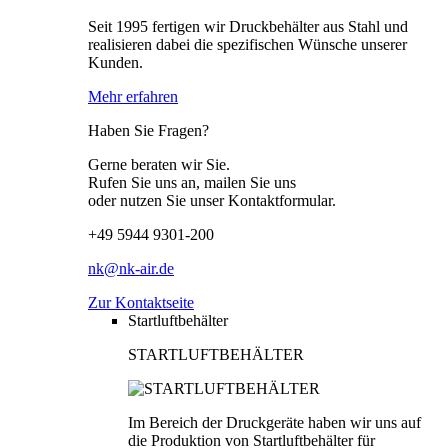
Seit 1995 fertigen wir Druckbehälter aus Stahl und
realisieren dabei die spezifischen Wünsche unserer
Kunden.
Mehr erfahren
Haben Sie Fragen?
Gerne beraten wir Sie.
Rufen Sie uns an, mailen Sie uns
oder nutzen Sie unser Kontaktformular.
+49 5944 9301-200
nk@nk-air.de
Zur Kontaktseite
Startluftbehälter
STARTLUFTBEHÄLTER
Im Bereich der Druckgeräte haben wir uns auf
die Produktion von Startluftbehälter für