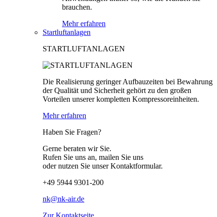
brauchen.
Mehr erfahren
Startluftanlagen
STARTLUFTANLAGEN
Die Realisierung geringer Aufbauzeiten bei Bewahrung
der Qualität und Sicherheit gehört zu den großen
Vorteilen unserer kompletten Kompressoreinheiten.
Mehr erfahren
Haben Sie Fragen?
Gerne beraten wir Sie.
Rufen Sie uns an, mailen Sie uns
oder nutzen Sie unser Kontaktformular.
+49 5944 9301-200
nk@nk-air.de
Zur Kontaktseite