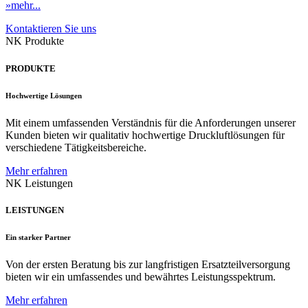
»mehr...
Kontaktieren Sie uns
NK Produkte
PRODUKTE
Hochwertige Lösungen
Mit einem umfassenden Verständnis für die Anforderungen unserer
Kunden bieten wir qualitativ hochwertige Druckluftlösungen für
verschiedene Tätigkeitsbereiche.
Mehr erfahren
NK Leistungen
LEISTUNGEN
Ein starker Partner
Von der ersten Beratung bis zur langfristigen Ersatzteilversorgung
bieten wir ein umfassendes und bewährtes Leistungsspektrum.
Mehr erfahren