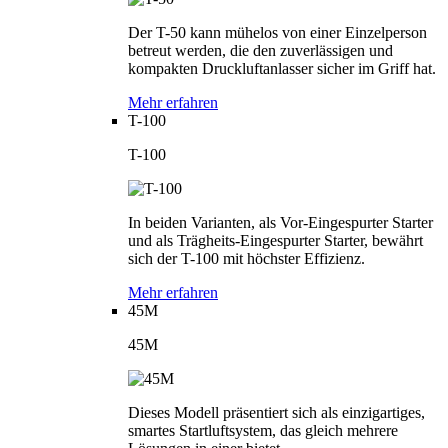
Der T-50 kann mühelos von einer Einzelperson
betreut werden, die den zuverlässigen und
kompakten Druckluftanlasser sicher im Griff hat.
Mehr erfahren
T-100
T-100
In beiden Varianten, als Vor-Eingespurter Starter
und als Trägheits-Eingespurter Starter, bewährt
sich der T-100 mit höchster Effizienz.
Mehr erfahren
45M
45M
Dieses Modell präsentiert sich als einzigartiges,
smartes Startluftsystem, das gleich mehrere