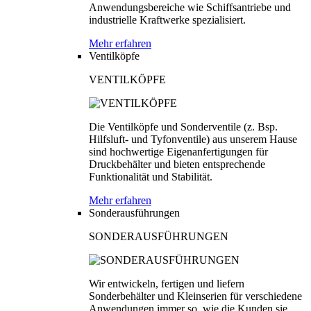
Anwendungsbereiche wie Schiffsantriebe und
industrielle Kraftwerke spezialisiert.
Mehr erfahren
Ventilköpfe
VENTILKÖPFE
Die Ventilköpfe und Sonderventile (z. Bsp.
Hilfsluft- und Tyfonventile) aus unserem Hause
sind hochwertige Eigenanfertigungen für
Druckbehälter und bieten entsprechende
Funktionalität und Stabilität.
Mehr erfahren
Sonderausführungen
SONDERAUSFÜHRUNGEN
Wir entwickeln, fertigen und liefern
Sonderbehälter und Kleinserien für verschiedene
Anwendungen immer so, wie die Kunden sie