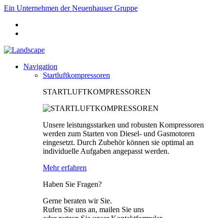
Ein Unternehmen der Neuenhauser Gruppe
Navigation
Startluftkompressoren
STARTLUFTKOMPRESSOREN
Unsere leistungsstarken und robusten Kompressoren
werden zum Starten von Diesel- und Gasmotoren
eingesetzt. Durch Zubehör können sie optimal an
individuelle Aufgaben angepasst werden.
Mehr erfahren
Haben Sie Fragen?
Gerne beraten wir Sie.
Rufen Sie uns an, mailen Sie uns