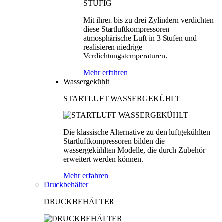
Mit ihren bis zu drei Zylindern verdichten
diese Startluftkompressoren
atmosphärische Luft in 3 Stufen und
realisieren niedrige
Verdichtungstemperaturen.
Mehr erfahren
Wassergekühlt
STARTLUFT WASSERGEKÜHLT
Die klassische Alternative zu den luftgekühlten
Startluftkompressoren bilden die
wassergekühlten Modelle, die durch Zubehör
erweitert werden können.
Mehr erfahren
Druckbehälter
DRUCKBEHÄLTER