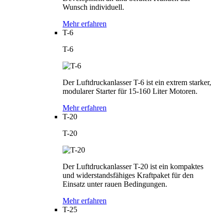
Wunsch individuell.
Mehr erfahren
T-6
T-6
Der Luftdruckanlasser T-6 ist ein extrem starker,
modularer Starter für 15-160 Liter Motoren.
Mehr erfahren
T-20
T-20
Der Luftdruckanlasser T-20 ist ein kompaktes
und widerstandsfähiges Kraftpaket für den
Einsatz unter rauen Bedingungen.
Mehr erfahren
T-25