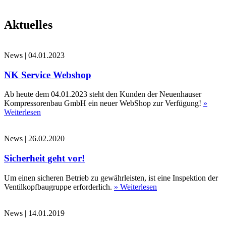
Aktuelles
News
|
04.01.2023
NK Service Webshop
Ab heute dem 04.01.2023 steht den Kunden der Neuenhauser
Kompressorenbau GmbH ein neuer WebShop zur Verfügung!
»
Weiterlesen
News
|
26.02.2020
Sicherheit geht vor!
Um einen sicheren Betrieb zu gewährleisten, ist eine Inspektion der
Ventilkopfbaugruppe erforderlich.
» Weiterlesen
News
|
14.01.2019