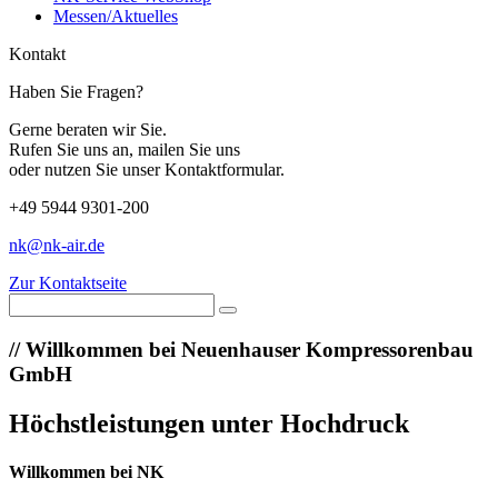
Messen/Aktuelles
Kontakt
Haben Sie Fragen?
Gerne beraten wir Sie.
Rufen Sie uns an, mailen Sie uns
oder nutzen Sie unser Kontaktformular.
+49 5944 9301-200
nk@nk-air.de
Zur Kontaktseite
//
Willkommen bei Neuenhauser Kompressorenbau
GmbH
Höchstleistungen unter Hochdruck
Willkommen bei NK