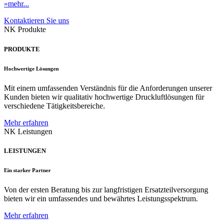
»mehr...
Kontaktieren Sie uns
NK Produkte
PRODUKTE
Hochwertige Lösungen
Mit einem umfassenden Verständnis für die Anforderungen unserer
Kunden bieten wir qualitativ hochwertige Druckluftlösungen für
verschiedene Tätigkeitsbereiche.
Mehr erfahren
NK Leistungen
LEISTUNGEN
Ein starker Partner
Von der ersten Beratung bis zur langfristigen Ersatzteilversorgung
bieten wir ein umfassendes und bewährtes Leistungsspektrum.
Mehr erfahren