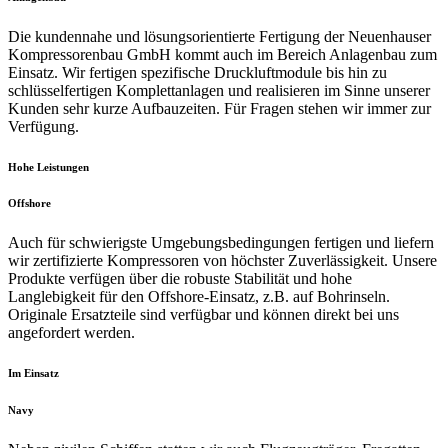
Die kundennahe und lösungsorientierte Fertigung der Neuenhauser
Kompressorenbau GmbH kommt auch im Bereich Anlagenbau zum
Einsatz. Wir fertigen spezifische Druckluftmodule bis hin zu
schlüsselfertigen Komplettanlagen und realisieren im Sinne unserer
Kunden sehr kurze Aufbauzeiten. Für Fragen stehen wir immer zur
Verfügung.
Hohe Leistungen
Offshore
Auch für schwierigste Umgebungsbedingungen fertigen und liefern
wir zertifizierte Kompressoren von höchster Zuverlässigkeit. Unsere
Produkte verfügen über die robuste Stabilität und hohe
Langlebigkeit für den Offshore-Einsatz, z.B. auf Bohrinseln.
Originale Ersatzteile sind verfügbar und können direkt bei uns
angefordert werden.
Im Einsatz
Navy