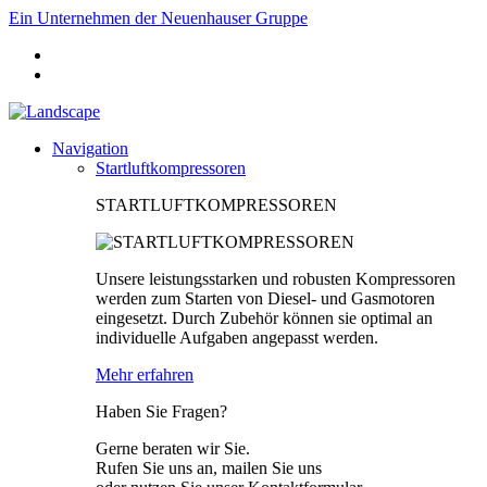
Ein Unternehmen der Neuenhauser Gruppe
Navigation
Startluftkompressoren
STARTLUFTKOMPRESSOREN
Unsere leistungsstarken und robusten Kompressoren
werden zum Starten von Diesel- und Gasmotoren
eingesetzt. Durch Zubehör können sie optimal an
individuelle Aufgaben angepasst werden.
Mehr erfahren
Haben Sie Fragen?
Gerne beraten wir Sie.
Rufen Sie uns an, mailen Sie uns