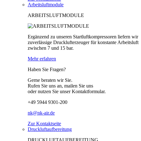
Arbeitsluftmodule
ARBEITSLUFTMODULE
Ergänzend zu unseren Startluftkompressoren liefern wir
zuverlässige Drucklufterzeuger für konstante Arbeitsluft
zwischen 7 und 15 bar.
Mehr erfahren
Haben Sie Fragen?
Gerne beraten wir Sie.
Rufen Sie uns an, mailen Sie uns
oder nutzen Sie unser Kontaktformular.
+49 5944 9301-200
nk@nk-air.de
Zur Kontaktseite
Druckluftaufbereitung
DRUCKLUFTAUFBEREITUNG