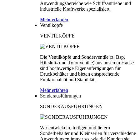
Anwendungsbereiche wie Schiffsantriebe und
industrielle Kraftwerke spezialisiert.
Mehr erfahren
Ventilköpfe
VENTILKÖPFE
Die Ventilköpfe und Sonderventile (z. Bsp.
Hilfsluft- und Tyfonventile) aus unserem Hause
sind hochwertige Eigenanfertigungen für
Druckbehälter und bieten entsprechende
Funktionalität und Stabilität.
Mehr erfahren
Sonderausführungen
SONDERAUSFÜHRUNGEN
Wir entwickeln, fertigen und liefern
Sonderbehälter und Kleinserien für verschiedene
Anwendungen immer so, wie die Kunden sie