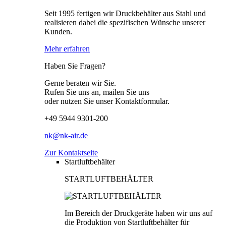
Seit 1995 fertigen wir Druckbehälter aus Stahl und
realisieren dabei die spezifischen Wünsche unserer
Kunden.
Mehr erfahren
Haben Sie Fragen?
Gerne beraten wir Sie.
Rufen Sie uns an, mailen Sie uns
oder nutzen Sie unser Kontaktformular.
+49 5944 9301-200
nk@nk-air.de
Zur Kontaktseite
Startluftbehälter
STARTLUFTBEHÄLTER
Im Bereich der Druckgeräte haben wir uns auf
die Produktion von Startluftbehälter für