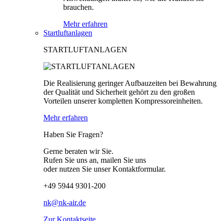
brauchen.
Mehr erfahren
Startluftanlagen
STARTLUFTANLAGEN
Die Realisierung geringer Aufbauzeiten bei Bewahrung
der Qualität und Sicherheit gehört zu den großen
Vorteilen unserer kompletten Kompressoreinheiten.
Mehr erfahren
Haben Sie Fragen?
Gerne beraten wir Sie.
Rufen Sie uns an, mailen Sie uns
oder nutzen Sie unser Kontaktformular.
+49 5944 9301-200
nk@nk-air.de
Zur Kontaktseite