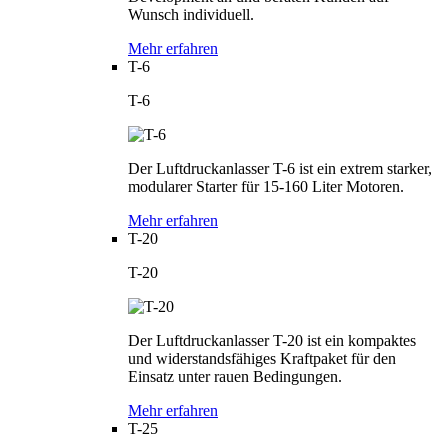
Wunsch individuell.
Mehr erfahren
T-6
T-6
Der Luftdruckanlasser T-6 ist ein extrem starker,
modularer Starter für 15-160 Liter Motoren.
Mehr erfahren
T-20
T-20
Der Luftdruckanlasser T-20 ist ein kompaktes
und widerstandsfähiges Kraftpaket für den
Einsatz unter rauen Bedingungen.
Mehr erfahren
T-25