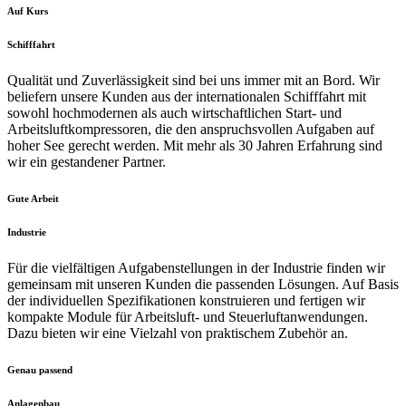
Auf Kurs
Schifffahrt
Qualität und Zuverlässigkeit sind bei uns immer mit an Bord. Wir
beliefern unsere Kunden aus der internationalen Schifffahrt mit
sowohl hochmodernen als auch wirtschaftlichen Start- und
Arbeitsluftkompressoren, die den anspruchsvollen Aufgaben auf
hoher See gerecht werden. Mit mehr als 30 Jahren Erfahrung sind
wir ein gestandener Partner.
Gute Arbeit
Industrie
Für die vielfältigen Aufgabenstellungen in der Industrie finden wir
gemeinsam mit unseren Kunden die passenden Lösungen. Auf Basis
der individuellen Spezifikationen konstruieren und fertigen wir
kompakte Module für Arbeitsluft- und Steuerluftanwendungen.
Dazu bieten wir eine Vielzahl von praktischem Zubehör an.
Genau passend
Anlagenbau