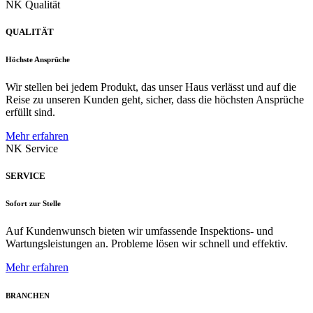
NK Qualität
QUALITÄT
Höchste Ansprüche
Wir stellen bei jedem Produkt, das unser Haus verlässt und auf die
Reise zu unseren Kunden geht, sicher, dass die höchsten Ansprüche
erfüllt sind.
Mehr erfahren
NK Service
SERVICE
Sofort zur Stelle
Auf Kundenwunsch bieten wir umfassende Inspektions- und
Wartungsleistungen an. Probleme lösen wir schnell und effektiv.
Mehr erfahren
BRANCHEN