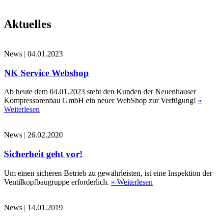
Aktuelles
News
|
04.01.2023
NK Service Webshop
Ab heute dem 04.01.2023 steht den Kunden der Neuenhauser
Kompressorenbau GmbH ein neuer WebShop zur Verfügung!
»
Weiterlesen
News
|
26.02.2020
Sicherheit geht vor!
Um einen sicheren Betrieb zu gewährleisten, ist eine Inspektion der
Ventilkopfbaugruppe erforderlich.
» Weiterlesen
News
|
14.01.2019