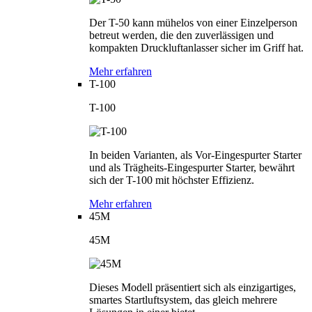
Der T-50 kann mühelos von einer Einzelperson
betreut werden, die den zuverlässigen und
kompakten Druckluftanlasser sicher im Griff hat.
Mehr erfahren
T-100
T-100
In beiden Varianten, als Vor-Eingespurter Starter
und als Trägheits-Eingespurter Starter, bewährt
sich der T-100 mit höchster Effizienz.
Mehr erfahren
45M
45M
Dieses Modell präsentiert sich als einzigartiges,
smartes Startluftsystem, das gleich mehrere