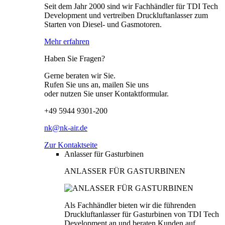
Seit dem Jahr 2000 sind wir Fachhändler für TDI Tech
Development und vertreiben Druckluftanlasser zum
Starten von Diesel- und Gasmotoren.
Mehr erfahren
Haben Sie Fragen?
Gerne beraten wir Sie.
Rufen Sie uns an, mailen Sie uns
oder nutzen Sie unser Kontaktformular.
+49 5944 9301-200
nk@nk-air.de
Zur Kontaktseite
Anlasser für Gasturbinen
ANLASSER FÜR GASTURBINEN
Als Fachhändler bieten wir die führenden
Druckluftanlasser für Gasturbinen von TDI Tech
Development an und beraten Kunden auf