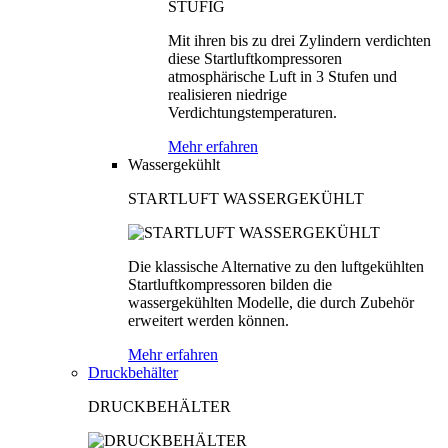
Mit ihren bis zu drei Zylindern verdichten
diese Startluftkompressoren
atmosphärische Luft in 3 Stufen und
realisieren niedrige
Verdichtungstemperaturen.
Mehr erfahren
Wassergekühlt
STARTLUFT WASSERGEKÜHLT
Die klassische Alternative zu den luftgekühlten
Startluftkompressoren bilden die
wassergekühlten Modelle, die durch Zubehör
erweitert werden können.
Mehr erfahren
Druckbehälter
DRUCKBEHÄLTER