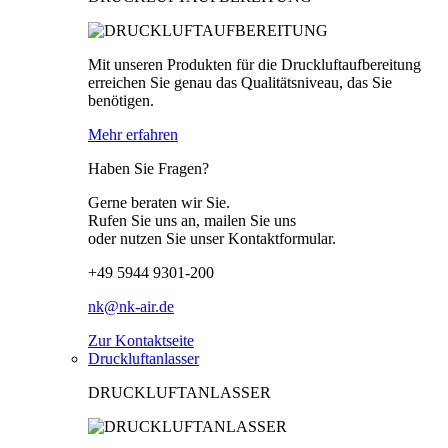
Mit unseren Produkten für die Druckluftaufbereitung
erreichen Sie genau das Qualitätsniveau, das Sie
benötigen.
Mehr erfahren
Haben Sie Fragen?
Gerne beraten wir Sie.
Rufen Sie uns an, mailen Sie uns
oder nutzen Sie unser Kontaktformular.
+49 5944 9301-200
nk@nk-air.de
Zur Kontaktseite
Druckluftanlasser
DRUCKLUFTANLASSER