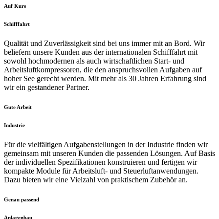
Auf Kurs
Schifffahrt
Qualität und Zuverlässigkeit sind bei uns immer mit an Bord. Wir
beliefern unsere Kunden aus der internationalen Schifffahrt mit
sowohl hochmodernen als auch wirtschaftlichen Start- und
Arbeitsluftkompressoren, die den anspruchsvollen Aufgaben auf
hoher See gerecht werden. Mit mehr als 30 Jahren Erfahrung sind
wir ein gestandener Partner.
Gute Arbeit
Industrie
Für die vielfältigen Aufgabenstellungen in der Industrie finden wir
gemeinsam mit unseren Kunden die passenden Lösungen. Auf Basis
der individuellen Spezifikationen konstruieren und fertigen wir
kompakte Module für Arbeitsluft- und Steuerluftanwendungen.
Dazu bieten wir eine Vielzahl von praktischem Zubehör an.
Genau passend
Anlagenbau