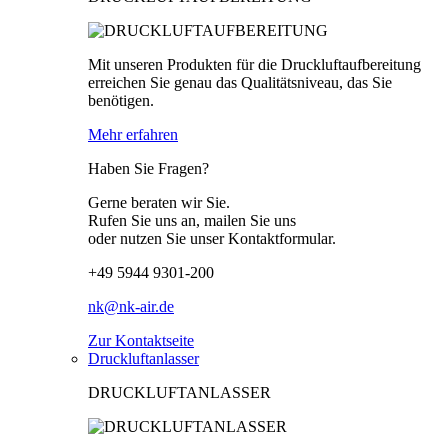
Mit unseren Produkten für die Druckluftaufbereitung
erreichen Sie genau das Qualitätsniveau, das Sie
benötigen.
Mehr erfahren
Haben Sie Fragen?
Gerne beraten wir Sie.
Rufen Sie uns an, mailen Sie uns
oder nutzen Sie unser Kontaktformular.
+49 5944 9301-200
nk@nk-air.de
Zur Kontaktseite
Druckluftanlasser
DRUCKLUFTANLASSER