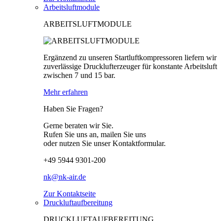
Arbeitsluftmodule
ARBEITSLUFTMODULE
Ergänzend zu unseren Startluftkompressoren liefern wir
zuverlässige Drucklufterzeuger für konstante Arbeitsluft
zwischen 7 und 15 bar.
Mehr erfahren
Haben Sie Fragen?
Gerne beraten wir Sie.
Rufen Sie uns an, mailen Sie uns
oder nutzen Sie unser Kontaktformular.
+49 5944 9301-200
nk@nk-air.de
Zur Kontaktseite
Druckluftaufbereitung
DRUCKLUFTAUFBEREITUNG