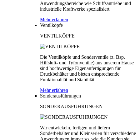
Anwendungsbereiche wie Schiffsantriebe und
industrielle Kraftwerke spezialisiert.
Mehr erfahren
Ventilköpfe
VENTILKÖPFE
Die Ventilköpfe und Sonderventile (z. Bsp.
Hilfsluft- und Tyfonventile) aus unserem Hause
sind hochwertige Eigenanfertigungen für
Druckbehälter und bieten entsprechende
Funktionalität und Stabilität.
Mehr erfahren
Sonderausführungen
SONDERAUSFÜHRUNGEN
Wir entwickeln, fertigen und liefern
Sonderbehälter und Kleinserien für verschiedene
Anwendungen immer so, wie die Kunden sie