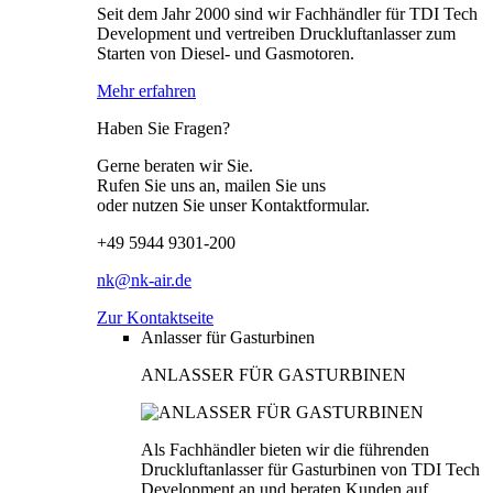
Seit dem Jahr 2000 sind wir Fachhändler für TDI Tech
Development und vertreiben Druckluftanlasser zum
Starten von Diesel- und Gasmotoren.
Mehr erfahren
Haben Sie Fragen?
Gerne beraten wir Sie.
Rufen Sie uns an, mailen Sie uns
oder nutzen Sie unser Kontaktformular.
+49 5944 9301-200
nk@nk-air.de
Zur Kontaktseite
Anlasser für Gasturbinen
ANLASSER FÜR GASTURBINEN
Als Fachhändler bieten wir die führenden
Druckluftanlasser für Gasturbinen von TDI Tech
Development an und beraten Kunden auf