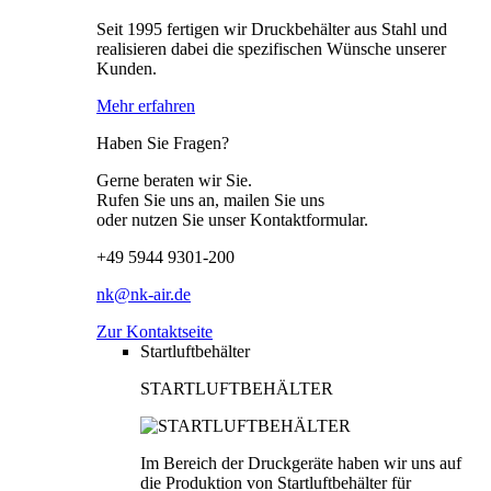
Seit 1995 fertigen wir Druckbehälter aus Stahl und
realisieren dabei die spezifischen Wünsche unserer
Kunden.
Mehr erfahren
Haben Sie Fragen?
Gerne beraten wir Sie.
Rufen Sie uns an, mailen Sie uns
oder nutzen Sie unser Kontaktformular.
+49 5944 9301-200
nk@nk-air.de
Zur Kontaktseite
Startluftbehälter
STARTLUFTBEHÄLTER
Im Bereich der Druckgeräte haben wir uns auf
die Produktion von Startluftbehälter für