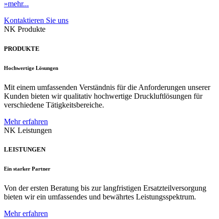
»mehr...
Kontaktieren Sie uns
NK Produkte
PRODUKTE
Hochwertige Lösungen
Mit einem umfassenden Verständnis für die Anforderungen unserer
Kunden bieten wir qualitativ hochwertige Druckluftlösungen für
verschiedene Tätigkeitsbereiche.
Mehr erfahren
NK Leistungen
LEISTUNGEN
Ein starker Partner
Von der ersten Beratung bis zur langfristigen Ersatzteilversorgung
bieten wir ein umfassendes und bewährtes Leistungsspektrum.
Mehr erfahren