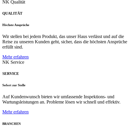
NK Qualität
QUALITÄT
Höchste Ansprüche
Wir stellen bei jedem Produkt, das unser Haus verlässt und auf die
Reise zu unseren Kunden geht, sicher, dass die höchsten Ansprüche
erfüllt sind.
Mehr erfahren
NK Service
SERVICE
Sofort zur Stelle
Auf Kundenwunsch bieten wir umfassende Inspektions- und
Wartungsleistungen an. Probleme lösen wir schnell und effektiv.
Mehr erfahren
BRANCHEN