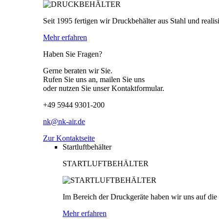
Seit 1995 fertigen wir Druckbehälter aus Stahl und real
Mehr erfahren
Haben Sie Fragen?
Gerne beraten wir Sie.
Rufen Sie uns an, mailen Sie uns
oder nutzen Sie unser Kontaktformular.
+49 5944 9301-200
nk@nk-air.de
Zur Kontaktseite
Startluftbehälter
STARTLUFTBEHÄLTER
Im Bereich der Druckgeräte haben wir uns auf die P
Mehr erfahren