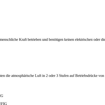
schliche Kraft betrieben und benötigen keinen elektrischen oder die
 die atmosphärische Luft in 2 oder 3 Stufen auf Betriebsdrücke von bis
IG