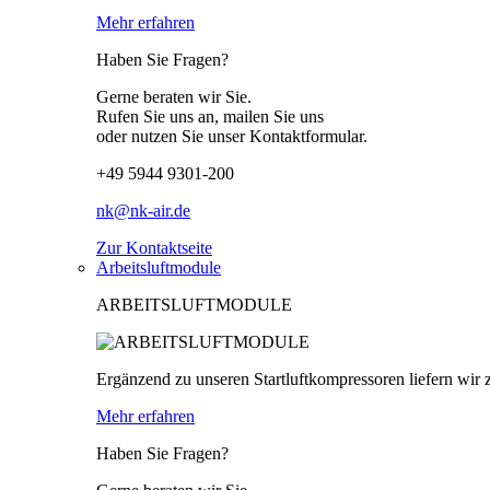
Mehr erfahren
Haben Sie Fragen?
Gerne beraten wir Sie.
Rufen Sie uns an, mailen Sie uns
oder nutzen Sie unser Kontaktformular.
+49 5944 9301-200
nk@nk-air.de
Zur Kontaktseite
Arbeitsluftmodule
ARBEITSLUFTMODULE
Ergänzend zu unseren Startluftkompressoren liefern wir z
Mehr erfahren
Haben Sie Fragen?