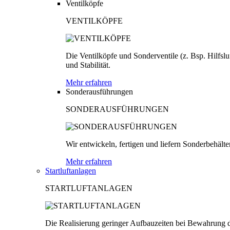
Ventilköpfe
VENTILKÖPFE
Die Ventilköpfe und Sonderventile (z. Bsp. Hilfsl
und Stabilität.
Mehr erfahren
Sonderausführungen
SONDERAUSFÜHRUNGEN
Wir entwickeln, fertigen und liefern Sonderbehäl
Mehr erfahren
Startluftanlagen
STARTLUFTANLAGEN
Die Realisierung geringer Aufbauzeiten bei Bewahrung d