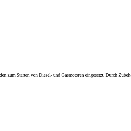
den zum Starten von Diesel- und Gasmotoren eingesetzt. Durch Zubehö