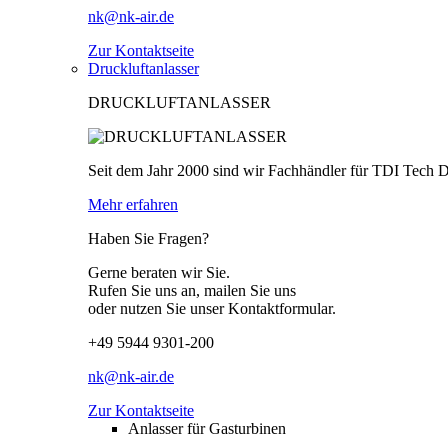
nk@nk-air.de
Zur Kontaktseite
Druckluftanlasser
DRUCKLUFTANLASSER
Seit dem Jahr 2000 sind wir Fachhändler für TDI Tech 
Mehr erfahren
Haben Sie Fragen?
Gerne beraten wir Sie.
Rufen Sie uns an, mailen Sie uns
oder nutzen Sie unser Kontaktformular.
+49 5944 9301-200
nk@nk-air.de
Zur Kontaktseite
Anlasser für Gasturbinen