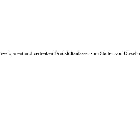
Development und vertreiben Druckluftanlasser zum Starten von Diesel-