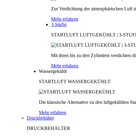
Zur Verdichtung der atmosphärischen Luft in
Mehr erfahren
3-Stufig
STARTLUFT LUFTGEKÜHLT | 3-STUF
Mit ihren bis zu drei Zylindern verdichten d
Mehr erfahren
Wassergekühlt
STARTLUFT WASSERGEKÜHLT
Die klassische Alternative zu den luftgekühlten S
Mehr erfahren
Druckbehälter
DRUCKBEHÄLTER