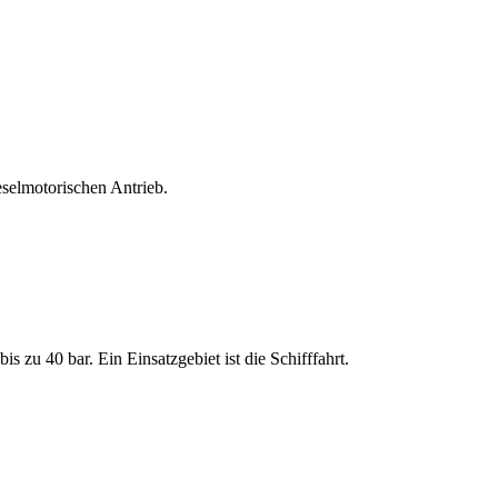
selmotorischen Antrieb.
 zu 40 bar. Ein Einsatzgebiet ist die Schifffahrt.