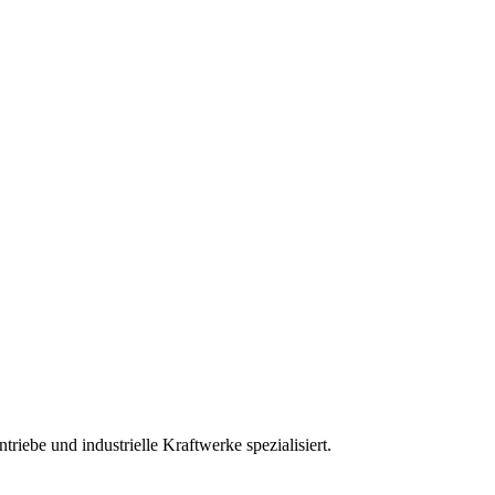
iebe und industrielle Kraftwerke spezialisiert.