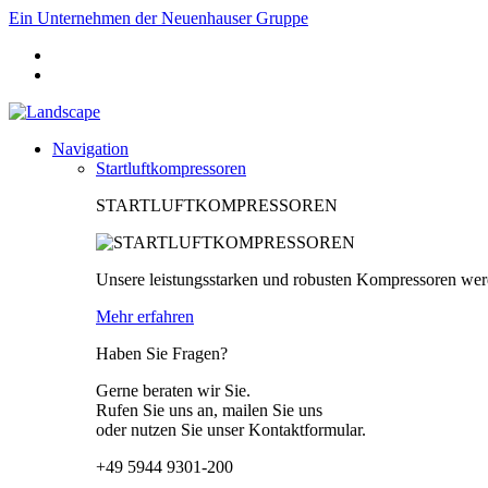
Ein Unternehmen der Neuenhauser Gruppe
Navigation
Startluftkompressoren
STARTLUFTKOMPRESSOREN
Unsere leistungsstarken und robusten Kompressoren wer
Mehr erfahren
Haben Sie Fragen?
Gerne beraten wir Sie.
Rufen Sie uns an, mailen Sie uns
oder nutzen Sie unser Kontaktformular.
+49 5944 9301-200