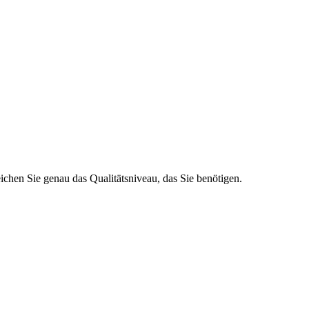
ichen Sie genau das Qualitätsniveau, das Sie benötigen.