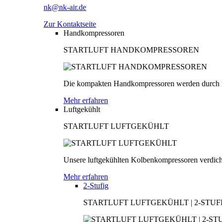
nk@nk-air.de
Zur Kontaktseite
Handkompressoren
STARTLUFT HANDKOMPRESSOREN
Die kompakten Handkompressoren werden durch men
Mehr erfahren
Luftgekühlt
STARTLUFT LUFTGEKÜHLT
Unsere luftgekühlten Kolbenkompressoren verdichten
Mehr erfahren
2-Stufig
STARTLUFT LUFTGEKÜHLT | 2-STUF