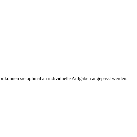
r können sie optimal an individuelle Aufgaben angepasst werden.