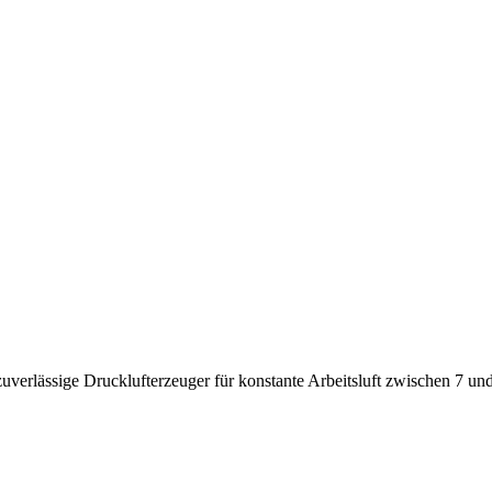
uverlässige Drucklufterzeuger für konstante Arbeitsluft zwischen 7 und