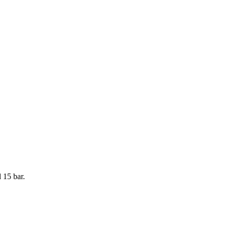
 15 bar.