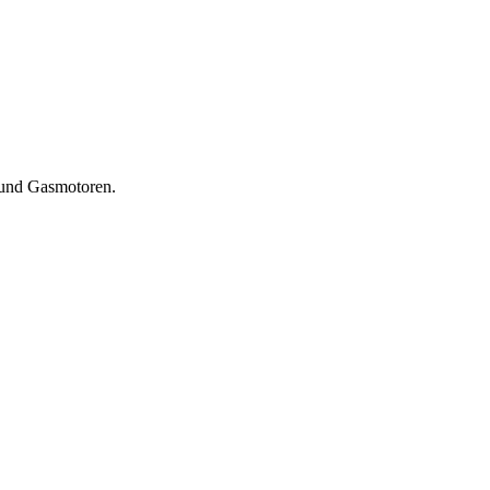
 und Gasmotoren.