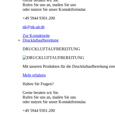
Gerne beraten wir Sie.
Rufen Sie uns an, mailen Sie uns
oder nutzen Sie unser Kontaktformular.
+49 5944 9301-200
nk@nk-air.de
Zur Kontaktseite
Druckluftaufbereitung
DRUCKLUFTAUFBEREITUNG
Mit unseren Produkten für die Druckluftaufbereitung erre
Mehr erfahren
Haben Sie Fragen?
Gerne beraten wir Sie.
Rufen Sie uns an, mailen Sie uns
oder nutzen Sie unser Kontaktformular.
+49 5944 9301-200