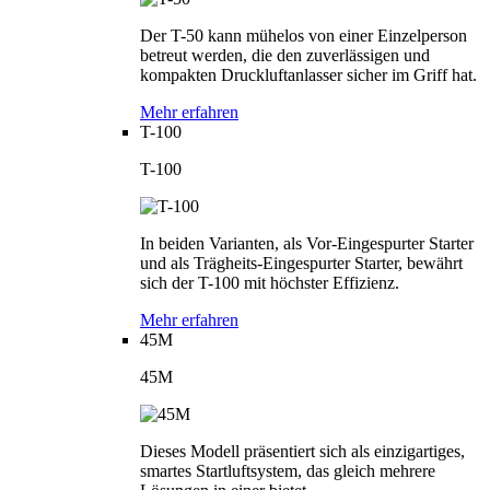
Der T-50 kann mühelos von einer Einzelperson
betreut werden, die den zuverlässigen und
kompakten Druckluftanlasser sicher im Griff hat.
Mehr erfahren
T-100
T-100
In beiden Varianten, als Vor-Eingespurter Starter
und als Trägheits-Eingespurter Starter, bewährt
sich der T-100 mit höchster Effizienz.
Mehr erfahren
45M
45M
Dieses Modell präsentiert sich als einzigartiges,
smartes Startluftsystem, das gleich mehrere