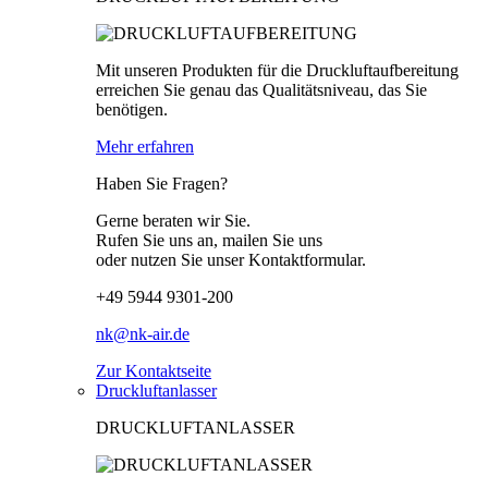
Mit unseren Produkten für die Druckluftaufbereitung
erreichen Sie genau das Qualitätsniveau, das Sie
benötigen.
Mehr erfahren
Haben Sie Fragen?
Gerne beraten wir Sie.
Rufen Sie uns an, mailen Sie uns
oder nutzen Sie unser Kontaktformular.
+49 5944 9301-200
nk@nk-air.de
Zur Kontaktseite
Druckluftanlasser
DRUCKLUFTANLASSER