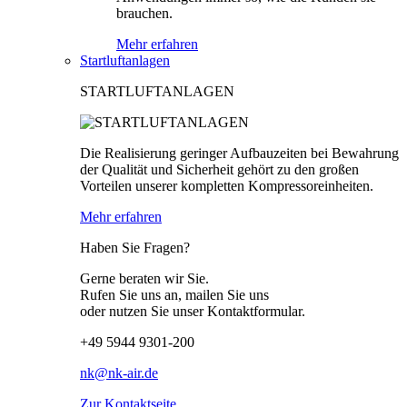
brauchen.
Mehr erfahren
Startluftanlagen
STARTLUFTANLAGEN
Die Realisierung geringer Aufbauzeiten bei Bewahrung
der Qualität und Sicherheit gehört zu den großen
Vorteilen unserer kompletten Kompressoreinheiten.
Mehr erfahren
Haben Sie Fragen?
Gerne beraten wir Sie.
Rufen Sie uns an, mailen Sie uns
oder nutzen Sie unser Kontaktformular.
+49 5944 9301-200
nk@nk-air.de
Zur Kontaktseite