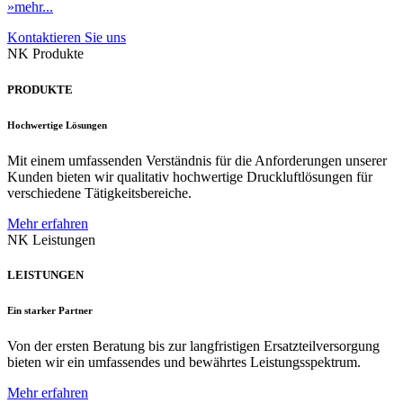
»mehr...
Kontaktieren Sie uns
NK Produkte
PRODUKTE
Hochwertige Lösungen
Mit einem umfassenden Verständnis für die Anforderungen unserer
Kunden bieten wir qualitativ hochwertige Druckluftlösungen für
verschiedene Tätigkeitsbereiche.
Mehr erfahren
NK Leistungen
LEISTUNGEN
Ein starker Partner
Von der ersten Beratung bis zur langfristigen Ersatzteilversorgung
bieten wir ein umfassendes und bewährtes Leistungsspektrum.
Mehr erfahren