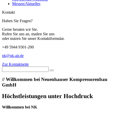
Messen/Aktuelles
Kontakt
Haben Sie Fragen?
Gerne beraten wir Sie.
Rufen Sie uns an, mailen Sie uns
oder nutzen Sie unser Kontaktformular.
+49 5944 9301-200
nk@nk-air.de
Zur Kontaktseite
//
Willkommen bei Neuenhauser Kompressorenbau
GmbH
Höchstleistungen unter Hochdruck
Willkommen bei NK