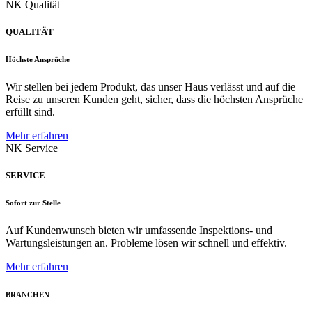
NK Qualität
QUALITÄT
Höchste Ansprüche
Wir stellen bei jedem Produkt, das unser Haus verlässt und auf die
Reise zu unseren Kunden geht, sicher, dass die höchsten Ansprüche
erfüllt sind.
Mehr erfahren
NK Service
SERVICE
Sofort zur Stelle
Auf Kundenwunsch bieten wir umfassende Inspektions- und
Wartungsleistungen an. Probleme lösen wir schnell und effektiv.
Mehr erfahren
BRANCHEN