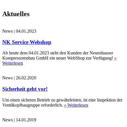
Aktuelles
News
|
04.01.2023
NK Service Webshop
Ab heute dem 04.01.2023 steht den Kunden der Neuenhauser
Kompressorenbau GmbH ein neuer WebShop zur Verfügung!
»
Weiterlesen
News
|
26.02.2020
Sicherheit geht vor!
Um einen sicheren Betrieb zu gewährleisten, ist eine Inspektion der
Ventilkopfbaugruppe erforderlich.
» Weiterlesen
News
|
14.01.2019