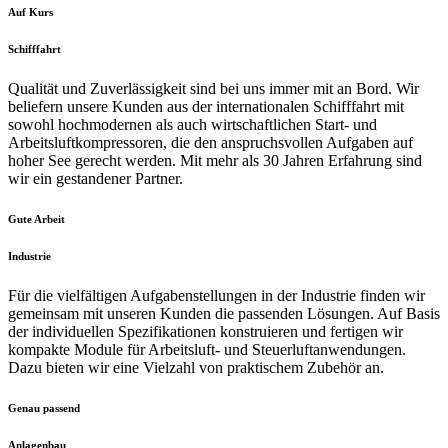
Auf Kurs
Schifffahrt
Qualität und Zuverlässigkeit sind bei uns immer mit an Bord. Wir
beliefern unsere Kunden aus der internationalen Schifffahrt mit
sowohl hochmodernen als auch wirtschaftlichen Start- und
Arbeitsluftkompressoren, die den anspruchsvollen Aufgaben auf
hoher See gerecht werden. Mit mehr als 30 Jahren Erfahrung sind
wir ein gestandener Partner.
Gute Arbeit
Industrie
Für die vielfältigen Aufgabenstellungen in der Industrie finden wir
gemeinsam mit unseren Kunden die passenden Lösungen. Auf Basis
der individuellen Spezifikationen konstruieren und fertigen wir
kompakte Module für Arbeitsluft- und Steuerluftanwendungen.
Dazu bieten wir eine Vielzahl von praktischem Zubehör an.
Genau passend
Anlagenbau