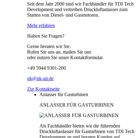
Seit dem Jahr 2000 sind wir Fachhändler für TDI Tech
Development und vertreiben Druckluftanlasser zum
Starten von Diesel- und Gasmotoren.
Mehr erfahren
Haben Sie Fragen?
Gerne beraten wir Sie.
Rufen Sie uns an, mailen Sie uns
oder nutzen Sie unser Kontaktformular.
+49 5944 9301-200
nk@nk-air.de
Zur Kontaktseite
Anlasser für Gasturbinen
ANLASSER FÜR GASTURBINEN
Als Fachhändler bieten wir die führenden
Druckluftanlasser für Gasturbinen von TDI Tech
Development an und beraten Kunden auf