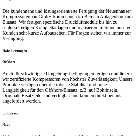
Die kundennahe und lösungsorientierte Fertigung der Neuenhauser
Kompressorenbau GmbH kommt auch im Bereich Anlagenbau zum
Einsatz. Wir fertigen spezifische Druckluftmodule bis hin zu
schlüsselfertigen Komplettanlagen und realisieren im Sinne unserer
Kunden sehr kurze Aufbauzeiten. Für Fragen stehen wir immer zur
Verfügung.
Hohe Leistungen
Offshore
Auch für schwierigste Umgebungsbedingungen fertigen und liefern
wir zertifizierte Kompressoren von höchster Zuverlässigkeit. Unsere
Produkte verfügen über die robuste Stabilität und hohe
Langlebigkeit für den Offshore-Einsatz, z.B. auf Bohrinseln.
Originale Ersatzteile sind verfügbar und können direkt bei uns
angefordert werden.
Im Einsatz
Navy