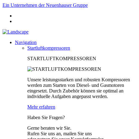
Ein Unternehmen der Neuenhauser Gruppe
Navigation
Startluftkompressoren
STARTLUFTKOMPRESSOREN
Unsere leistungsstarken und robusten Kompressoren
werden zum Starten von Diesel- und Gasmotoren
eingesetzt. Durch Zubehör können sie optimal an
individuelle Aufgaben angepasst werden.
Mehr erfahren
Haben Sie Fragen?
Gerne beraten wir Sie.
Rufen Sie uns an, mailen Sie uns