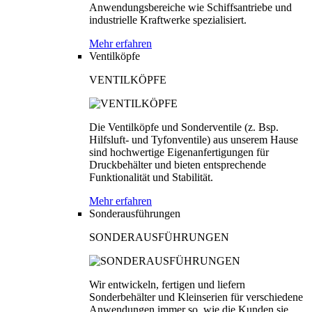
Anwendungsbereiche wie Schiffsantriebe und
industrielle Kraftwerke spezialisiert.
Mehr erfahren
Ventilköpfe
VENTILKÖPFE
Die Ventilköpfe und Sonderventile (z. Bsp.
Hilfsluft- und Tyfonventile) aus unserem Hause
sind hochwertige Eigenanfertigungen für
Druckbehälter und bieten entsprechende
Funktionalität und Stabilität.
Mehr erfahren
Sonderausführungen
SONDERAUSFÜHRUNGEN
Wir entwickeln, fertigen und liefern
Sonderbehälter und Kleinserien für verschiedene
Anwendungen immer so, wie die Kunden sie