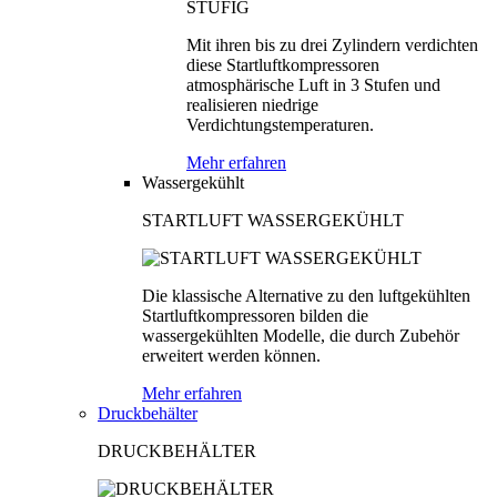
Mit ihren bis zu drei Zylindern verdichten
diese Startluftkompressoren
atmosphärische Luft in 3 Stufen und
realisieren niedrige
Verdichtungstemperaturen.
Mehr erfahren
Wassergekühlt
STARTLUFT WASSERGEKÜHLT
Die klassische Alternative zu den luftgekühlten
Startluftkompressoren bilden die
wassergekühlten Modelle, die durch Zubehör
erweitert werden können.
Mehr erfahren
Druckbehälter
DRUCKBEHÄLTER