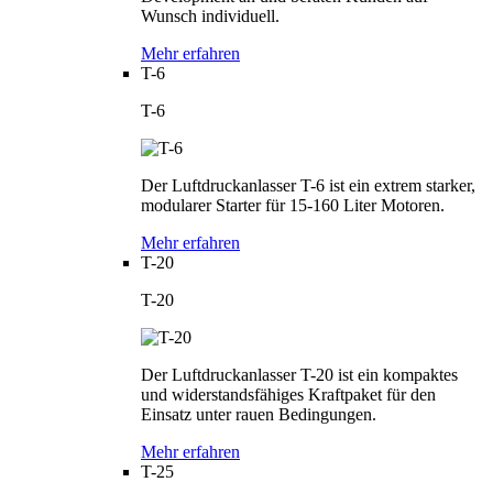
Wunsch individuell.
Mehr erfahren
T-6
T-6
Der Luftdruckanlasser T-6 ist ein extrem starker,
modularer Starter für 15-160 Liter Motoren.
Mehr erfahren
T-20
T-20
Der Luftdruckanlasser T-20 ist ein kompaktes
und widerstandsfähiges Kraftpaket für den
Einsatz unter rauen Bedingungen.
Mehr erfahren
T-25