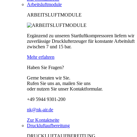
Arbeitsluftmodule
ARBEITSLUFTMODULE
Ergänzend zu unseren Startluftkompressoren liefern wir
zuverlässige Drucklufterzeuger für konstante Arbeitsluft
zwischen 7 und 15 bar.
Mehr erfahren
Haben Sie Fragen?
Gerne beraten wir Sie.
Rufen Sie uns an, mailen Sie uns
oder nutzen Sie unser Kontaktformular.
+49 5944 9301-200
nk@nk-air.de
Zur Kontaktseite
Druckluftaufbereitung
DRUCKLUFTAUFBEREITUNG