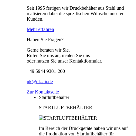
Seit 1995 fertigen wir Druckbehälter aus Stahl und
realisieren dabei die spezifischen Wünsche unserer
Kunden.
Mehr erfahren
Haben Sie Fragen?
Gerne beraten wir Sie.
Rufen Sie uns an, mailen Sie uns
oder nutzen Sie unser Kontaktformular.
+49 5944 9301-200
nk@nk-air.de
Zur Kontaktseite
Startluftbehälter
STARTLUFTBEHÄLTER
Im Bereich der Druckgeräte haben wir uns auf
die Produktion von Startluftbehälter für