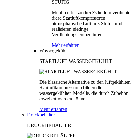
Mit ihren bis zu drei Zylindern verdichten
diese Startluftkompressoren
atmosphärische Luft in 3 Stufen und
realisieren niedrige
Verdichtungstemperaturen.
Mehr erfahren
Wassergekühlt
STARTLUFT WASSERGEKÜHLT
Die klassische Alternative zu den luftgekühlten
Startluftkompressoren bilden die
wassergekühlten Modelle, die durch Zubehör
erweitert werden können.
Mehr erfahren
Druckbehälter
DRUCKBEHÄLTER