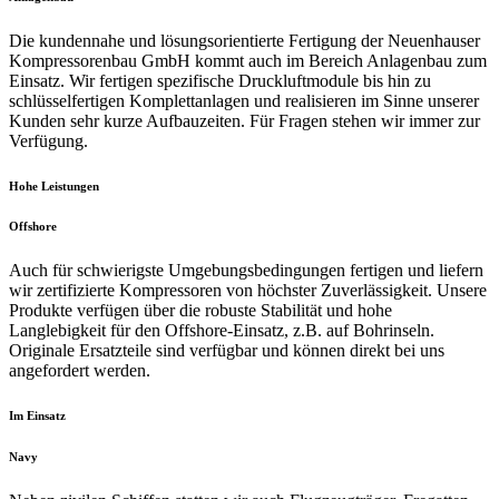
Die kundennahe und lösungsorientierte Fertigung der Neuenhauser
Kompressorenbau GmbH kommt auch im Bereich Anlagenbau zum
Einsatz. Wir fertigen spezifische Druckluftmodule bis hin zu
schlüsselfertigen Komplettanlagen und realisieren im Sinne unserer
Kunden sehr kurze Aufbauzeiten. Für Fragen stehen wir immer zur
Verfügung.
Hohe Leistungen
Offshore
Auch für schwierigste Umgebungsbedingungen fertigen und liefern
wir zertifizierte Kompressoren von höchster Zuverlässigkeit. Unsere
Produkte verfügen über die robuste Stabilität und hohe
Langlebigkeit für den Offshore-Einsatz, z.B. auf Bohrinseln.
Originale Ersatzteile sind verfügbar und können direkt bei uns
angefordert werden.
Im Einsatz
Navy