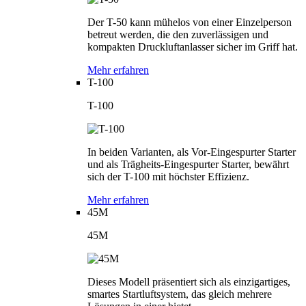
Der T-50 kann mühelos von einer Einzelperson
betreut werden, die den zuverlässigen und
kompakten Druckluftanlasser sicher im Griff hat.
Mehr erfahren
T-100
T-100
In beiden Varianten, als Vor-Eingespurter Starter
und als Trägheits-Eingespurter Starter, bewährt
sich der T-100 mit höchster Effizienz.
Mehr erfahren
45M
45M
Dieses Modell präsentiert sich als einzigartiges,
smartes Startluftsystem, das gleich mehrere