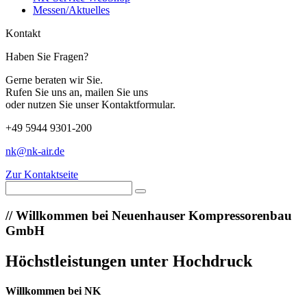
Messen/Aktuelles
Kontakt
Haben Sie Fragen?
Gerne beraten wir Sie.
Rufen Sie uns an, mailen Sie uns
oder nutzen Sie unser Kontaktformular.
+49 5944 9301-200
nk@nk-air.de
Zur Kontaktseite
//
Willkommen bei Neuenhauser Kompressorenbau
GmbH
Höchstleistungen unter Hochdruck
Willkommen bei NK