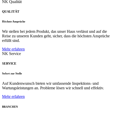
NK Qualität
QUALITÄT
Höchste Ansprüche
Wir stellen bei jedem Produkt, das unser Haus verlässt und auf die
Reise zu unseren Kunden geht, sicher, dass die höchsten Ansprüche
erfüllt sind.
Mehr erfahren
NK Service
SERVICE
Sofort zur Stelle
Auf Kundenwunsch bieten wir umfassende Inspektions- und
Wartungsleistungen an. Probleme lösen wir schnell und effektiv.
Mehr erfahren
BRANCHEN