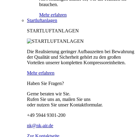
brauchen.
Mehr erfahren
Startluftanlagen
STARTLUFTANLAGEN
Die Realisierung geringer Aufbauzeiten bei Bewahrung
der Qualität und Sicherheit gehört zu den großen
Vorteilen unserer kompletten Kompressoreinheiten.
Mehr erfahren
Haben Sie Fragen?
Gerne beraten wir Sie.
Rufen Sie uns an, mailen Sie uns
oder nutzen Sie unser Kontaktformular.
+49 5944 9301-200
nk@nk-air.de
Zur Kontaktseite