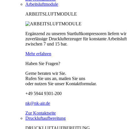
Arbeitsluftmodule
ARBEITSLUFTMODULE
Ergänzend zu unseren Startluftkompressoren liefern wir
zuverlässige Drucklufterzeuger für konstante Arbeitsluft
zwischen 7 und 15 bar.
Mehr erfahren
Haben Sie Fragen?
Gerne beraten wir Sie.
Rufen Sie uns an, mailen Sie uns
oder nutzen Sie unser Kontaktformular.
+49 5944 9301-200
nk@nk-air.de
Zur Kontaktseite
Druckluftaufbereitung
DRUCKLUFTAUFBEREITUNG