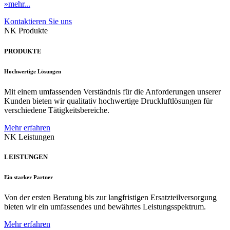
»mehr...
Kontaktieren Sie uns
NK Produkte
PRODUKTE
Hochwertige Lösungen
Mit einem umfassenden Verständnis für die Anforderungen unserer
Kunden bieten wir qualitativ hochwertige Druckluftlösungen für
verschiedene Tätigkeitsbereiche.
Mehr erfahren
NK Leistungen
LEISTUNGEN
Ein starker Partner
Von der ersten Beratung bis zur langfristigen Ersatzteilversorgung
bieten wir ein umfassendes und bewährtes Leistungsspektrum.
Mehr erfahren