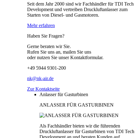
Seit dem Jahr 2000 sind wir Fachhändler für TDI Tech
Development und vertreiben Druckluftanlasser zum
Starten von Diesel- und Gasmotoren.
Mehr erfahren
Haben Sie Fragen?
Gerne beraten wir Sie.
Rufen Sie uns an, mailen Sie uns
oder nutzen Sie unser Kontaktformular.
+49 5944 9301-200
nk@nk-air.de
Zur Kontaktseite
Anlasser für Gasturbinen
ANLASSER FÜR GASTURBINEN
Als Fachhändler bieten wir die führenden
Druckluftanlasser für Gasturbinen von TDI Tech
Development an und beraten Kunden auf