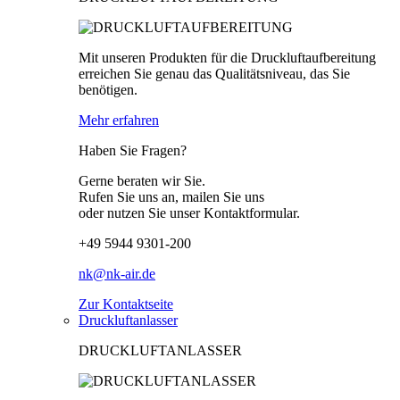
Mit unseren Produkten für die Druckluftaufbereitung
erreichen Sie genau das Qualitätsniveau, das Sie
benötigen.
Mehr erfahren
Haben Sie Fragen?
Gerne beraten wir Sie.
Rufen Sie uns an, mailen Sie uns
oder nutzen Sie unser Kontaktformular.
+49 5944 9301-200
nk@nk-air.de
Zur Kontaktseite
Druckluftanlasser
DRUCKLUFTANLASSER