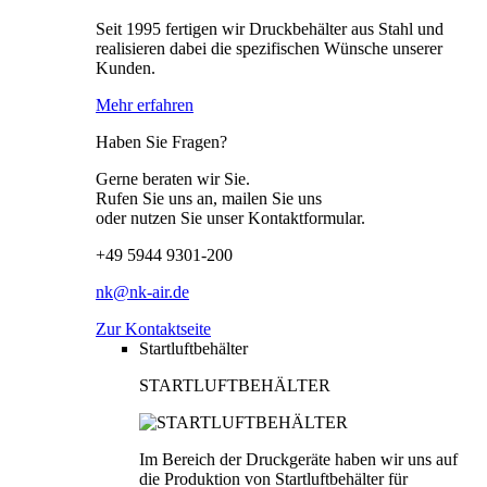
Seit 1995 fertigen wir Druckbehälter aus Stahl und
realisieren dabei die spezifischen Wünsche unserer
Kunden.
Mehr erfahren
Haben Sie Fragen?
Gerne beraten wir Sie.
Rufen Sie uns an, mailen Sie uns
oder nutzen Sie unser Kontaktformular.
+49 5944 9301-200
nk@nk-air.de
Zur Kontaktseite
Startluftbehälter
STARTLUFTBEHÄLTER
Im Bereich der Druckgeräte haben wir uns auf
die Produktion von Startluftbehälter für