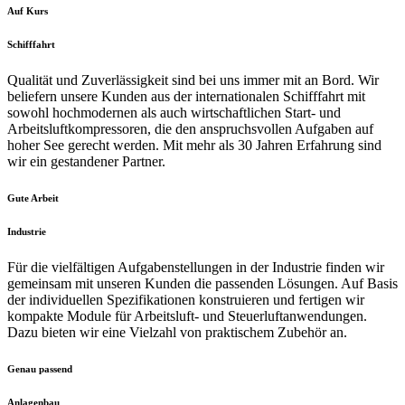
Auf Kurs
Schifffahrt
Qualität und Zuverlässigkeit sind bei uns immer mit an Bord. Wir
beliefern unsere Kunden aus der internationalen Schifffahrt mit
sowohl hochmodernen als auch wirtschaftlichen Start- und
Arbeitsluftkompressoren, die den anspruchsvollen Aufgaben auf
hoher See gerecht werden. Mit mehr als 30 Jahren Erfahrung sind
wir ein gestandener Partner.
Gute Arbeit
Industrie
Für die vielfältigen Aufgabenstellungen in der Industrie finden wir
gemeinsam mit unseren Kunden die passenden Lösungen. Auf Basis
der individuellen Spezifikationen konstruieren und fertigen wir
kompakte Module für Arbeitsluft- und Steuerluftanwendungen.
Dazu bieten wir eine Vielzahl von praktischem Zubehör an.
Genau passend
Anlagenbau