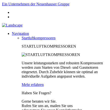
Ein Unternehmen der Neuenhauser Gruppe
Navigation
Startluftkompressoren
STARTLUFTKOMPRESSOREN
Unsere leistungsstarken und robusten Kompressoren
werden zum Starten von Diesel- und Gasmotoren
eingesetzt. Durch Zubehör können sie optimal an
individuelle Aufgaben angepasst werden.
Mehr erfahren
Haben Sie Fragen?
Gerne beraten wir Sie.
Rufen Sie uns an, mailen Sie uns