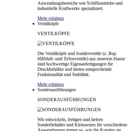
Anwendungsbereiche wie Schiffsantriebe und
industrielle Kraftwerke spezialisiert.
Mehr erfahren
Ventilköpfe
VENTILKÖPFE
Die Ventilköpfe und Sonderventile (z. Bsp.
Hilfsluft- und Tyfonventile) aus unserem Hause
sind hochwertige Eigenanfertigungen für
Druckbehälter und bieten entsprechende
Funktionalität und Stabilität.
Mehr erfahren
Sonderausführungen
SONDERAUSFÜHRUNGEN
Wir entwickeln, fertigen und liefern
Sonderbehälter und Kleinserien für verschiedene
Anwendungen immer so, wie die Kunden sie