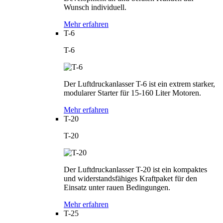
Wunsch individuell.
Mehr erfahren
T-6
T-6
Der Luftdruckanlasser T-6 ist ein extrem starker,
modularer Starter für 15-160 Liter Motoren.
Mehr erfahren
T-20
T-20
Der Luftdruckanlasser T-20 ist ein kompaktes
und widerstandsfähiges Kraftpaket für den
Einsatz unter rauen Bedingungen.
Mehr erfahren
T-25