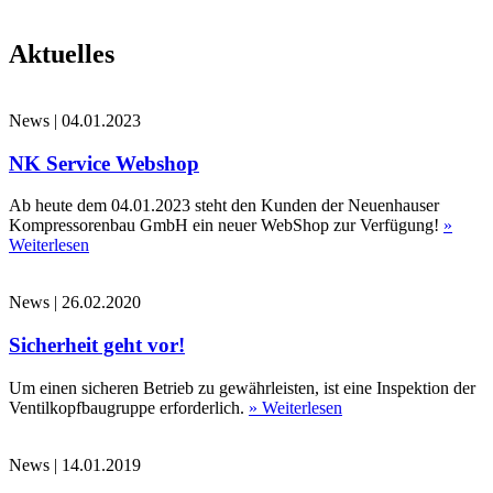
Aktuelles
News
|
04.01.2023
NK Service Webshop
Ab heute dem 04.01.2023 steht den Kunden der Neuenhauser
Kompressorenbau GmbH ein neuer WebShop zur Verfügung!
»
Weiterlesen
News
|
26.02.2020
Sicherheit geht vor!
Um einen sicheren Betrieb zu gewährleisten, ist eine Inspektion der
Ventilkopfbaugruppe erforderlich.
» Weiterlesen
News
|
14.01.2019