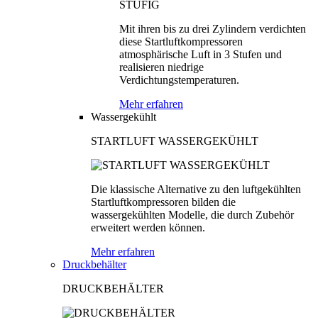
Mit ihren bis zu drei Zylindern verdichten
diese Startluftkompressoren
atmosphärische Luft in 3 Stufen und
realisieren niedrige
Verdichtungstemperaturen.
Mehr erfahren
Wassergekühlt
STARTLUFT WASSERGEKÜHLT
Die klassische Alternative zu den luftgekühlten
Startluftkompressoren bilden die
wassergekühlten Modelle, die durch Zubehör
erweitert werden können.
Mehr erfahren
Druckbehälter
DRUCKBEHÄLTER