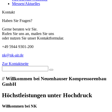
Messen/Aktuelles
Kontakt
Haben Sie Fragen?
Gerne beraten wir Sie.
Rufen Sie uns an, mailen Sie uns
oder nutzen Sie unser Kontaktformular.
+49 5944 9301-200
nk@nk-air.de
Zur Kontaktseite
//
Willkommen bei Neuenhauser Kompressorenbau
GmbH
Höchstleistungen unter Hochdruck
Willkommen bei NK