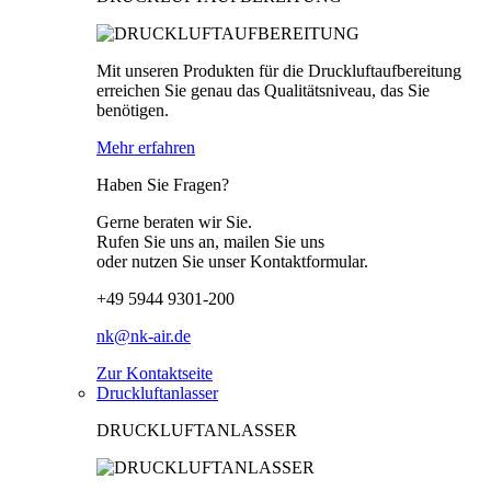
Mit unseren Produkten für die Druckluftaufbereitung
erreichen Sie genau das Qualitätsniveau, das Sie
benötigen.
Mehr erfahren
Haben Sie Fragen?
Gerne beraten wir Sie.
Rufen Sie uns an, mailen Sie uns
oder nutzen Sie unser Kontaktformular.
+49 5944 9301-200
nk@nk-air.de
Zur Kontaktseite
Druckluftanlasser
DRUCKLUFTANLASSER