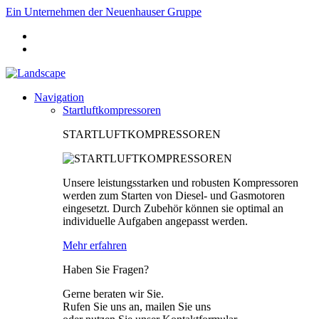
Ein Unternehmen der Neuenhauser Gruppe
Navigation
Startluftkompressoren
STARTLUFTKOMPRESSOREN
Unsere leistungsstarken und robusten Kompressoren
werden zum Starten von Diesel- und Gasmotoren
eingesetzt. Durch Zubehör können sie optimal an
individuelle Aufgaben angepasst werden.
Mehr erfahren
Haben Sie Fragen?
Gerne beraten wir Sie.
Rufen Sie uns an, mailen Sie uns