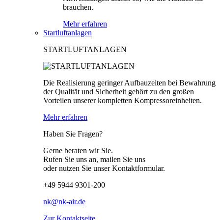
brauchen.
Mehr erfahren
Startluftanlagen
STARTLUFTANLAGEN
Die Realisierung geringer Aufbauzeiten bei Bewahrung
der Qualität und Sicherheit gehört zu den großen
Vorteilen unserer kompletten Kompressoreinheiten.
Mehr erfahren
Haben Sie Fragen?
Gerne beraten wir Sie.
Rufen Sie uns an, mailen Sie uns
oder nutzen Sie unser Kontaktformular.
+49 5944 9301-200
nk@nk-air.de
Zur Kontaktseite