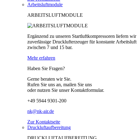
Arbeitsluftmodule
ARBEITSLUFTMODULE
Ergänzend zu unseren Startluftkompressoren liefern wir
zuverlässige Drucklufterzeuger für konstante Arbeitsluft
zwischen 7 und 15 bar.
Mehr erfahren
Haben Sie Fragen?
Gerne beraten wir Sie.
Rufen Sie uns an, mailen Sie uns
oder nutzen Sie unser Kontaktformular.
+49 5944 9301-200
nk@nk-air.de
Zur Kontaktseite
Druckluftaufbereitung
DRUCKLUFTAUFBEREITUNG