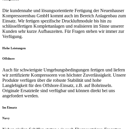
Die kundennahe und lösungsorientierte Fertigung der Neuenhauser
Kompressorenbau GmbH kommt auch im Bereich Anlagenbau zum
Einsatz. Wir fertigen spezifische Druckluftmodule bis hin zu
schlüsselfertigen Komplettanlagen und realisieren im Sinne unserer
Kunden sehr kurze Aufbauzeiten. Für Fragen stehen wir immer zur
Verfügung.
Hohe Leistungen
Offshore
Auch für schwierigste Umgebungsbedingungen fertigen und liefern
wir zertifizierte Kompressoren von höchster Zuverlässigkeit. Unsere
Produkte verfügen über die robuste Stabilität und hohe
Langlebigkeit für den Offshore-Einsatz, z.B. auf Bohrinseln.
Originale Ersatzteile sind verfügbar und können direkt bei uns
angefordert werden.
Im Einsatz
Navy