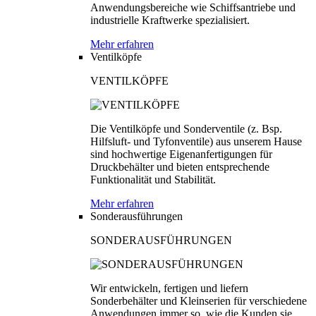
Anwendungsbereiche wie Schiffsantriebe und
industrielle Kraftwerke spezialisiert.
Mehr erfahren
Ventilköpfe
VENTILKÖPFE
Die Ventilköpfe und Sonderventile (z. Bsp.
Hilfsluft- und Tyfonventile) aus unserem Hause
sind hochwertige Eigenanfertigungen für
Druckbehälter und bieten entsprechende
Funktionalität und Stabilität.
Mehr erfahren
Sonderausführungen
SONDERAUSFÜHRUNGEN
Wir entwickeln, fertigen und liefern
Sonderbehälter und Kleinserien für verschiedene
Anwendungen immer so, wie die Kunden sie