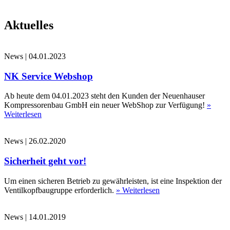
Aktuelles
News
|
04.01.2023
NK Service Webshop
Ab heute dem 04.01.2023 steht den Kunden der Neuenhauser
Kompressorenbau GmbH ein neuer WebShop zur Verfügung!
»
Weiterlesen
News
|
26.02.2020
Sicherheit geht vor!
Um einen sicheren Betrieb zu gewährleisten, ist eine Inspektion der
Ventilkopfbaugruppe erforderlich.
» Weiterlesen
News
|
14.01.2019