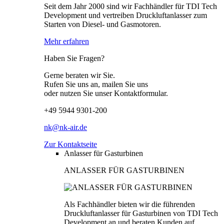
Seit dem Jahr 2000 sind wir Fachhändler für TDI Tech
Development und vertreiben Druckluftanlasser zum
Starten von Diesel- und Gasmotoren.
Mehr erfahren
Haben Sie Fragen?
Gerne beraten wir Sie.
Rufen Sie uns an, mailen Sie uns
oder nutzen Sie unser Kontaktformular.
+49 5944 9301-200
nk@nk-air.de
Zur Kontaktseite
Anlasser für Gasturbinen
ANLASSER FÜR GASTURBINEN
Als Fachhändler bieten wir die führenden
Druckluftanlasser für Gasturbinen von TDI Tech
Development an und beraten Kunden auf