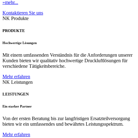
»mehr...
Kontaktieren Sie uns
NK Produkte
PRODUKTE
Hochwertige Lösungen
Mit einem umfassenden Verständnis für die Anforderungen unserer
Kunden bieten wir qualitativ hochwertige Druckluftlösungen für
verschiedene Tätigkeitsbereiche.
Mehr erfahren
NK Leistungen
LEISTUNGEN
Ein starker Partner
Von der ersten Beratung bis zur langfristigen Ersatzteilversorgung
bieten wir ein umfassendes und bewährtes Leistungsspektrum.
Mehr erfahren