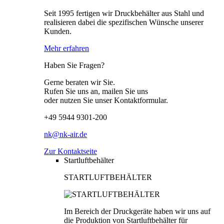
Seit 1995 fertigen wir Druckbehälter aus Stahl und
realisieren dabei die spezifischen Wünsche unserer
Kunden.
Mehr erfahren
Haben Sie Fragen?
Gerne beraten wir Sie.
Rufen Sie uns an, mailen Sie uns
oder nutzen Sie unser Kontaktformular.
+49 5944 9301-200
nk@nk-air.de
Zur Kontaktseite
Startluftbehälter
STARTLUFTBEHÄLTER
Im Bereich der Druckgeräte haben wir uns auf
die Produktion von Startluftbehälter für