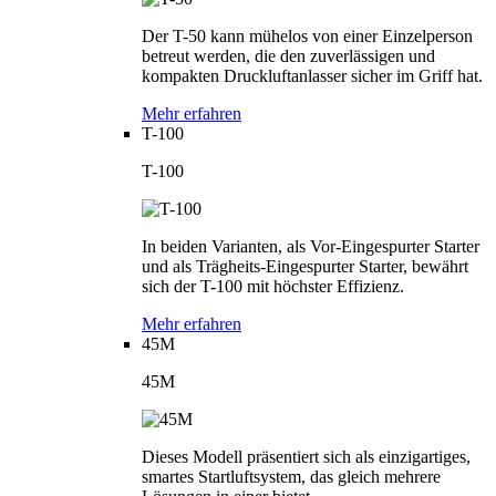
Der T-50 kann mühelos von einer Einzelperson
betreut werden, die den zuverlässigen und
kompakten Druckluftanlasser sicher im Griff hat.
Mehr erfahren
T-100
T-100
In beiden Varianten, als Vor-Eingespurter Starter
und als Trägheits-Eingespurter Starter, bewährt
sich der T-100 mit höchster Effizienz.
Mehr erfahren
45M
45M
Dieses Modell präsentiert sich als einzigartiges,
smartes Startluftsystem, das gleich mehrere