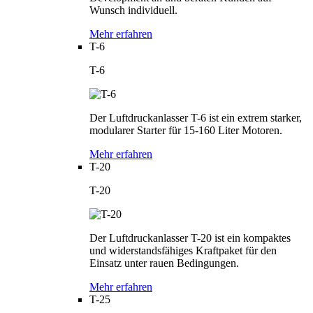
Wunsch individuell.
Mehr erfahren
T-6
T-6
Der Luftdruckanlasser T-6 ist ein extrem starker,
modularer Starter für 15-160 Liter Motoren.
Mehr erfahren
T-20
T-20
Der Luftdruckanlasser T-20 ist ein kompaktes
und widerstandsfähiges Kraftpaket für den
Einsatz unter rauen Bedingungen.
Mehr erfahren
T-25