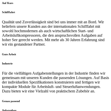
Auf Kurs
Schifffahrt
Qualität und Zuverlässigkeit sind bei uns immer mit an Bord. Wir
beliefern unsere Kunden aus der internationalen Schifffahrt mit
sowohl hochmodernen als auch wirtschaftlichen Start- und
Arbeitsluftkompressoren, die den anspruchsvollen Aufgaben auf
hoher See gerecht werden. Mit mehr als 30 Jahren Erfahrung sind
wir ein gestandener Partner.
Gute Arbeit
Industrie
Für die vielfältigen Aufgabenstellungen in der Industrie finden wir
gemeinsam mit unseren Kunden die passenden Lösungen. Auf Basis
der individuellen Spezifikationen konstruieren und fertigen wir
kompakte Module für Arbeitsluft- und Steuerluftanwendungen.
Dazu bieten wir eine Vielzahl von praktischem Zubehör an.
Genau passend
Anlagenbau