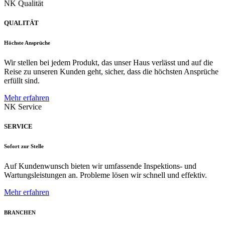
NK Qualität
QUALITÄT
Höchste Ansprüche
Wir stellen bei jedem Produkt, das unser Haus verlässt und auf die
Reise zu unseren Kunden geht, sicher, dass die höchsten Ansprüche
erfüllt sind.
Mehr erfahren
NK Service
SERVICE
Sofort zur Stelle
Auf Kundenwunsch bieten wir umfassende Inspektions- und
Wartungsleistungen an. Probleme lösen wir schnell und effektiv.
Mehr erfahren
BRANCHEN