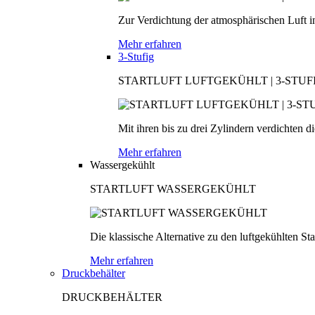
Zur Verdichtung der atmosphärischen Luft in
Mehr erfahren
3-Stufig
STARTLUFT LUFTGEKÜHLT | 3-STUF
Mit ihren bis zu drei Zylindern verdichten d
Mehr erfahren
Wassergekühlt
STARTLUFT WASSERGEKÜHLT
Die klassische Alternative zu den luftgekühlten S
Mehr erfahren
Druckbehälter
DRUCKBEHÄLTER