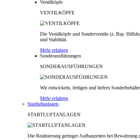
Ventilköpfe
VENTILKÖPFE
Die Ventilköpfe und Sonderventile (z. Bsp. Hilfsl
und Stabilität.
Mehr erfahren
Sonderausführungen
SONDERAUSFÜHRUNGEN
Wir entwickeln, fertigen und liefern Sonderbehäl
Mehr erfahren
Startluftanlagen
STARTLUFTANLAGEN
Die Realisierung geringer Aufbauzeiten bei Bewahrung d