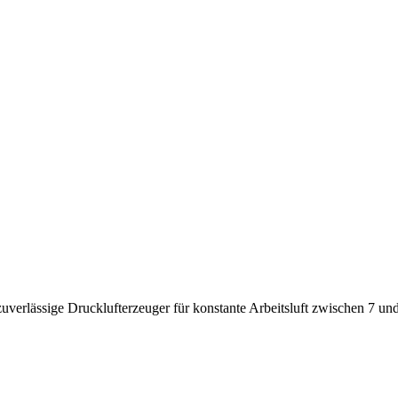
uverlässige Drucklufterzeuger für konstante Arbeitsluft zwischen 7 und