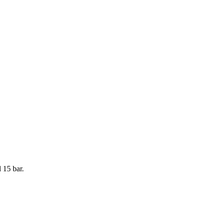
 15 bar.