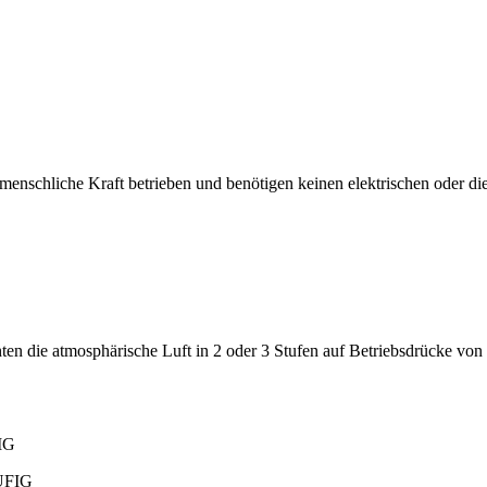
schliche Kraft betrieben und benötigen keinen elektrischen oder die
 die atmosphärische Luft in 2 oder 3 Stufen auf Betriebsdrücke von bis
IG