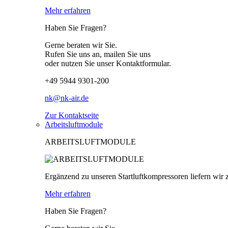
Mehr erfahren
Haben Sie Fragen?
Gerne beraten wir Sie.
Rufen Sie uns an, mailen Sie uns
oder nutzen Sie unser Kontaktformular.
+49 5944 9301-200
nk@nk-air.de
Zur Kontaktseite
Arbeitsluftmodule
ARBEITSLUFTMODULE
Ergänzend zu unseren Startluftkompressoren liefern wir z
Mehr erfahren
Haben Sie Fragen?