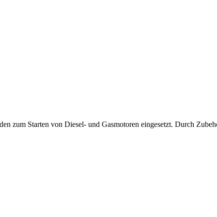
den zum Starten von Diesel- und Gasmotoren eingesetzt. Durch Zubehö