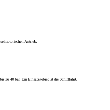
selmotorischen Antrieb.
 zu 40 bar. Ein Einsatzgebiet ist die Schifffahrt.