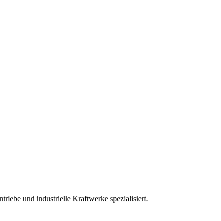
iebe und industrielle Kraftwerke spezialisiert.