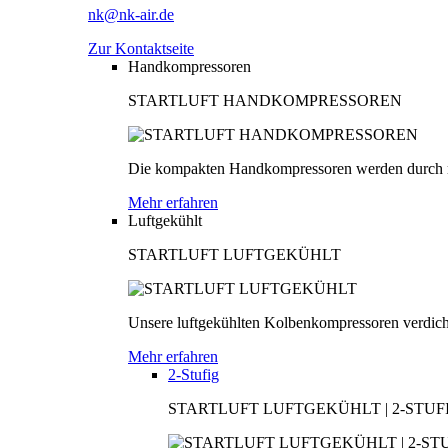
nk@nk-air.de
Zur Kontaktseite
Handkompressoren
STARTLUFT HANDKOMPRESSOREN
Die kompakten Handkompressoren werden durch men
Mehr erfahren
Luftgekühlt
STARTLUFT LUFTGEKÜHLT
Unsere luftgekühlten Kolbenkompressoren verdichten
Mehr erfahren
2-Stufig
STARTLUFT LUFTGEKÜHLT | 2-STUF