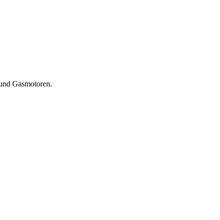
 und Gasmotoren.