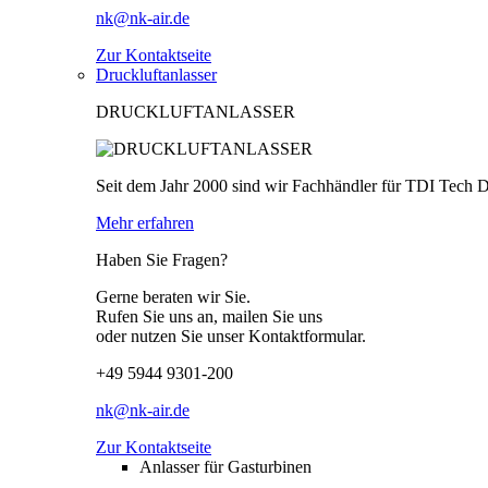
nk@nk-air.de
Zur Kontaktseite
Druckluftanlasser
DRUCKLUFTANLASSER
Seit dem Jahr 2000 sind wir Fachhändler für TDI Tech 
Mehr erfahren
Haben Sie Fragen?
Gerne beraten wir Sie.
Rufen Sie uns an, mailen Sie uns
oder nutzen Sie unser Kontaktformular.
+49 5944 9301-200
nk@nk-air.de
Zur Kontaktseite
Anlasser für Gasturbinen