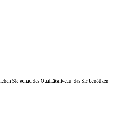
ichen Sie genau das Qualitätsniveau, das Sie benötigen.