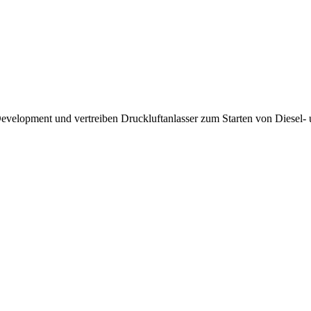
Development und vertreiben Druckluftanlasser zum Starten von Diesel-