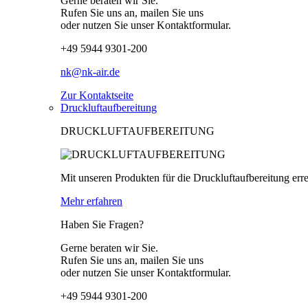
Gerne beraten wir Sie.
Rufen Sie uns an, mailen Sie uns
oder nutzen Sie unser Kontaktformular.
+49 5944 9301-200
nk@nk-air.de
Zur Kontaktseite
Druckluftaufbereitung
DRUCKLUFTAUFBEREITUNG
Mit unseren Produkten für die Druckluftaufbereitung erre
Mehr erfahren
Haben Sie Fragen?
Gerne beraten wir Sie.
Rufen Sie uns an, mailen Sie uns
oder nutzen Sie unser Kontaktformular.
+49 5944 9301-200