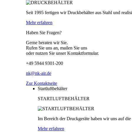
Seit 1995 fertigen wir Druckbehälter aus Stahl und real
Mehr erfahren
Haben Sie Fragen?
Gerne beraten wir Sie.
Rufen Sie uns an, mailen Sie uns
oder nutzen Sie unser Kontaktformular.
+49 5944 9301-200
nk@nk-air.de
Zur Kontaktseite
Startluftbehälter
STARTLUFTBEHÄLTER
Im Bereich der Druckgeräte haben wir uns auf die P
Mehr erfahren