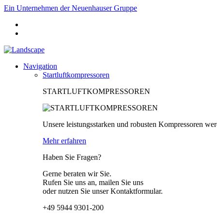
Ein Unternehmen der Neuenhauser Gruppe
Navigation
Startluftkompressoren
STARTLUFTKOMPRESSOREN
Unsere leistungsstarken und robusten Kompressoren wer
Mehr erfahren
Haben Sie Fragen?
Gerne beraten wir Sie.
Rufen Sie uns an, mailen Sie uns
oder nutzen Sie unser Kontaktformular.
+49 5944 9301-200