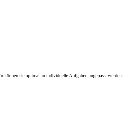
r können sie optimal an individuelle Aufgaben angepasst werden.