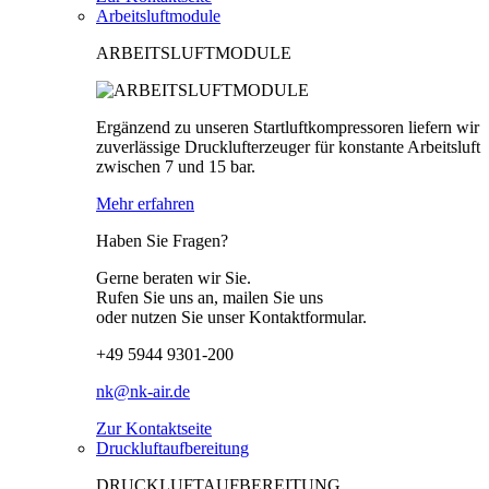
Arbeitsluftmodule
ARBEITSLUFTMODULE
Ergänzend zu unseren Startluftkompressoren liefern wir
zuverlässige Drucklufterzeuger für konstante Arbeitsluft
zwischen 7 und 15 bar.
Mehr erfahren
Haben Sie Fragen?
Gerne beraten wir Sie.
Rufen Sie uns an, mailen Sie uns
oder nutzen Sie unser Kontaktformular.
+49 5944 9301-200
nk@nk-air.de
Zur Kontaktseite
Druckluftaufbereitung
DRUCKLUFTAUFBEREITUNG