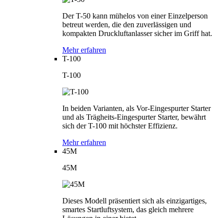
Der T-50 kann mühelos von einer Einzelperson
betreut werden, die den zuverlässigen und
kompakten Druckluftanlasser sicher im Griff hat.
Mehr erfahren
T-100
T-100
In beiden Varianten, als Vor-Eingespurter Starter
und als Trägheits-Eingespurter Starter, bewährt
sich der T-100 mit höchster Effizienz.
Mehr erfahren
45M
45M
Dieses Modell präsentiert sich als einzigartiges,
smartes Startluftsystem, das gleich mehrere