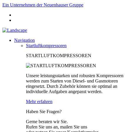
Ein Unternehmen der Neuenhauser Gruppe
Navigation
Startluftkompressoren
STARTLUFTKOMPRESSOREN
Unsere leistungsstarken und robusten Kompressoren
werden zum Starten von Diesel- und Gasmotoren
eingesetzt. Durch Zubehör können sie optimal an
individuelle Aufgaben angepasst werden.
Mehr erfahren
Haben Sie Fragen?
Gerne beraten wir Sie.
Rufen Sie uns an, mailen Sie uns