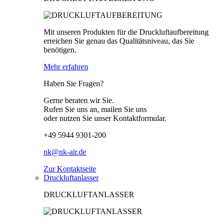
Mit unseren Produkten für die Druckluftaufbereitung
erreichen Sie genau das Qualitätsniveau, das Sie
benötigen.
Mehr erfahren
Haben Sie Fragen?
Gerne beraten wir Sie.
Rufen Sie uns an, mailen Sie uns
oder nutzen Sie unser Kontaktformular.
+49 5944 9301-200
nk@nk-air.de
Zur Kontaktseite
Druckluftanlasser
DRUCKLUFTANLASSER