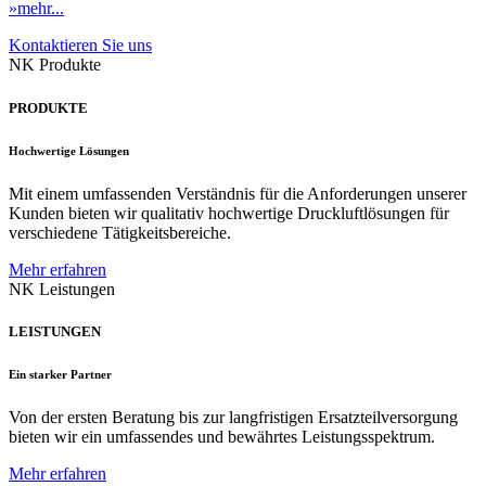
»mehr...
Kontaktieren Sie uns
NK Produkte
PRODUKTE
Hochwertige Lösungen
Mit einem umfassenden Verständnis für die Anforderungen unserer
Kunden bieten wir qualitativ hochwertige Druckluftlösungen für
verschiedene Tätigkeitsbereiche.
Mehr erfahren
NK Leistungen
LEISTUNGEN
Ein starker Partner
Von der ersten Beratung bis zur langfristigen Ersatzteilversorgung
bieten wir ein umfassendes und bewährtes Leistungsspektrum.
Mehr erfahren