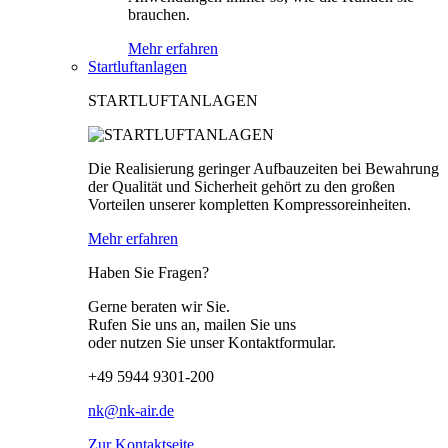
brauchen.
Mehr erfahren
Startluftanlagen
STARTLUFTANLAGEN
Die Realisierung geringer Aufbauzeiten bei Bewahrung
der Qualität und Sicherheit gehört zu den großen
Vorteilen unserer kompletten Kompressoreinheiten.
Mehr erfahren
Haben Sie Fragen?
Gerne beraten wir Sie.
Rufen Sie uns an, mailen Sie uns
oder nutzen Sie unser Kontaktformular.
+49 5944 9301-200
nk@nk-air.de
Zur Kontaktseite