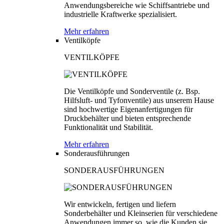
Anwendungsbereiche wie Schiffsantriebe und
industrielle Kraftwerke spezialisiert.
Mehr erfahren
Ventilköpfe
VENTILKÖPFE
Die Ventilköpfe und Sonderventile (z. Bsp.
Hilfsluft- und Tyfonventile) aus unserem Hause
sind hochwertige Eigenanfertigungen für
Druckbehälter und bieten entsprechende
Funktionalität und Stabilität.
Mehr erfahren
Sonderausführungen
SONDERAUSFÜHRUNGEN
Wir entwickeln, fertigen und liefern
Sonderbehälter und Kleinserien für verschiedene
Anwendungen immer so, wie die Kunden sie