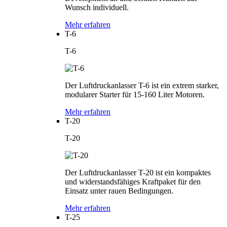
Wunsch individuell.
Mehr erfahren
T-6
T-6
Der Luftdruckanlasser T-6 ist ein extrem starker,
modularer Starter für 15-160 Liter Motoren.
Mehr erfahren
T-20
T-20
Der Luftdruckanlasser T-20 ist ein kompaktes
und widerstandsfähiges Kraftpaket für den
Einsatz unter rauen Bedingungen.
Mehr erfahren
T-25