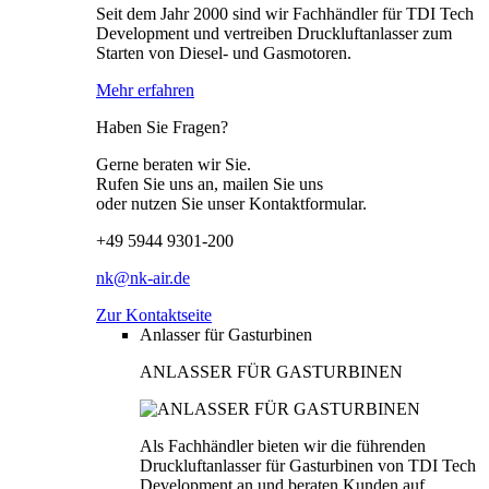
Seit dem Jahr 2000 sind wir Fachhändler für TDI Tech
Development und vertreiben Druckluftanlasser zum
Starten von Diesel- und Gasmotoren.
Mehr erfahren
Haben Sie Fragen?
Gerne beraten wir Sie.
Rufen Sie uns an, mailen Sie uns
oder nutzen Sie unser Kontaktformular.
+49 5944 9301-200
nk@nk-air.de
Zur Kontaktseite
Anlasser für Gasturbinen
ANLASSER FÜR GASTURBINEN
Als Fachhändler bieten wir die führenden
Druckluftanlasser für Gasturbinen von TDI Tech
Development an und beraten Kunden auf