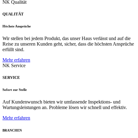
NK Qualität
QUALITÄT
Höchste Ansprüche
Wir stellen bei jedem Produkt, das unser Haus verlässt und auf die
Reise zu unseren Kunden geht, sicher, dass die höchsten Ansprüche
erfüllt sind.
Mehr erfahren
NK Service
SERVICE
Sofort zur Stelle
Auf Kundenwunsch bieten wir umfassende Inspektions- und
Wartungsleistungen an. Probleme lösen wir schnell und effektiv.
Mehr erfahren
BRANCHEN