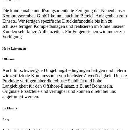
Die kundennahe und lösungsorientierte Fertigung der Neuenhauser
Kompressorenbau GmbH kommt auch im Bereich Anlagenbau zum
Einsatz. Wir fertigen spezifische Druckluftmodule bis hin zu
schlüsselfertigen Komplettanlagen und realisieren im Sinne unserer
Kunden sehr kurze Aufbauzeiten. Für Fragen stehen wir immer zur
Verfügung.
Hohe Leistungen
Offshore
Auch für schwierigste Umgebungsbedingungen fertigen und liefern
wir zertifizierte Kompressoren von höchster Zuverlässigkeit. Unsere
Produkte verfügen über die robuste Stabilität und hohe
Langlebigkeit für den Offshore-Einsatz, z.B. auf Bohrinseln.
Originale Ersatzteile sind verfügbar und können direkt bei uns
angefordert werden.
Im Einsatz
Navy