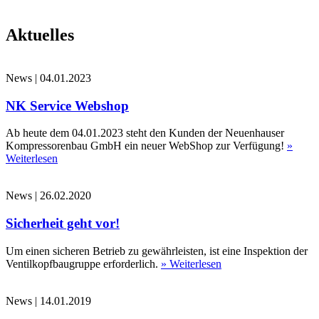
Aktuelles
News
|
04.01.2023
NK Service Webshop
Ab heute dem 04.01.2023 steht den Kunden der Neuenhauser
Kompressorenbau GmbH ein neuer WebShop zur Verfügung!
»
Weiterlesen
News
|
26.02.2020
Sicherheit geht vor!
Um einen sicheren Betrieb zu gewährleisten, ist eine Inspektion der
Ventilkopfbaugruppe erforderlich.
» Weiterlesen
News
|
14.01.2019