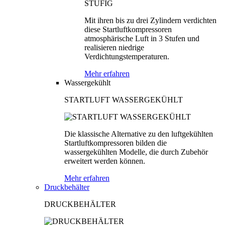
Mit ihren bis zu drei Zylindern verdichten
diese Startluftkompressoren
atmosphärische Luft in 3 Stufen und
realisieren niedrige
Verdichtungstemperaturen.
Mehr erfahren
Wassergekühlt
STARTLUFT WASSERGEKÜHLT
Die klassische Alternative zu den luftgekühlten
Startluftkompressoren bilden die
wassergekühlten Modelle, die durch Zubehör
erweitert werden können.
Mehr erfahren
Druckbehälter
DRUCKBEHÄLTER