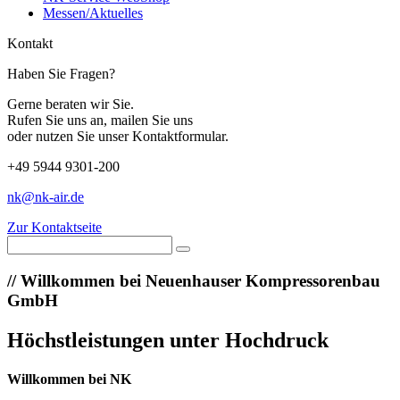
Messen/Aktuelles
Kontakt
Haben Sie Fragen?
Gerne beraten wir Sie.
Rufen Sie uns an, mailen Sie uns
oder nutzen Sie unser Kontaktformular.
+49 5944 9301-200
nk@nk-air.de
Zur Kontaktseite
//
Willkommen bei Neuenhauser Kompressorenbau
GmbH
Höchstleistungen unter Hochdruck
Willkommen bei NK