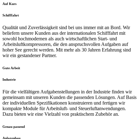
Auf Kurs
Schifffahrt
Qualität und Zuverlässigkeit sind bei uns immer mit an Bord. Wir
beliefern unsere Kunden aus der internationalen Schifffahrt mit
sowohl hochmodernen als auch wirtschaftlichen Start- und
Arbeitsluftkompressoren, die den anspruchsvollen Aufgaben auf
hoher See gerecht werden. Mit mehr als 30 Jahren Erfahrung sind
wir ein gestandener Partner.
Gute Arbeit
Industrie
Für die vielfältigen Aufgabenstellungen in der Industrie finden wir
gemeinsam mit unseren Kunden die passenden Lösungen. Auf Basis
der individuellen Spezifikationen konstruieren und fertigen wir
kompakte Module für Arbeitsluft- und Steuerluftanwendungen.
Dazu bieten wir eine Vielzahl von praktischem Zubehör an.
Genau passend
Anlagenbau