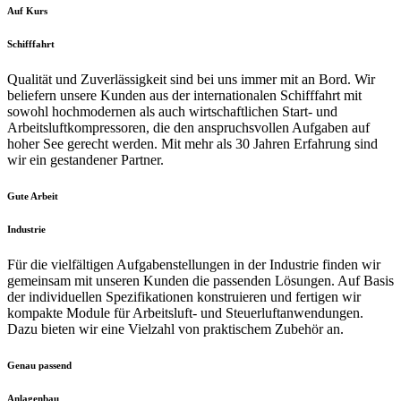
Auf Kurs
Schifffahrt
Qualität und Zuverlässigkeit sind bei uns immer mit an Bord. Wir
beliefern unsere Kunden aus der internationalen Schifffahrt mit
sowohl hochmodernen als auch wirtschaftlichen Start- und
Arbeitsluftkompressoren, die den anspruchsvollen Aufgaben auf
hoher See gerecht werden. Mit mehr als 30 Jahren Erfahrung sind
wir ein gestandener Partner.
Gute Arbeit
Industrie
Für die vielfältigen Aufgabenstellungen in der Industrie finden wir
gemeinsam mit unseren Kunden die passenden Lösungen. Auf Basis
der individuellen Spezifikationen konstruieren und fertigen wir
kompakte Module für Arbeitsluft- und Steuerluftanwendungen.
Dazu bieten wir eine Vielzahl von praktischem Zubehör an.
Genau passend
Anlagenbau