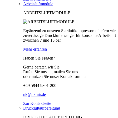
Arbeitsluftmodule
ARBEITSLUFTMODULE
Ergänzend zu unseren Startluftkompressoren liefern wir
zuverlässige Drucklufterzeuger für konstante Arbeitsluft
zwischen 7 und 15 bar.
Mehr erfahren
Haben Sie Fragen?
Gerne beraten wir Sie.
Rufen Sie uns an, mailen Sie uns
oder nutzen Sie unser Kontaktformular.
+49 5944 9301-200
nk@nk-air.de
Zur Kontaktseite
Druckluftaufbereitung
DRUCKLUFTAUFBEREITUNG