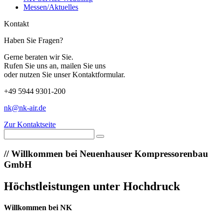
Messen/Aktuelles
Kontakt
Haben Sie Fragen?
Gerne beraten wir Sie.
Rufen Sie uns an, mailen Sie uns
oder nutzen Sie unser Kontaktformular.
+49 5944 9301-200
nk@nk-air.de
Zur Kontaktseite
//
Willkommen bei Neuenhauser Kompressorenbau
GmbH
Höchstleistungen unter Hochdruck
Willkommen bei NK