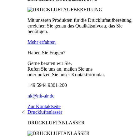
Mit unseren Produkten für die Druckluftaufbereitung
erreichen Sie genau das Qualitätsniveau, das Sie
benötigen.
Mehr erfahren
Haben Sie Fragen?
Gerne beraten wir Sie.
Rufen Sie uns an, mailen Sie uns
oder nutzen Sie unser Kontaktformular.
+49 5944 9301-200
nk@nk-air.de
Zur Kontaktseite
Druckluftanlasser
DRUCKLUFTANLASSER