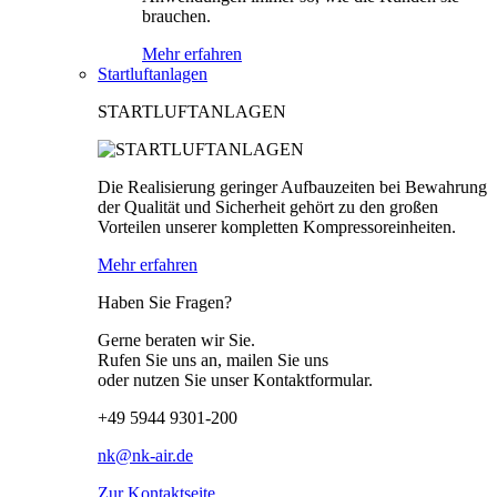
brauchen.
Mehr erfahren
Startluftanlagen
STARTLUFTANLAGEN
Die Realisierung geringer Aufbauzeiten bei Bewahrung
der Qualität und Sicherheit gehört zu den großen
Vorteilen unserer kompletten Kompressoreinheiten.
Mehr erfahren
Haben Sie Fragen?
Gerne beraten wir Sie.
Rufen Sie uns an, mailen Sie uns
oder nutzen Sie unser Kontaktformular.
+49 5944 9301-200
nk@nk-air.de
Zur Kontaktseite