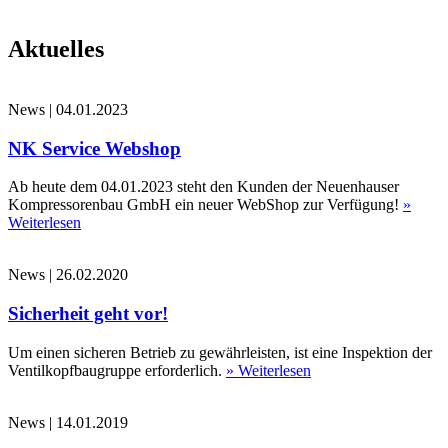
Aktuelles
News
|
04.01.2023
NK Service Webshop
Ab heute dem 04.01.2023 steht den Kunden der Neuenhauser
Kompressorenbau GmbH ein neuer WebShop zur Verfügung!
»
Weiterlesen
News
|
26.02.2020
Sicherheit geht vor!
Um einen sicheren Betrieb zu gewährleisten, ist eine Inspektion der
Ventilkopfbaugruppe erforderlich.
» Weiterlesen
News
|
14.01.2019