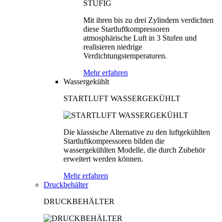
Mit ihren bis zu drei Zylindern verdichten
diese Startluftkompressoren
atmosphärische Luft in 3 Stufen und
realisieren niedrige
Verdichtungstemperaturen.
Mehr erfahren
Wassergekühlt
STARTLUFT WASSERGEKÜHLT
Die klassische Alternative zu den luftgekühlten
Startluftkompressoren bilden die
wassergekühlten Modelle, die durch Zubehör
erweitert werden können.
Mehr erfahren
Druckbehälter
DRUCKBEHÄLTER