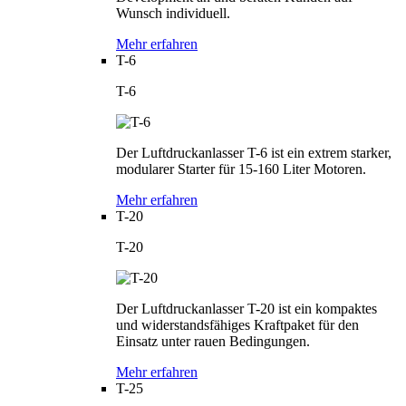
Wunsch individuell.
Mehr erfahren
T-6
T-6
Der Luftdruckanlasser T-6 ist ein extrem starker,
modularer Starter für 15-160 Liter Motoren.
Mehr erfahren
T-20
T-20
Der Luftdruckanlasser T-20 ist ein kompaktes
und widerstandsfähiges Kraftpaket für den
Einsatz unter rauen Bedingungen.
Mehr erfahren
T-25