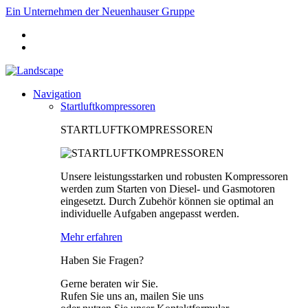
Ein Unternehmen der Neuenhauser Gruppe
Navigation
Startluftkompressoren
STARTLUFTKOMPRESSOREN
Unsere leistungsstarken und robusten Kompressoren
werden zum Starten von Diesel- und Gasmotoren
eingesetzt. Durch Zubehör können sie optimal an
individuelle Aufgaben angepasst werden.
Mehr erfahren
Haben Sie Fragen?
Gerne beraten wir Sie.
Rufen Sie uns an, mailen Sie uns