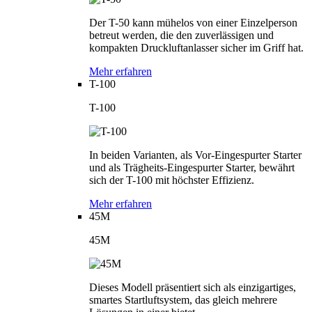
Der T-50 kann mühelos von einer Einzelperson
betreut werden, die den zuverlässigen und
kompakten Druckluftanlasser sicher im Griff hat.
Mehr erfahren
T-100
T-100
In beiden Varianten, als Vor-Eingespurter Starter
und als Trägheits-Eingespurter Starter, bewährt
sich der T-100 mit höchster Effizienz.
Mehr erfahren
45M
45M
Dieses Modell präsentiert sich als einzigartiges,
smartes Startluftsystem, das gleich mehrere