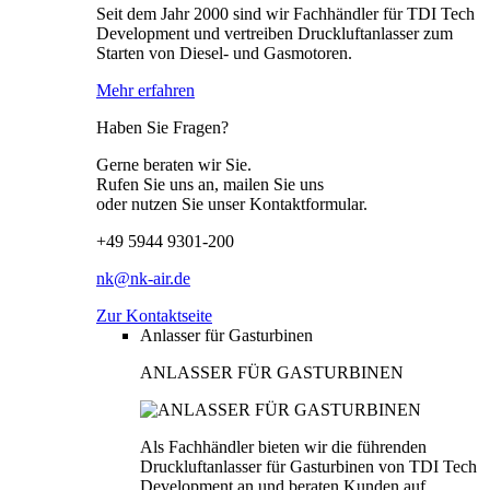
Seit dem Jahr 2000 sind wir Fachhändler für TDI Tech
Development und vertreiben Druckluftanlasser zum
Starten von Diesel- und Gasmotoren.
Mehr erfahren
Haben Sie Fragen?
Gerne beraten wir Sie.
Rufen Sie uns an, mailen Sie uns
oder nutzen Sie unser Kontaktformular.
+49 5944 9301-200
nk@nk-air.de
Zur Kontaktseite
Anlasser für Gasturbinen
ANLASSER FÜR GASTURBINEN
Als Fachhändler bieten wir die führenden
Druckluftanlasser für Gasturbinen von TDI Tech
Development an und beraten Kunden auf