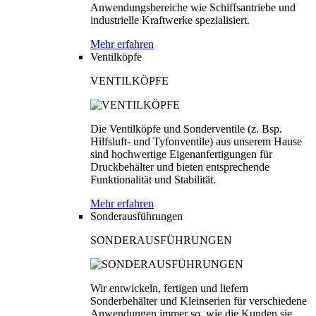
Anwendungsbereiche wie Schiffsantriebe und
industrielle Kraftwerke spezialisiert.
Mehr erfahren
Ventilköpfe
VENTILKÖPFE
Die Ventilköpfe und Sonderventile (z. Bsp.
Hilfsluft- und Tyfonventile) aus unserem Hause
sind hochwertige Eigenanfertigungen für
Druckbehälter und bieten entsprechende
Funktionalität und Stabilität.
Mehr erfahren
Sonderausführungen
SONDERAUSFÜHRUNGEN
Wir entwickeln, fertigen und liefern
Sonderbehälter und Kleinserien für verschiedene
Anwendungen immer so, wie die Kunden sie