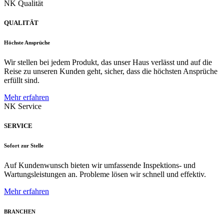
NK Qualität
QUALITÄT
Höchste Ansprüche
Wir stellen bei jedem Produkt, das unser Haus verlässt und auf die
Reise zu unseren Kunden geht, sicher, dass die höchsten Ansprüche
erfüllt sind.
Mehr erfahren
NK Service
SERVICE
Sofort zur Stelle
Auf Kundenwunsch bieten wir umfassende Inspektions- und
Wartungsleistungen an. Probleme lösen wir schnell und effektiv.
Mehr erfahren
BRANCHEN