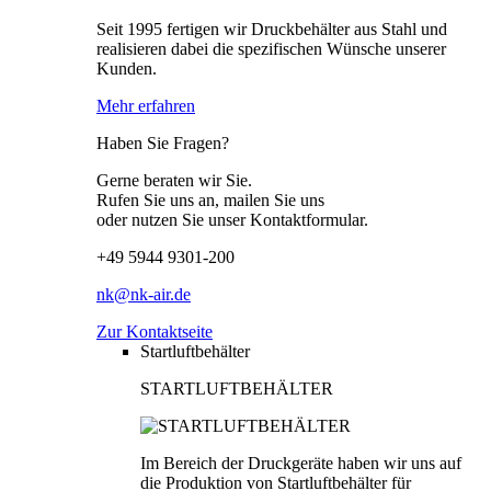
Seit 1995 fertigen wir Druckbehälter aus Stahl und
realisieren dabei die spezifischen Wünsche unserer
Kunden.
Mehr erfahren
Haben Sie Fragen?
Gerne beraten wir Sie.
Rufen Sie uns an, mailen Sie uns
oder nutzen Sie unser Kontaktformular.
+49 5944 9301-200
nk@nk-air.de
Zur Kontaktseite
Startluftbehälter
STARTLUFTBEHÄLTER
Im Bereich der Druckgeräte haben wir uns auf
die Produktion von Startluftbehälter für