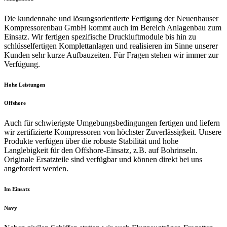
Die kundennahe und lösungsorientierte Fertigung der Neuenhauser
Kompressorenbau GmbH kommt auch im Bereich Anlagenbau zum
Einsatz. Wir fertigen spezifische Druckluftmodule bis hin zu
schlüsselfertigen Komplettanlagen und realisieren im Sinne unserer
Kunden sehr kurze Aufbauzeiten. Für Fragen stehen wir immer zur
Verfügung.
Hohe Leistungen
Offshore
Auch für schwierigste Umgebungsbedingungen fertigen und liefern
wir zertifizierte Kompressoren von höchster Zuverlässigkeit. Unsere
Produkte verfügen über die robuste Stabilität und hohe
Langlebigkeit für den Offshore-Einsatz, z.B. auf Bohrinseln.
Originale Ersatzteile sind verfügbar und können direkt bei uns
angefordert werden.
Im Einsatz
Navy