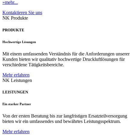
»mehr...
Kontaktieren Sie uns
NK Produkte
PRODUKTE
Hochwertige Lösungen
Mit einem umfassenden Verständnis für die Anforderungen unserer
Kunden bieten wir qualitativ hochwertige Druckluftlösungen für
verschiedene Tätigkeitsbereiche.
Mehr erfahren
NK Leistungen
LEISTUNGEN
Ein starker Partner
Von der ersten Beratung bis zur langfristigen Ersatzteilversorgung
bieten wir ein umfassendes und bewährtes Leistungsspektrum.
Mehr erfahren