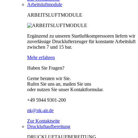
Arbeitsluftmodule
ARBEITSLUFTMODULE
Ergänzend zu unseren Startluftkompressoren liefern wir
zuverlässige Drucklufterzeuger für konstante Arbeitsluft
zwischen 7 und 15 bar.
Mehr erfahren
Haben Sie Fragen?
Gerne beraten wir Sie.
Rufen Sie uns an, mailen Sie uns
oder nutzen Sie unser Kontaktformular.
+49 5944 9301-200
nk@nk-air.de
Zur Kontaktseite
Druckluftaufbereitung
DRUCKLUFTAUFBEREITUNG