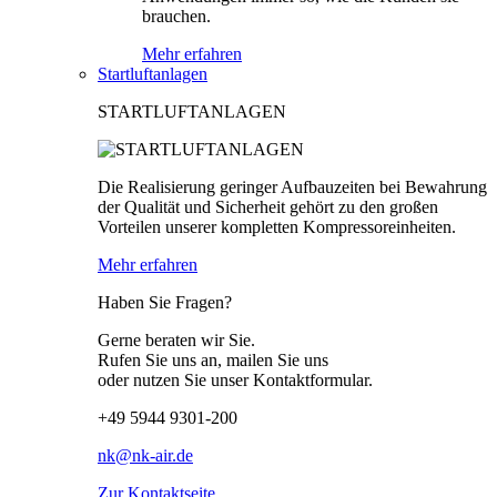
brauchen.
Mehr erfahren
Startluftanlagen
STARTLUFTANLAGEN
Die Realisierung geringer Aufbauzeiten bei Bewahrung
der Qualität und Sicherheit gehört zu den großen
Vorteilen unserer kompletten Kompressoreinheiten.
Mehr erfahren
Haben Sie Fragen?
Gerne beraten wir Sie.
Rufen Sie uns an, mailen Sie uns
oder nutzen Sie unser Kontaktformular.
+49 5944 9301-200
nk@nk-air.de
Zur Kontaktseite