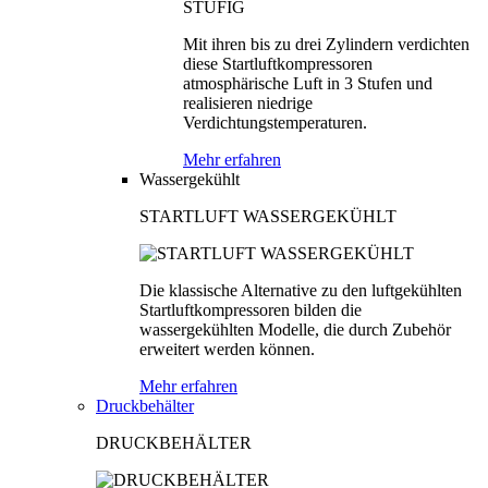
Mit ihren bis zu drei Zylindern verdichten
diese Startluftkompressoren
atmosphärische Luft in 3 Stufen und
realisieren niedrige
Verdichtungstemperaturen.
Mehr erfahren
Wassergekühlt
STARTLUFT WASSERGEKÜHLT
Die klassische Alternative zu den luftgekühlten
Startluftkompressoren bilden die
wassergekühlten Modelle, die durch Zubehör
erweitert werden können.
Mehr erfahren
Druckbehälter
DRUCKBEHÄLTER