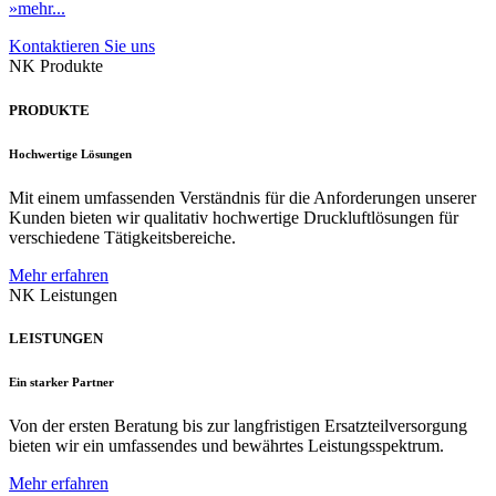
»mehr...
Kontaktieren Sie uns
NK Produkte
PRODUKTE
Hochwertige Lösungen
Mit einem umfassenden Verständnis für die Anforderungen unserer
Kunden bieten wir qualitativ hochwertige Druckluftlösungen für
verschiedene Tätigkeitsbereiche.
Mehr erfahren
NK Leistungen
LEISTUNGEN
Ein starker Partner
Von der ersten Beratung bis zur langfristigen Ersatzteilversorgung
bieten wir ein umfassendes und bewährtes Leistungsspektrum.
Mehr erfahren