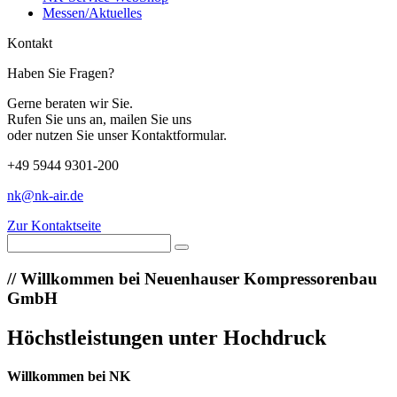
Messen/Aktuelles
Kontakt
Haben Sie Fragen?
Gerne beraten wir Sie.
Rufen Sie uns an, mailen Sie uns
oder nutzen Sie unser Kontaktformular.
+49 5944 9301-200
nk@nk-air.de
Zur Kontaktseite
//
Willkommen bei Neuenhauser Kompressorenbau
GmbH
Höchstleistungen unter Hochdruck
Willkommen bei NK