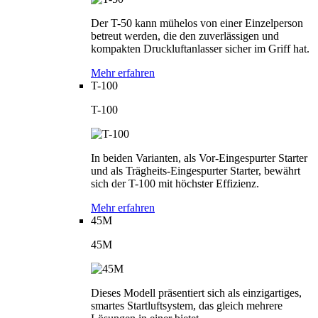
Der T-50 kann mühelos von einer Einzelperson
betreut werden, die den zuverlässigen und
kompakten Druckluftanlasser sicher im Griff hat.
Mehr erfahren
T-100
T-100
In beiden Varianten, als Vor-Eingespurter Starter
und als Trägheits-Eingespurter Starter, bewährt
sich der T-100 mit höchster Effizienz.
Mehr erfahren
45M
45M
Dieses Modell präsentiert sich als einzigartiges,
smartes Startluftsystem, das gleich mehrere