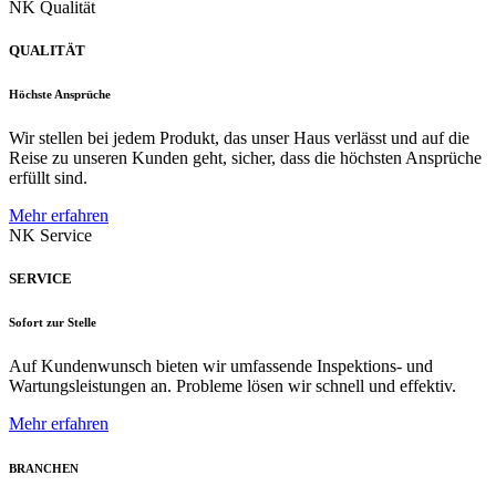
NK Qualität
QUALITÄT
Höchste Ansprüche
Wir stellen bei jedem Produkt, das unser Haus verlässt und auf die
Reise zu unseren Kunden geht, sicher, dass die höchsten Ansprüche
erfüllt sind.
Mehr erfahren
NK Service
SERVICE
Sofort zur Stelle
Auf Kundenwunsch bieten wir umfassende Inspektions- und
Wartungsleistungen an. Probleme lösen wir schnell und effektiv.
Mehr erfahren
BRANCHEN