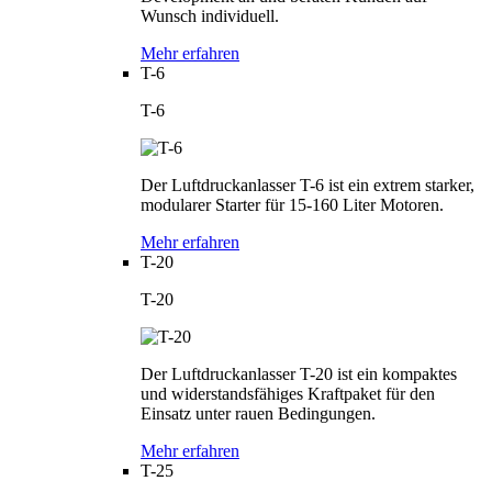
Wunsch individuell.
Mehr erfahren
T-6
T-6
Der Luftdruckanlasser T-6 ist ein extrem starker,
modularer Starter für 15-160 Liter Motoren.
Mehr erfahren
T-20
T-20
Der Luftdruckanlasser T-20 ist ein kompaktes
und widerstandsfähiges Kraftpaket für den
Einsatz unter rauen Bedingungen.
Mehr erfahren
T-25