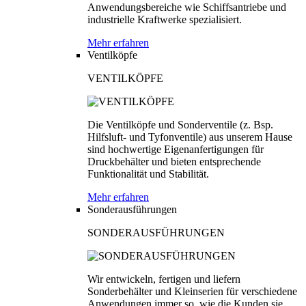
Anwendungsbereiche wie Schiffsantriebe und
industrielle Kraftwerke spezialisiert.
Mehr erfahren
Ventilköpfe
VENTILKÖPFE
Die Ventilköpfe und Sonderventile (z. Bsp.
Hilfsluft- und Tyfonventile) aus unserem Hause
sind hochwertige Eigenanfertigungen für
Druckbehälter und bieten entsprechende
Funktionalität und Stabilität.
Mehr erfahren
Sonderausführungen
SONDERAUSFÜHRUNGEN
Wir entwickeln, fertigen und liefern
Sonderbehälter und Kleinserien für verschiedene
Anwendungen immer so, wie die Kunden sie