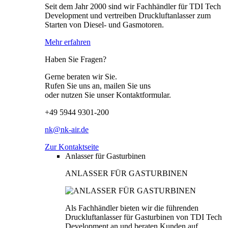
Seit dem Jahr 2000 sind wir Fachhändler für TDI Tech
Development und vertreiben Druckluftanlasser zum
Starten von Diesel- und Gasmotoren.
Mehr erfahren
Haben Sie Fragen?
Gerne beraten wir Sie.
Rufen Sie uns an, mailen Sie uns
oder nutzen Sie unser Kontaktformular.
+49 5944 9301-200
nk@nk-air.de
Zur Kontaktseite
Anlasser für Gasturbinen
ANLASSER FÜR GASTURBINEN
Als Fachhändler bieten wir die führenden
Druckluftanlasser für Gasturbinen von TDI Tech
Development an und beraten Kunden auf