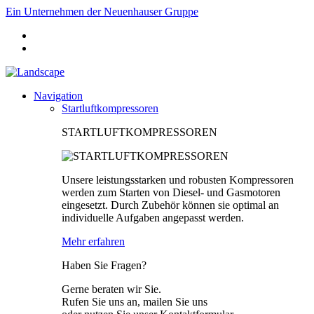
Ein Unternehmen der Neuenhauser Gruppe
Navigation
Startluftkompressoren
STARTLUFTKOMPRESSOREN
Unsere leistungsstarken und robusten Kompressoren
werden zum Starten von Diesel- und Gasmotoren
eingesetzt. Durch Zubehör können sie optimal an
individuelle Aufgaben angepasst werden.
Mehr erfahren
Haben Sie Fragen?
Gerne beraten wir Sie.
Rufen Sie uns an, mailen Sie uns