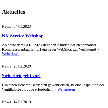
Aktuelles
News
|
04.01.2023
NK Service Webshop
Ab heute dem 04.01.2023 steht den Kunden der Neuenhauser
Kompressorenbau GmbH ein neuer WebShop zur Verfügung!
»
Weiterlesen
News
|
26.02.2020
Sicherheit geht vor!
Um einen sicheren Betrieb zu gewährleisten, ist eine Inspektion der
Ventilkopfbaugruppe erforderlich.
» Weiterlesen
News
|
14.01.2019