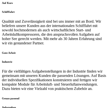
Auf Kurs
Schifffahrt
Qualität und Zuverlässigkeit sind bei uns immer mit an Bord. Wir
beliefern unsere Kunden aus der internationalen Schifffahrt mit
sowohl hochmodernen als auch wirtschaftlichen Start- und
Arbeitsluftkompressoren, die den anspruchsvollen Aufgaben auf
hoher See gerecht werden. Mit mehr als 30 Jahren Erfahrung sind
wir ein gestandener Partner.
Gute Arbeit
Industrie
Für die vielfältigen Aufgabenstellungen in der Industrie finden wir
gemeinsam mit unseren Kunden die passenden Lösungen. Auf Basis
der individuellen Spezifikationen konstruieren und fertigen wir
kompakte Module für Arbeitsluft- und Steuerluftanwendungen.
Dazu bieten wir eine Vielzahl von praktischem Zubehör an.
Genau passend
Anlagenbau