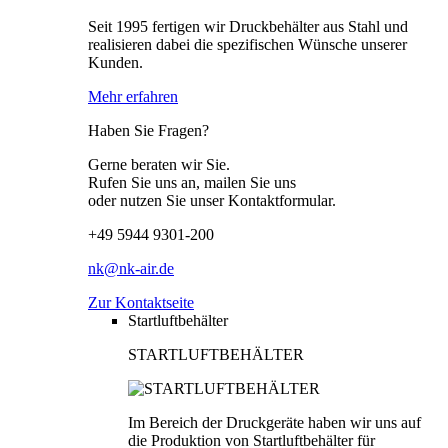
Seit 1995 fertigen wir Druckbehälter aus Stahl und
realisieren dabei die spezifischen Wünsche unserer
Kunden.
Mehr erfahren
Haben Sie Fragen?
Gerne beraten wir Sie.
Rufen Sie uns an, mailen Sie uns
oder nutzen Sie unser Kontaktformular.
+49 5944 9301-200
nk@nk-air.de
Zur Kontaktseite
Startluftbehälter
STARTLUFTBEHÄLTER
Im Bereich der Druckgeräte haben wir uns auf
die Produktion von Startluftbehälter für