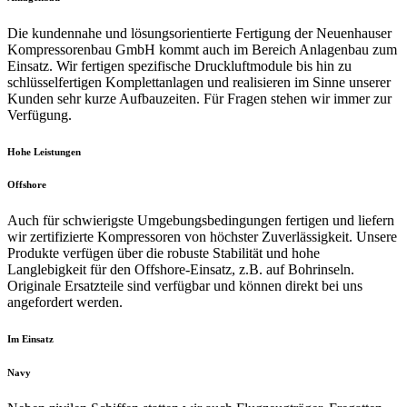
Die kundennahe und lösungsorientierte Fertigung der Neuenhauser
Kompressorenbau GmbH kommt auch im Bereich Anlagenbau zum
Einsatz. Wir fertigen spezifische Druckluftmodule bis hin zu
schlüsselfertigen Komplettanlagen und realisieren im Sinne unserer
Kunden sehr kurze Aufbauzeiten. Für Fragen stehen wir immer zur
Verfügung.
Hohe Leistungen
Offshore
Auch für schwierigste Umgebungsbedingungen fertigen und liefern
wir zertifizierte Kompressoren von höchster Zuverlässigkeit. Unsere
Produkte verfügen über die robuste Stabilität und hohe
Langlebigkeit für den Offshore-Einsatz, z.B. auf Bohrinseln.
Originale Ersatzteile sind verfügbar und können direkt bei uns
angefordert werden.
Im Einsatz
Navy