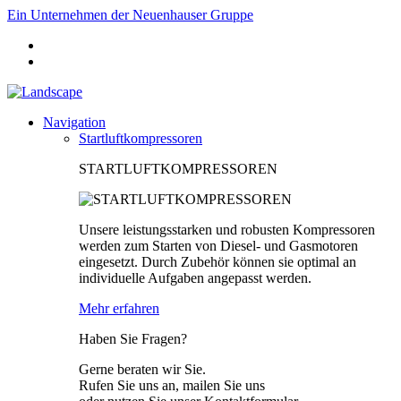
Ein Unternehmen der Neuenhauser Gruppe
Navigation
Startluftkompressoren
STARTLUFTKOMPRESSOREN
Unsere leistungsstarken und robusten Kompressoren
werden zum Starten von Diesel- und Gasmotoren
eingesetzt. Durch Zubehör können sie optimal an
individuelle Aufgaben angepasst werden.
Mehr erfahren
Haben Sie Fragen?
Gerne beraten wir Sie.
Rufen Sie uns an, mailen Sie uns