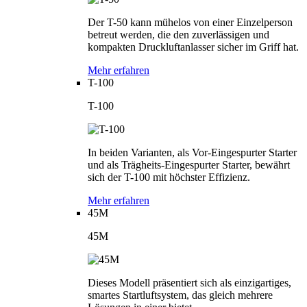
Der T-50 kann mühelos von einer Einzelperson
betreut werden, die den zuverlässigen und
kompakten Druckluftanlasser sicher im Griff hat.
Mehr erfahren
T-100
T-100
In beiden Varianten, als Vor-Eingespurter Starter
und als Trägheits-Eingespurter Starter, bewährt
sich der T-100 mit höchster Effizienz.
Mehr erfahren
45M
45M
Dieses Modell präsentiert sich als einzigartiges,
smartes Startluftsystem, das gleich mehrere