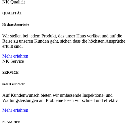
NK Qualität
QUALITÄT
Höchste Ansprüche
Wir stellen bei jedem Produkt, das unser Haus verlässt und auf die
Reise zu unseren Kunden geht, sicher, dass die höchsten Ansprüche
erfüllt sind.
Mehr erfahren
NK Service
SERVICE
Sofort zur Stelle
Auf Kundenwunsch bieten wir umfassende Inspektions- und
Wartungsleistungen an. Probleme lösen wir schnell und effektiv.
Mehr erfahren
BRANCHEN