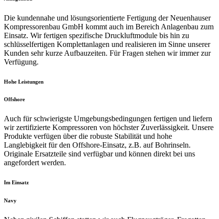
Die kundennahe und lösungsorientierte Fertigung der Neuenhauser
Kompressorenbau GmbH kommt auch im Bereich Anlagenbau zum
Einsatz. Wir fertigen spezifische Druckluftmodule bis hin zu
schlüsselfertigen Komplettanlagen und realisieren im Sinne unserer
Kunden sehr kurze Aufbauzeiten. Für Fragen stehen wir immer zur
Verfügung.
Hohe Leistungen
Offshore
Auch für schwierigste Umgebungsbedingungen fertigen und liefern
wir zertifizierte Kompressoren von höchster Zuverlässigkeit. Unsere
Produkte verfügen über die robuste Stabilität und hohe
Langlebigkeit für den Offshore-Einsatz, z.B. auf Bohrinseln.
Originale Ersatzteile sind verfügbar und können direkt bei uns
angefordert werden.
Im Einsatz
Navy