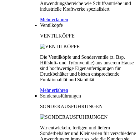
Anwendungsbereiche wie Schiffsantriebe und
industrielle Kraftwerke spezialisiert.
Mehr erfahren
Ventilköpfe
VENTILKÖPFE
Die Ventilköpfe und Sonderventile (z. Bsp.
Hilfsluft- und Tyfonventile) aus unserem Hause
sind hochwertige Eigenanfertigungen für
Druckbehälter und bieten entsprechende
Funktionalität und Stabilität.
Mehr erfahren
Sonderausführungen
SONDERAUSFÜHRUNGEN
Wir entwickeln, fertigen und liefern
Sonderbehälter und Kleinserien für verschiedene
Anwendungen immer so, wie die Kunden sie