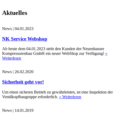
Aktuelles
News
|
04.01.2023
NK Service Webshop
Ab heute dem 04.01.2023 steht den Kunden der Neuenhauser
Kompressorenbau GmbH ein neuer WebShop zur Verfügung!
»
Weiterlesen
News
|
26.02.2020
Sicherheit geht vor!
Um einen sicheren Betrieb zu gewährleisten, ist eine Inspektion der
Ventilkopfbaugruppe erforderlich.
» Weiterlesen
News
|
14.01.2019