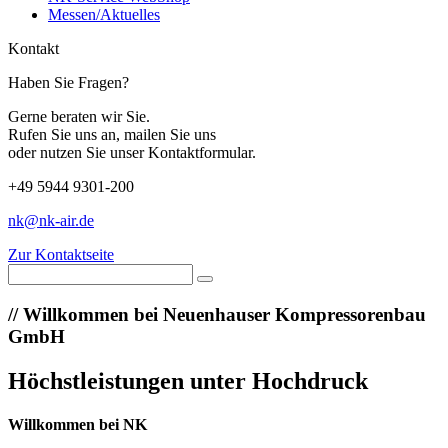
Messen/Aktuelles
Kontakt
Haben Sie Fragen?
Gerne beraten wir Sie.
Rufen Sie uns an, mailen Sie uns
oder nutzen Sie unser Kontaktformular.
+49 5944 9301-200
nk@nk-air.de
Zur Kontaktseite
//
Willkommen bei Neuenhauser Kompressorenbau
GmbH
Höchstleistungen unter Hochdruck
Willkommen bei NK