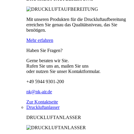
Mit unseren Produkten für die Druckluftaufbereitung
erreichen Sie genau das Qualitätsniveau, das Sie
benötigen.
Mehr erfahren
Haben Sie Fragen?
Gerne beraten wir Sie.
Rufen Sie uns an, mailen Sie uns
oder nutzen Sie unser Kontaktformular.
+49 5944 9301-200
nk@nk-air.de
Zur Kontaktseite
Druckluftanlasser
DRUCKLUFTANLASSER