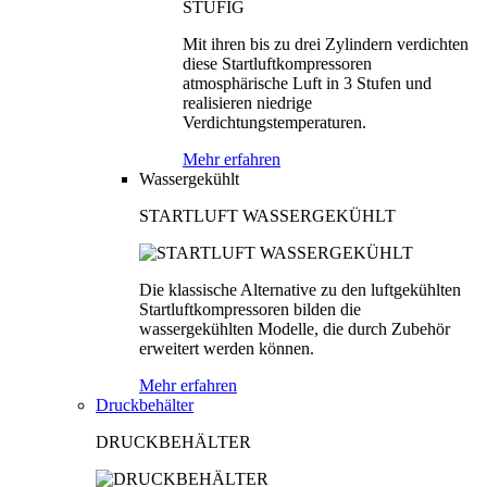
Mit ihren bis zu drei Zylindern verdichten
diese Startluftkompressoren
atmosphärische Luft in 3 Stufen und
realisieren niedrige
Verdichtungstemperaturen.
Mehr erfahren
Wassergekühlt
STARTLUFT WASSERGEKÜHLT
Die klassische Alternative zu den luftgekühlten
Startluftkompressoren bilden die
wassergekühlten Modelle, die durch Zubehör
erweitert werden können.
Mehr erfahren
Druckbehälter
DRUCKBEHÄLTER