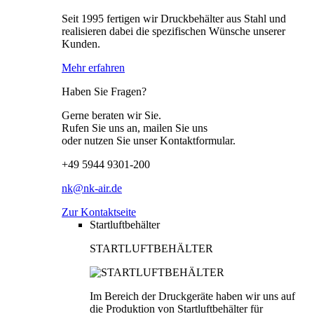
Seit 1995 fertigen wir Druckbehälter aus Stahl und
realisieren dabei die spezifischen Wünsche unserer
Kunden.
Mehr erfahren
Haben Sie Fragen?
Gerne beraten wir Sie.
Rufen Sie uns an, mailen Sie uns
oder nutzen Sie unser Kontaktformular.
+49 5944 9301-200
nk@nk-air.de
Zur Kontaktseite
Startluftbehälter
STARTLUFTBEHÄLTER
Im Bereich der Druckgeräte haben wir uns auf
die Produktion von Startluftbehälter für