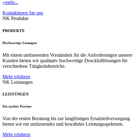
»mehr...
Kontaktieren Sie uns
NK Produkte
PRODUKTE
Hochwertige Lösungen
Mit einem umfassenden Verständnis für die Anforderungen unserer
Kunden bieten wir qualitativ hochwertige Druckluftlösungen für
verschiedene Tätigkeitsbereiche.
Mehr erfahren
NK Leistungen
LEISTUNGEN
Ein starker Partner
Von der ersten Beratung bis zur langfristigen Ersatzteilversorgung
bieten wir ein umfassendes und bewährtes Leistungsspektrum.
Mehr erfahren