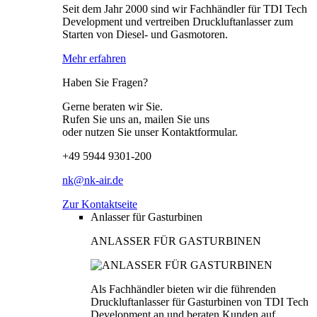
Seit dem Jahr 2000 sind wir Fachhändler für TDI Tech
Development und vertreiben Druckluftanlasser zum
Starten von Diesel- und Gasmotoren.
Mehr erfahren
Haben Sie Fragen?
Gerne beraten wir Sie.
Rufen Sie uns an, mailen Sie uns
oder nutzen Sie unser Kontaktformular.
+49 5944 9301-200
nk@nk-air.de
Zur Kontaktseite
Anlasser für Gasturbinen
ANLASSER FÜR GASTURBINEN
Als Fachhändler bieten wir die führenden
Druckluftanlasser für Gasturbinen von TDI Tech
Development an und beraten Kunden auf