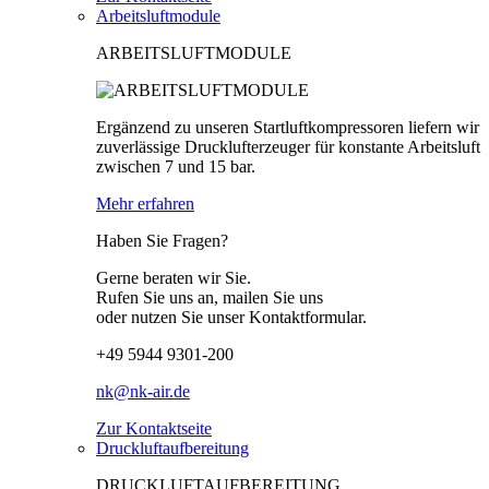
Arbeitsluftmodule
ARBEITSLUFTMODULE
Ergänzend zu unseren Startluftkompressoren liefern wir
zuverlässige Drucklufterzeuger für konstante Arbeitsluft
zwischen 7 und 15 bar.
Mehr erfahren
Haben Sie Fragen?
Gerne beraten wir Sie.
Rufen Sie uns an, mailen Sie uns
oder nutzen Sie unser Kontaktformular.
+49 5944 9301-200
nk@nk-air.de
Zur Kontaktseite
Druckluftaufbereitung
DRUCKLUFTAUFBEREITUNG