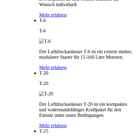
Wunsch individuell.
Mehr erfahren
T-6
T-6
Der Luftdruckanlasser T-6 ist ein extrem starker,
modularer Starter für 15-160 Liter Motoren.
Mehr erfahren
T-20
T-20
Der Luftdruckanlasser T-20 ist ein kompaktes
und widerstandsfähiges Kraftpaket für den
Einsatz unter rauen Bedingungen.
Mehr erfahren
T-25