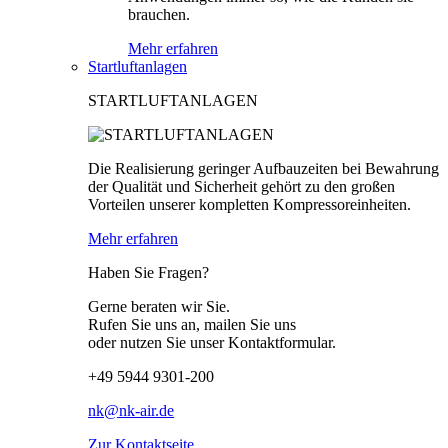
brauchen.
Mehr erfahren
Startluftanlagen
STARTLUFTANLAGEN
Die Realisierung geringer Aufbauzeiten bei Bewahrung
der Qualität und Sicherheit gehört zu den großen
Vorteilen unserer kompletten Kompressoreinheiten.
Mehr erfahren
Haben Sie Fragen?
Gerne beraten wir Sie.
Rufen Sie uns an, mailen Sie uns
oder nutzen Sie unser Kontaktformular.
+49 5944 9301-200
nk@nk-air.de
Zur Kontaktseite