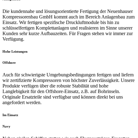
Die kundennahe und lösungsorientierte Fertigung der Neuenhauser
Kompressorenbau GmbH kommt auch im Bereich Anlagenbau zum
Einsatz. Wir fertigen spezifische Druckluftmodule bis hin zu
schlüsselfertigen Komplettanlagen und realisieren im Sinne unserer
Kunden sehr kurze Aufbauzeiten. Für Fragen stehen wir immer zur
Verfügung.
Hohe Leistungen
Offshore
Auch für schwierigste Umgebungsbedingungen fertigen und liefern
wir zertifizierte Kompressoren von höchster Zuverlässigkeit. Unsere
Produkte verfügen über die robuste Stabilität und hohe
Langlebigkeit für den Offshore-Einsatz, z.B. auf Bohrinseln.
Originale Ersatzteile sind verfügbar und können direkt bei uns
angefordert werden.
Im Einsatz
Navy