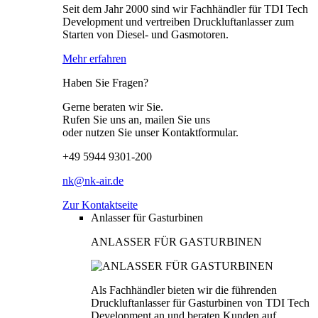
Seit dem Jahr 2000 sind wir Fachhändler für TDI Tech
Development und vertreiben Druckluftanlasser zum
Starten von Diesel- und Gasmotoren.
Mehr erfahren
Haben Sie Fragen?
Gerne beraten wir Sie.
Rufen Sie uns an, mailen Sie uns
oder nutzen Sie unser Kontaktformular.
+49 5944 9301-200
nk@nk-air.de
Zur Kontaktseite
Anlasser für Gasturbinen
ANLASSER FÜR GASTURBINEN
Als Fachhändler bieten wir die führenden
Druckluftanlasser für Gasturbinen von TDI Tech
Development an und beraten Kunden auf