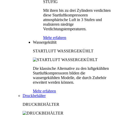
Mit ihren bis zu drei Zylindern verdichten
diese Startluftkompressoren
atmosphärische Luft in 3 Stufen und
realisieren niedrige
Verdichtungstemperaturen.
Mehr erfahren
Wassergekühlt
STARTLUFT WASSERGEKÜHLT
Die klassische Alternative zu den luftgekühlten
Startluftkompressoren bilden die
wassergekühlten Modelle, die durch Zubehör
erweitert werden können.
Mehr erfahren
Druckbehälter
DRUCKBEHÄLTER