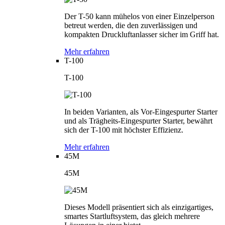
Der T-50 kann mühelos von einer Einzelperson
betreut werden, die den zuverlässigen und
kompakten Druckluftanlasser sicher im Griff hat.
Mehr erfahren
T-100
T-100
In beiden Varianten, als Vor-Eingespurter Starter
und als Trägheits-Eingespurter Starter, bewährt
sich der T-100 mit höchster Effizienz.
Mehr erfahren
45M
45M
Dieses Modell präsentiert sich als einzigartiges,
smartes Startluftsystem, das gleich mehrere