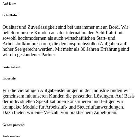
Auf Kurs
Schifffahrt
Qualität und Zuverlässigkeit sind bei uns immer mit an Bord. Wir
beliefern unsere Kunden aus der internationalen Schifffahrt mit
sowohl hochmodernen als auch wirtschaftlichen Start- und
Arbeitsluftkompressoren, die den anspruchsvollen Aufgaben auf
hoher See gerecht werden. Mit mehr als 30 Jahren Erfahrung sind
wir ein gestandener Partner.
Gute Arbeit
Industrie
Für die vielfältigen Aufgabenstellungen in der Industrie finden wir
gemeinsam mit unseren Kunden die passenden Lösungen. Auf Basis
der individuellen Spezifikationen konstruieren und fertigen wir
kompakte Module für Arbeitsluft- und Steuerluftanwendungen.
Dazu bieten wir eine Vielzahl von praktischem Zubehör an.
Genau passend
Anlagenbau