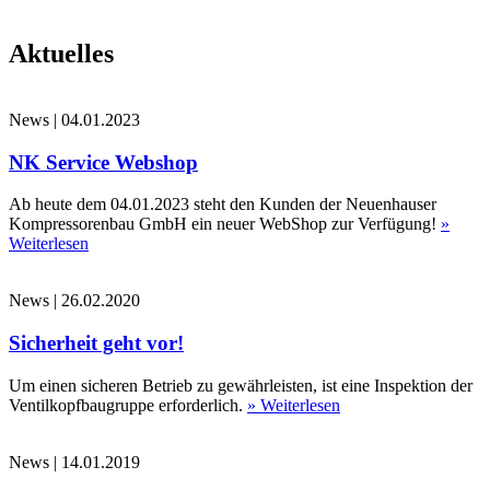
Aktuelles
News
|
04.01.2023
NK Service Webshop
Ab heute dem 04.01.2023 steht den Kunden der Neuenhauser
Kompressorenbau GmbH ein neuer WebShop zur Verfügung!
»
Weiterlesen
News
|
26.02.2020
Sicherheit geht vor!
Um einen sicheren Betrieb zu gewährleisten, ist eine Inspektion der
Ventilkopfbaugruppe erforderlich.
» Weiterlesen
News
|
14.01.2019