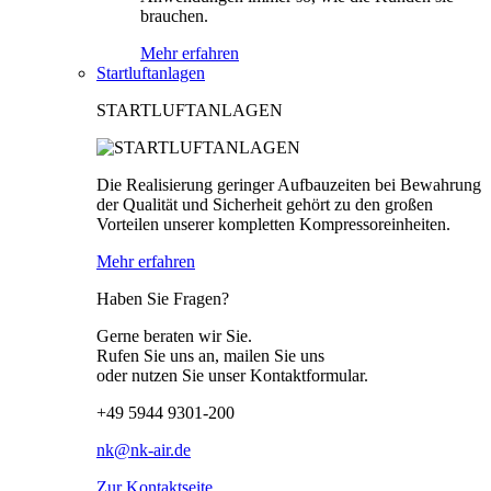
brauchen.
Mehr erfahren
Startluftanlagen
STARTLUFTANLAGEN
Die Realisierung geringer Aufbauzeiten bei Bewahrung
der Qualität und Sicherheit gehört zu den großen
Vorteilen unserer kompletten Kompressoreinheiten.
Mehr erfahren
Haben Sie Fragen?
Gerne beraten wir Sie.
Rufen Sie uns an, mailen Sie uns
oder nutzen Sie unser Kontaktformular.
+49 5944 9301-200
nk@nk-air.de
Zur Kontaktseite