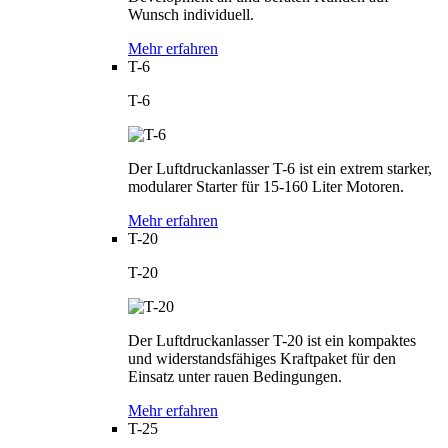
Wunsch individuell.
Mehr erfahren
T-6
T-6
Der Luftdruckanlasser T-6 ist ein extrem starker,
modularer Starter für 15-160 Liter Motoren.
Mehr erfahren
T-20
T-20
Der Luftdruckanlasser T-20 ist ein kompaktes
und widerstandsfähiges Kraftpaket für den
Einsatz unter rauen Bedingungen.
Mehr erfahren
T-25