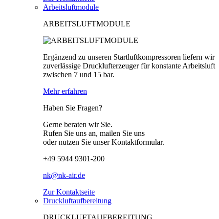
Arbeitsluftmodule
ARBEITSLUFTMODULE
Ergänzend zu unseren Startluftkompressoren liefern wir
zuverlässige Drucklufterzeuger für konstante Arbeitsluft
zwischen 7 und 15 bar.
Mehr erfahren
Haben Sie Fragen?
Gerne beraten wir Sie.
Rufen Sie uns an, mailen Sie uns
oder nutzen Sie unser Kontaktformular.
+49 5944 9301-200
nk@nk-air.de
Zur Kontaktseite
Druckluftaufbereitung
DRUCKLUFTAUFBEREITUNG