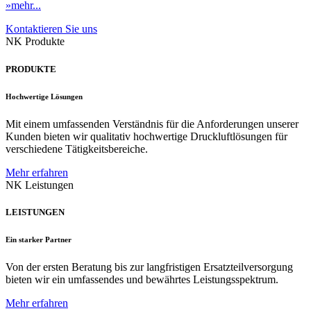
»mehr...
Kontaktieren Sie uns
NK Produkte
PRODUKTE
Hochwertige Lösungen
Mit einem umfassenden Verständnis für die Anforderungen unserer
Kunden bieten wir qualitativ hochwertige Druckluftlösungen für
verschiedene Tätigkeitsbereiche.
Mehr erfahren
NK Leistungen
LEISTUNGEN
Ein starker Partner
Von der ersten Beratung bis zur langfristigen Ersatzteilversorgung
bieten wir ein umfassendes und bewährtes Leistungsspektrum.
Mehr erfahren