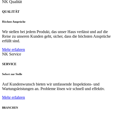
NK Qualität
QUALITÄT
Höchste Ansprüche
Wir stellen bei jedem Produkt, das unser Haus verlässt und auf die
Reise zu unseren Kunden geht, sicher, dass die höchsten Ansprüche
erfüllt sind.
Mehr erfahren
NK Service
SERVICE
Sofort zur Stelle
Auf Kundenwunsch bieten wir umfassende Inspektions- und
Wartungsleistungen an. Probleme lösen wir schnell und effektiv.
Mehr erfahren
BRANCHEN