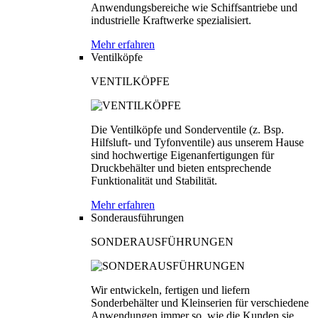
Anwendungsbereiche wie Schiffsantriebe und
industrielle Kraftwerke spezialisiert.
Mehr erfahren
Ventilköpfe
VENTILKÖPFE
Die Ventilköpfe und Sonderventile (z. Bsp.
Hilfsluft- und Tyfonventile) aus unserem Hause
sind hochwertige Eigenanfertigungen für
Druckbehälter und bieten entsprechende
Funktionalität und Stabilität.
Mehr erfahren
Sonderausführungen
SONDERAUSFÜHRUNGEN
Wir entwickeln, fertigen und liefern
Sonderbehälter und Kleinserien für verschiedene
Anwendungen immer so, wie die Kunden sie