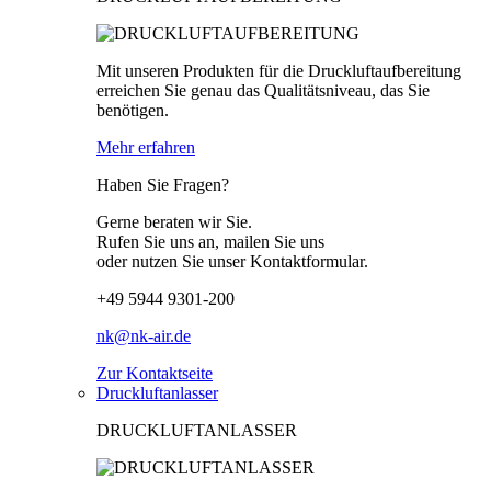
Mit unseren Produkten für die Druckluftaufbereitung
erreichen Sie genau das Qualitätsniveau, das Sie
benötigen.
Mehr erfahren
Haben Sie Fragen?
Gerne beraten wir Sie.
Rufen Sie uns an, mailen Sie uns
oder nutzen Sie unser Kontaktformular.
+49 5944 9301-200
nk@nk-air.de
Zur Kontaktseite
Druckluftanlasser
DRUCKLUFTANLASSER