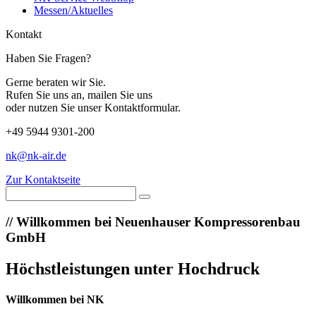
Messen/Aktuelles
Kontakt
Haben Sie Fragen?
Gerne beraten wir Sie.
Rufen Sie uns an, mailen Sie uns
oder nutzen Sie unser Kontaktformular.
+49 5944 9301-200
nk@nk-air.de
Zur Kontaktseite
//
Willkommen bei Neuenhauser Kompressorenbau
GmbH
Höchstleistungen unter Hochdruck
Willkommen bei NK