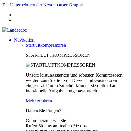
Ein Unternehmen der Neuenhauser Gruppe
Navigation
Startluftkompressoren
STARTLUFTKOMPRESSOREN
Unsere leistungsstarken und robusten Kompressoren
werden zum Starten von Diesel- und Gasmotoren
eingesetzt. Durch Zubehör können sie optimal an
individuelle Aufgaben angepasst werden.
Mehr erfahren
Haben Sie Fragen?
Gerne beraten wir Sie.
Rufen Sie uns an, mailen Sie uns