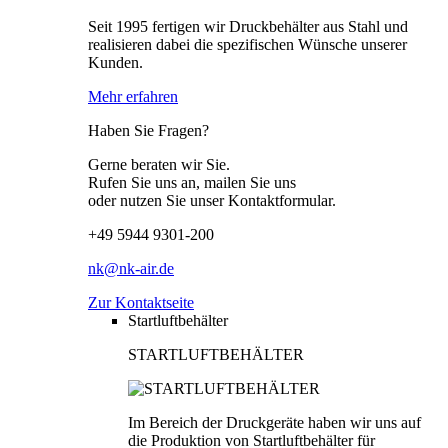
Seit 1995 fertigen wir Druckbehälter aus Stahl und
realisieren dabei die spezifischen Wünsche unserer
Kunden.
Mehr erfahren
Haben Sie Fragen?
Gerne beraten wir Sie.
Rufen Sie uns an, mailen Sie uns
oder nutzen Sie unser Kontaktformular.
+49 5944 9301-200
nk@nk-air.de
Zur Kontaktseite
Startluftbehälter
STARTLUFTBEHÄLTER
Im Bereich der Druckgeräte haben wir uns auf
die Produktion von Startluftbehälter für