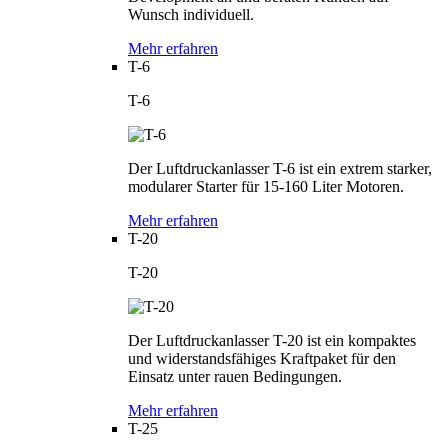
Wunsch individuell.
Mehr erfahren
T-6
T-6
Der Luftdruckanlasser T-6 ist ein extrem starker,
modularer Starter für 15-160 Liter Motoren.
Mehr erfahren
T-20
T-20
Der Luftdruckanlasser T-20 ist ein kompaktes
und widerstandsfähiges Kraftpaket für den
Einsatz unter rauen Bedingungen.
Mehr erfahren
T-25