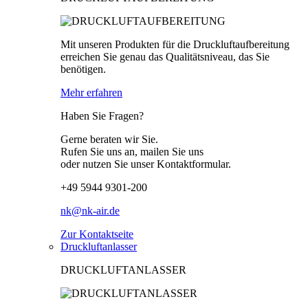
Mit unseren Produkten für die Druckluftaufbereitung
erreichen Sie genau das Qualitätsniveau, das Sie
benötigen.
Mehr erfahren
Haben Sie Fragen?
Gerne beraten wir Sie.
Rufen Sie uns an, mailen Sie uns
oder nutzen Sie unser Kontaktformular.
+49 5944 9301-200
nk@nk-air.de
Zur Kontaktseite
Druckluftanlasser
DRUCKLUFTANLASSER