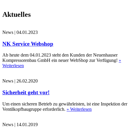
Aktuelles
News
|
04.01.2023
NK Service Webshop
Ab heute dem 04.01.2023 steht den Kunden der Neuenhauser
Kompressorenbau GmbH ein neuer WebShop zur Verfügung!
»
Weiterlesen
News
|
26.02.2020
Sicherheit geht vor!
Um einen sicheren Betrieb zu gewährleisten, ist eine Inspektion der
Ventilkopfbaugruppe erforderlich.
» Weiterlesen
News
|
14.01.2019