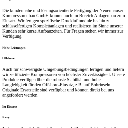
Die kundennahe und lösungsorientierte Fertigung der Neuenhauser
Kompressorenbau GmbH kommt auch im Bereich Anlagenbau zum
Einsatz. Wir fertigen spezifische Druckluftmodule bis hin zu
schlüsselfertigen Komplettanlagen und realisieren im Sinne unserer
Kunden sehr kurze Aufbauzeiten. Für Fragen stehen wir immer zur
Verfügung.
Hohe Leistungen
Offshore
Auch für schwierigste Umgebungsbedingungen fertigen und liefern
wir zertifizierte Kompressoren von höchster Zuverlässigkeit. Unsere
Produkte verfügen über die robuste Stabilität und hohe
Langlebigkeit für den Offshore-Einsatz, z.B. auf Bohrinseln.
Originale Ersatzteile sind verfügbar und können direkt bei uns
angefordert werden.
Im Einsatz
Navy