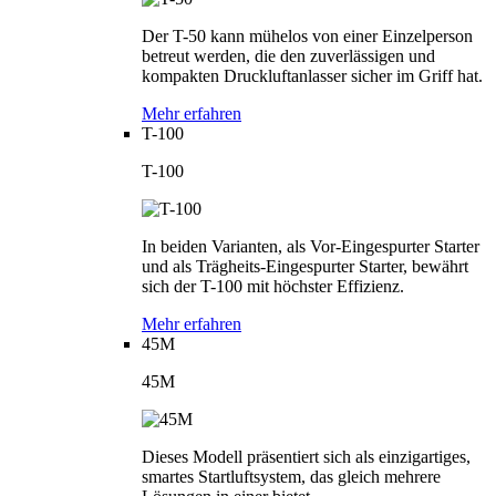
Der T-50 kann mühelos von einer Einzelperson
betreut werden, die den zuverlässigen und
kompakten Druckluftanlasser sicher im Griff hat.
Mehr erfahren
T-100
T-100
In beiden Varianten, als Vor-Eingespurter Starter
und als Trägheits-Eingespurter Starter, bewährt
sich der T-100 mit höchster Effizienz.
Mehr erfahren
45M
45M
Dieses Modell präsentiert sich als einzigartiges,
smartes Startluftsystem, das gleich mehrere