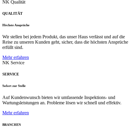
NK Qualität
QUALITÄT
Höchste Ansprüche
Wir stellen bei jedem Produkt, das unser Haus verlässt und auf die
Reise zu unseren Kunden geht, sicher, dass die höchsten Ansprüche
erfüllt sind.
Mehr erfahren
NK Service
SERVICE
Sofort zur Stelle
Auf Kundenwunsch bieten wir umfassende Inspektions- und
Wartungsleistungen an. Probleme lösen wir schnell und effektiv.
Mehr erfahren
BRANCHEN