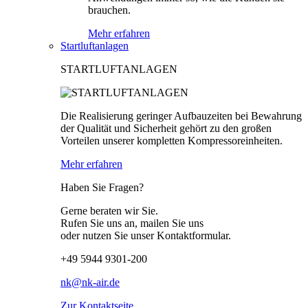
brauchen.
Mehr erfahren
Startluftanlagen
STARTLUFTANLAGEN
Die Realisierung geringer Aufbauzeiten bei Bewahrung
der Qualität und Sicherheit gehört zu den großen
Vorteilen unserer kompletten Kompressoreinheiten.
Mehr erfahren
Haben Sie Fragen?
Gerne beraten wir Sie.
Rufen Sie uns an, mailen Sie uns
oder nutzen Sie unser Kontaktformular.
+49 5944 9301-200
nk@nk-air.de
Zur Kontaktseite