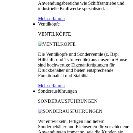
Anwendungsbereiche wie Schiffsantriebe und
industrielle Kraftwerke spezialisiert.
Mehr erfahren
Ventilköpfe
VENTILKÖPFE
Die Ventilköpfe und Sonderventile (z. Bsp.
Hilfsluft- und Tyfonventile) aus unserem Hause
sind hochwertige Eigenanfertigungen für
Druckbehälter und bieten entsprechende
Funktionalität und Stabilität.
Mehr erfahren
Sonderausführungen
SONDERAUSFÜHRUNGEN
Wir entwickeln, fertigen und liefern
Sonderbehälter und Kleinserien für verschiedene
Anwendungen immer so, wie die Kunden sie