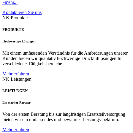
»mehr...
Kontaktieren Sie uns
NK Produkte
PRODUKTE
Hochwertige Lösungen
Mit einem umfassenden Verständnis für die Anforderungen unserer
Kunden bieten wir qualitativ hochwertige Druckluftlösungen für
verschiedene Tätigkeitsbereiche.
Mehr erfahren
NK Leistungen
LEISTUNGEN
Ein starker Partner
Von der ersten Beratung bis zur langfristigen Ersatzteilversorgung
bieten wir ein umfassendes und bewährtes Leistungsspektrum.
Mehr erfahren