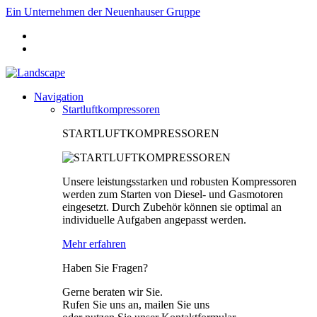
Ein Unternehmen der Neuenhauser Gruppe
Navigation
Startluftkompressoren
STARTLUFTKOMPRESSOREN
Unsere leistungsstarken und robusten Kompressoren
werden zum Starten von Diesel- und Gasmotoren
eingesetzt. Durch Zubehör können sie optimal an
individuelle Aufgaben angepasst werden.
Mehr erfahren
Haben Sie Fragen?
Gerne beraten wir Sie.
Rufen Sie uns an, mailen Sie uns