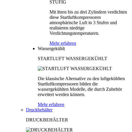
Mit ihren bis zu drei Zylindern verdichten
diese Startluftkompressoren
atmosphärische Luft in 3 Stufen und
realisieren niedrige
Verdichtungstemperaturen.
Mehr erfahren
Wassergekühlt
STARTLUFT WASSERGEKÜHLT
Die klassische Alternative zu den luftgekühlten
Startluftkompressoren bilden die
wassergekühlten Modelle, die durch Zubehör
erweitert werden können.
Mehr erfahren
Druckbehälter
DRUCKBEHÄLTER