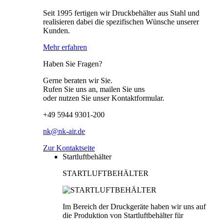
Seit 1995 fertigen wir Druckbehälter aus Stahl und
realisieren dabei die spezifischen Wünsche unserer
Kunden.
Mehr erfahren
Haben Sie Fragen?
Gerne beraten wir Sie.
Rufen Sie uns an, mailen Sie uns
oder nutzen Sie unser Kontaktformular.
+49 5944 9301-200
nk@nk-air.de
Zur Kontaktseite
Startluftbehälter
STARTLUFTBEHÄLTER
Im Bereich der Druckgeräte haben wir uns auf
die Produktion von Startluftbehälter für