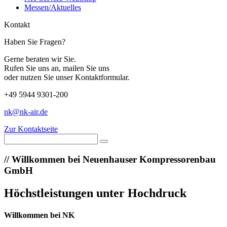
Messen/Aktuelles
Kontakt
Haben Sie Fragen?
Gerne beraten wir Sie.
Rufen Sie uns an, mailen Sie uns
oder nutzen Sie unser Kontaktformular.
+49 5944 9301-200
nk@nk-air.de
Zur Kontaktseite
//
Willkommen bei Neuenhauser Kompressorenbau
GmbH
Höchstleistungen unter Hochdruck
Willkommen bei NK