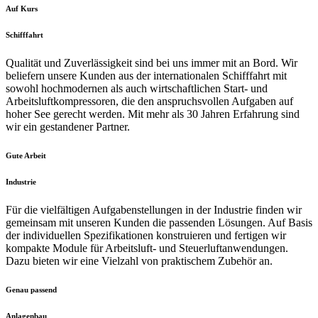
Auf Kurs
Schifffahrt
Qualität und Zuverlässigkeit sind bei uns immer mit an Bord. Wir
beliefern unsere Kunden aus der internationalen Schifffahrt mit
sowohl hochmodernen als auch wirtschaftlichen Start- und
Arbeitsluftkompressoren, die den anspruchsvollen Aufgaben auf
hoher See gerecht werden. Mit mehr als 30 Jahren Erfahrung sind
wir ein gestandener Partner.
Gute Arbeit
Industrie
Für die vielfältigen Aufgabenstellungen in der Industrie finden wir
gemeinsam mit unseren Kunden die passenden Lösungen. Auf Basis
der individuellen Spezifikationen konstruieren und fertigen wir
kompakte Module für Arbeitsluft- und Steuerluftanwendungen.
Dazu bieten wir eine Vielzahl von praktischem Zubehör an.
Genau passend
Anlagenbau