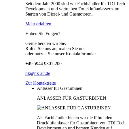
Seit dem Jahr 2000 sind wir Fachhändler für TDI Tech
Development und vertreiben Druckluftanlasser zum
Starten von Diesel- und Gasmotoren.
Mehr erfahren
Haben Sie Fragen?
Gerne beraten wir Sie.
Rufen Sie uns an, mailen Sie uns
oder nutzen Sie unser Kontaktformular.
+49 5944 9301-200
nk@nk-air.de
Zur Kontaktseite
Anlasser für Gasturbinen
ANLASSER FÜR GASTURBINEN
Als Fachhändler bieten wir die führenden
Druckluftanlasser für Gasturbinen von TDI Tech
Development an und beraten Kunden auf