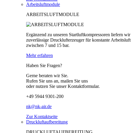
Arbeitsluftmodule
ARBEITSLUFTMODULE
Ergänzend zu unseren Startluftkompressoren liefern wir
zuverlässige Drucklufterzeuger für konstante Arbeitsluft
zwischen 7 und 15 bar.
Mehr erfahren
Haben Sie Fragen?
Gerne beraten wir Sie.
Rufen Sie uns an, mailen Sie uns
oder nutzen Sie unser Kontaktformular.
+49 5944 9301-200
nk@nk-air.de
Zur Kontaktseite
Druckluftaufbereitung
DRUCKLUFTAUFBEREITUNG