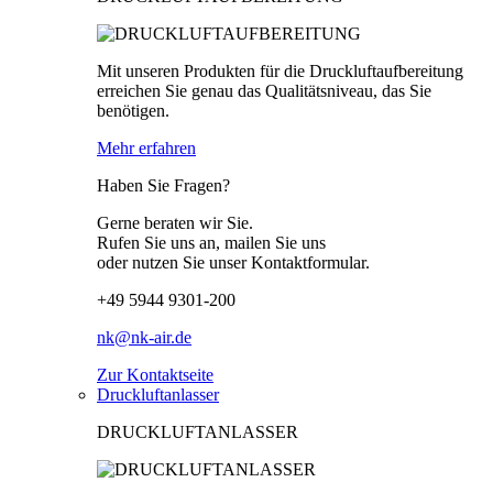
Mit unseren Produkten für die Druckluftaufbereitung
erreichen Sie genau das Qualitätsniveau, das Sie
benötigen.
Mehr erfahren
Haben Sie Fragen?
Gerne beraten wir Sie.
Rufen Sie uns an, mailen Sie uns
oder nutzen Sie unser Kontaktformular.
+49 5944 9301-200
nk@nk-air.de
Zur Kontaktseite
Druckluftanlasser
DRUCKLUFTANLASSER