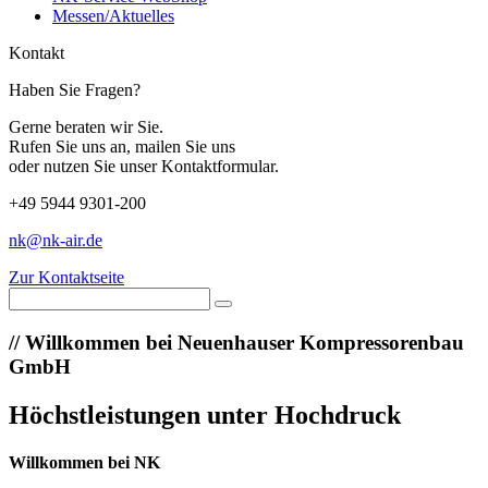
Messen/Aktuelles
Kontakt
Haben Sie Fragen?
Gerne beraten wir Sie.
Rufen Sie uns an, mailen Sie uns
oder nutzen Sie unser Kontaktformular.
+49 5944 9301-200
nk@nk-air.de
Zur Kontaktseite
//
Willkommen bei Neuenhauser Kompressorenbau
GmbH
Höchstleistungen unter Hochdruck
Willkommen bei NK