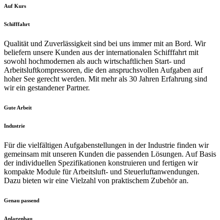
Auf Kurs
Schifffahrt
Qualität und Zuverlässigkeit sind bei uns immer mit an Bord. Wir
beliefern unsere Kunden aus der internationalen Schifffahrt mit
sowohl hochmodernen als auch wirtschaftlichen Start- und
Arbeitsluftkompressoren, die den anspruchsvollen Aufgaben auf
hoher See gerecht werden. Mit mehr als 30 Jahren Erfahrung sind
wir ein gestandener Partner.
Gute Arbeit
Industrie
Für die vielfältigen Aufgabenstellungen in der Industrie finden wir
gemeinsam mit unseren Kunden die passenden Lösungen. Auf Basis
der individuellen Spezifikationen konstruieren und fertigen wir
kompakte Module für Arbeitsluft- und Steuerluftanwendungen.
Dazu bieten wir eine Vielzahl von praktischem Zubehör an.
Genau passend
Anlagenbau