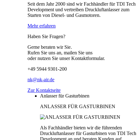
Seit dem Jahr 2000 sind wir Fachhändler für TDI Tech
Development und vertreiben Druckluftanlasser zum
Starten von Diesel- und Gasmotoren.
Mehr erfahren
Haben Sie Fragen?
Gerne beraten wir Sie.
Rufen Sie uns an, mailen Sie uns
oder nutzen Sie unser Kontaktformular.
+49 5944 9301-200
nk@nk-air.de
Zur Kontaktseite
Anlasser für Gasturbinen
ANLASSER FÜR GASTURBINEN
Als Fachhändler bieten wir die führenden
Druckluftanlasser für Gasturbinen von TDI Tech
Development an und beraten Kunden auf