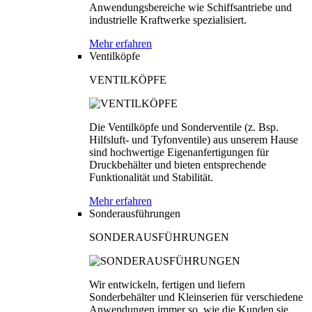
Anwendungsbereiche wie Schiffsantriebe und
industrielle Kraftwerke spezialisiert.
Mehr erfahren
Ventilköpfe
VENTILKÖPFE
Die Ventilköpfe und Sonderventile (z. Bsp.
Hilfsluft- und Tyfonventile) aus unserem Hause
sind hochwertige Eigenanfertigungen für
Druckbehälter und bieten entsprechende
Funktionalität und Stabilität.
Mehr erfahren
Sonderausführungen
SONDERAUSFÜHRUNGEN
Wir entwickeln, fertigen und liefern
Sonderbehälter und Kleinserien für verschiedene
Anwendungen immer so, wie die Kunden sie