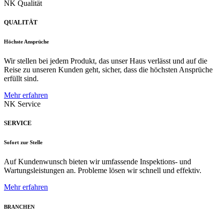
NK Qualität
QUALITÄT
Höchste Ansprüche
Wir stellen bei jedem Produkt, das unser Haus verlässt und auf die
Reise zu unseren Kunden geht, sicher, dass die höchsten Ansprüche
erfüllt sind.
Mehr erfahren
NK Service
SERVICE
Sofort zur Stelle
Auf Kundenwunsch bieten wir umfassende Inspektions- und
Wartungsleistungen an. Probleme lösen wir schnell und effektiv.
Mehr erfahren
BRANCHEN