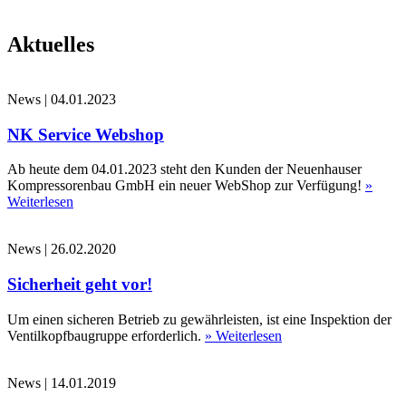
Aktuelles
News
|
04.01.2023
NK Service Webshop
Ab heute dem 04.01.2023 steht den Kunden der Neuenhauser
Kompressorenbau GmbH ein neuer WebShop zur Verfügung!
»
Weiterlesen
News
|
26.02.2020
Sicherheit geht vor!
Um einen sicheren Betrieb zu gewährleisten, ist eine Inspektion der
Ventilkopfbaugruppe erforderlich.
» Weiterlesen
News
|
14.01.2019