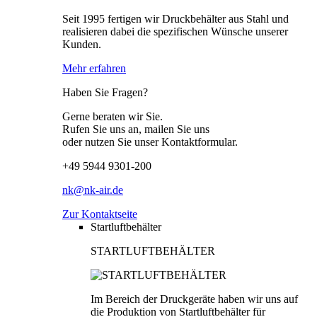
Seit 1995 fertigen wir Druckbehälter aus Stahl und
realisieren dabei die spezifischen Wünsche unserer
Kunden.
Mehr erfahren
Haben Sie Fragen?
Gerne beraten wir Sie.
Rufen Sie uns an, mailen Sie uns
oder nutzen Sie unser Kontaktformular.
+49 5944 9301-200
nk@nk-air.de
Zur Kontaktseite
Startluftbehälter
STARTLUFTBEHÄLTER
Im Bereich der Druckgeräte haben wir uns auf
die Produktion von Startluftbehälter für