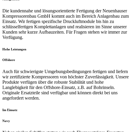
Die kundennahe und lösungsorientierte Fertigung der Neuenhauser
Kompressorenbau GmbH kommt auch im Bereich Anlagenbau zum
Einsatz. Wir fertigen spezifische Druckluftmodule bis hin zu
schlüsselfertigen Komplettanlagen und realisieren im Sinne unserer
Kunden sehr kurze Aufbauzeiten. Für Fragen stehen wir immer zur
Verfügung.
Hohe Leistungen
Offshore
Auch für schwierigste Umgebungsbedingungen fertigen und liefern
wir zertifizierte Kompressoren von höchster Zuverlässigkeit. Unsere
Produkte verfügen über die robuste Stabilität und hohe
Langlebigkeit für den Offshore-Einsatz, z.B. auf Bohrinseln.
Originale Ersatzteile sind verfügbar und können direkt bei uns
angefordert werden.
Im Einsatz
Navy