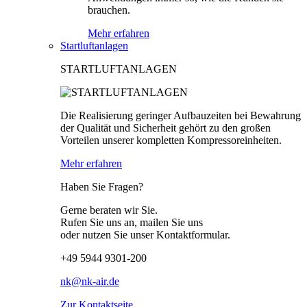
brauchen.
Mehr erfahren
Startluftanlagen
STARTLUFTANLAGEN
Die Realisierung geringer Aufbauzeiten bei Bewahrung
der Qualität und Sicherheit gehört zu den großen
Vorteilen unserer kompletten Kompressoreinheiten.
Mehr erfahren
Haben Sie Fragen?
Gerne beraten wir Sie.
Rufen Sie uns an, mailen Sie uns
oder nutzen Sie unser Kontaktformular.
+49 5944 9301-200
nk@nk-air.de
Zur Kontaktseite