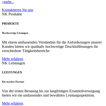
»mehr...
Kontaktieren Sie uns
NK Produkte
PRODUKTE
Hochwertige Lösungen
Mit einem umfassenden Verständnis für die Anforderungen unserer
Kunden bieten wir qualitativ hochwertige Druckluftlösungen für
verschiedene Tätigkeitsbereiche.
Mehr erfahren
NK Leistungen
LEISTUNGEN
Ein starker Partner
Von der ersten Beratung bis zur langfristigen Ersatzteilversorgung
bieten wir ein umfassendes und bewährtes Leistungsspektrum.
Mehr erfahren