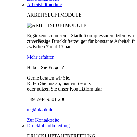
Arbeitsluftmodule
ARBEITSLUFTMODULE
Ergänzend zu unseren Startluftkompressoren liefern wir
zuverlässige Drucklufterzeuger für konstante Arbeitsluft
zwischen 7 und 15 bar.
Mehr erfahren
Haben Sie Fragen?
Gerne beraten wir Sie.
Rufen Sie uns an, mailen Sie uns
oder nutzen Sie unser Kontaktformular.
+49 5944 9301-200
nk@nk-air.de
Zur Kontaktseite
Druckluftaufbereitung
DRUCKLUFTAUFBEREITUNG