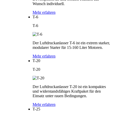
Wunsch individuell.
Mehr erfahren
T-6
T-6
Der Luftdruckanlasser T-6 ist ein extrem starker,
modularer Starter für 15-160 Liter Motoren.
Mehr erfahren
T-20
T-20
Der Luftdruckanlasser T-20 ist ein kompaktes
und widerstandsfähiges Kraftpaket für den
Einsatz unter rauen Bedingungen.
Mehr erfahren
T-25