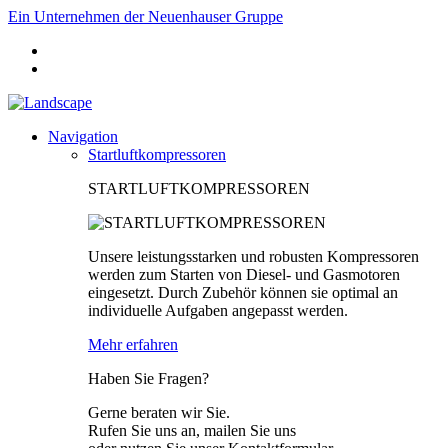
Ein Unternehmen der Neuenhauser Gruppe
Navigation
Startluftkompressoren
STARTLUFTKOMPRESSOREN
Unsere leistungsstarken und robusten Kompressoren
werden zum Starten von Diesel- und Gasmotoren
eingesetzt. Durch Zubehör können sie optimal an
individuelle Aufgaben angepasst werden.
Mehr erfahren
Haben Sie Fragen?
Gerne beraten wir Sie.
Rufen Sie uns an, mailen Sie uns