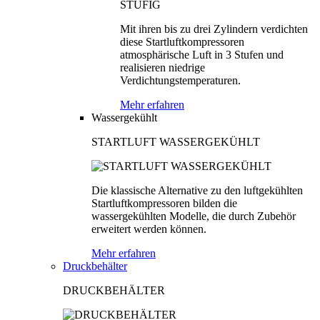
Mit ihren bis zu drei Zylindern verdichten
diese Startluftkompressoren
atmosphärische Luft in 3 Stufen und
realisieren niedrige
Verdichtungstemperaturen.
Mehr erfahren
Wassergekühlt
STARTLUFT WASSERGEKÜHLT
Die klassische Alternative zu den luftgekühlten
Startluftkompressoren bilden die
wassergekühlten Modelle, die durch Zubehör
erweitert werden können.
Mehr erfahren
Druckbehälter
DRUCKBEHÄLTER