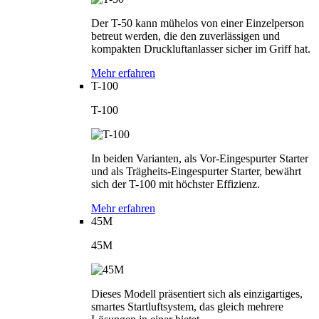
Der T-50 kann mühelos von einer Einzelperson
betreut werden, die den zuverlässigen und
kompakten Druckluftanlasser sicher im Griff hat.
Mehr erfahren
T-100
T-100
In beiden Varianten, als Vor-Eingespurter Starter
und als Trägheits-Eingespurter Starter, bewährt
sich der T-100 mit höchster Effizienz.
Mehr erfahren
45M
45M
Dieses Modell präsentiert sich als einzigartiges,
smartes Startluftsystem, das gleich mehrere