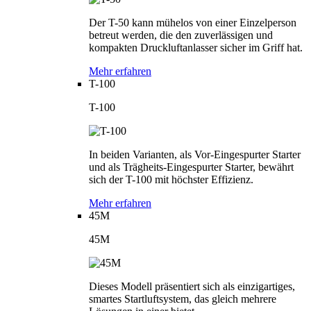
Der T-50 kann mühelos von einer Einzelperson
betreut werden, die den zuverlässigen und
kompakten Druckluftanlasser sicher im Griff hat.
Mehr erfahren
T-100
T-100
In beiden Varianten, als Vor-Eingespurter Starter
und als Trägheits-Eingespurter Starter, bewährt
sich der T-100 mit höchster Effizienz.
Mehr erfahren
45M
45M
Dieses Modell präsentiert sich als einzigartiges,
smartes Startluftsystem, das gleich mehrere