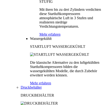
Mit ihren bis zu drei Zylindern verdichten
diese Startluftkompressoren
atmosphärische Luft in 3 Stufen und
realisieren niedrige
Verdichtungstemperaturen.
Mehr erfahren
Wassergekühlt
STARTLUFT WASSERGEKÜHLT
Die klassische Alternative zu den luftgekühlten
Startluftkompressoren bilden die
wassergekühlten Modelle, die durch Zubehör
erweitert werden können.
Mehr erfahren
Druckbehälter
DRUCKBEHÄLTER