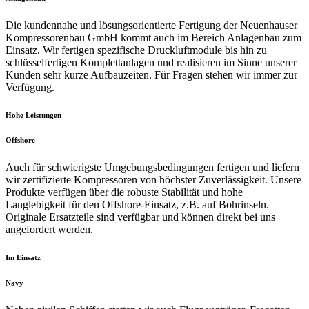
Die kundennahe und lösungsorientierte Fertigung der Neuenhauser
Kompressorenbau GmbH kommt auch im Bereich Anlagenbau zum
Einsatz. Wir fertigen spezifische Druckluftmodule bis hin zu
schlüsselfertigen Komplettanlagen und realisieren im Sinne unserer
Kunden sehr kurze Aufbauzeiten. Für Fragen stehen wir immer zur
Verfügung.
Hohe Leistungen
Offshore
Auch für schwierigste Umgebungsbedingungen fertigen und liefern
wir zertifizierte Kompressoren von höchster Zuverlässigkeit. Unsere
Produkte verfügen über die robuste Stabilität und hohe
Langlebigkeit für den Offshore-Einsatz, z.B. auf Bohrinseln.
Originale Ersatzteile sind verfügbar und können direkt bei uns
angefordert werden.
Im Einsatz
Navy