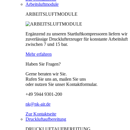
Arbeitsluftmodule
ARBEITSLUFTMODULE
Ergänzend zu unseren Startluftkompressoren liefern wir
zuverlässige Drucklufterzeuger für konstante Arbeitsluft
zwischen 7 und 15 bar.
Mehr erfahren
Haben Sie Fragen?
Gerne beraten wir Sie.
Rufen Sie uns an, mailen Sie uns
oder nutzen Sie unser Kontaktformular.
+49 5944 9301-200
nk@nk-air.de
Zur Kontaktseite
Druckluftaufbereitung
DRUCKLUFTAUFBEREITUNG