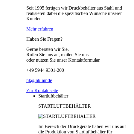
Seit 1995 fertigen wir Druckbehälter aus Stahl und
realisieren dabei die spezifischen Wünsche unserer
Kunden.
Mehr erfahren
Haben Sie Fragen?
Gerne beraten wir Sie.
Rufen Sie uns an, mailen Sie uns
oder nutzen Sie unser Kontaktformular.
+49 5944 9301-200
nk@nk-air.de
Zur Kontaktseite
Startluftbehälter
STARTLUFTBEHÄLTER
Im Bereich der Druckgeräte haben wir uns auf
die Produktion von Startluftbehälter für