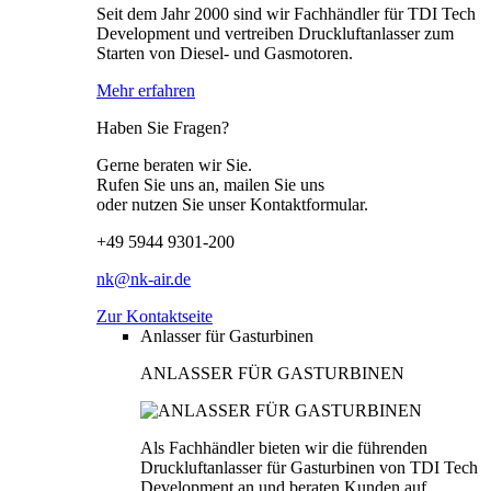
Seit dem Jahr 2000 sind wir Fachhändler für TDI Tech
Development und vertreiben Druckluftanlasser zum
Starten von Diesel- und Gasmotoren.
Mehr erfahren
Haben Sie Fragen?
Gerne beraten wir Sie.
Rufen Sie uns an, mailen Sie uns
oder nutzen Sie unser Kontaktformular.
+49 5944 9301-200
nk@nk-air.de
Zur Kontaktseite
Anlasser für Gasturbinen
ANLASSER FÜR GASTURBINEN
Als Fachhändler bieten wir die führenden
Druckluftanlasser für Gasturbinen von TDI Tech
Development an und beraten Kunden auf