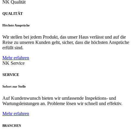
NK Qualität
QUALITÄT
Höchste Ansprüche
Wir stellen bei jedem Produkt, das unser Haus verlässt und auf die
Reise zu unseren Kunden geht, sicher, dass die höchsten Ansprüche
erfüllt sind.
Mehr erfahren
NK Service
SERVICE
Sofort zur Stelle
Auf Kundenwunsch bieten wir umfassende Inspektions- und
Wartungsleistungen an. Probleme lösen wir schnell und effektiv.
Mehr erfahren
BRANCHEN