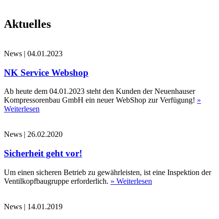
Aktuelles
News
|
04.01.2023
NK Service Webshop
Ab heute dem 04.01.2023 steht den Kunden der Neuenhauser
Kompressorenbau GmbH ein neuer WebShop zur Verfügung!
»
Weiterlesen
News
|
26.02.2020
Sicherheit geht vor!
Um einen sicheren Betrieb zu gewährleisten, ist eine Inspektion der
Ventilkopfbaugruppe erforderlich.
» Weiterlesen
News
|
14.01.2019