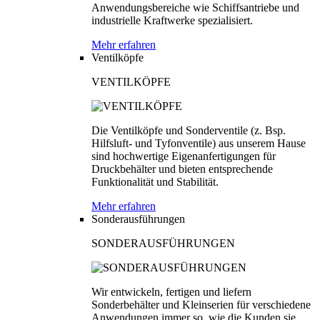
Anwendungsbereiche wie Schiffsantriebe und
industrielle Kraftwerke spezialisiert.
Mehr erfahren
Ventilköpfe
VENTILKÖPFE
Die Ventilköpfe und Sonderventile (z. Bsp.
Hilfsluft- und Tyfonventile) aus unserem Hause
sind hochwertige Eigenanfertigungen für
Druckbehälter und bieten entsprechende
Funktionalität und Stabilität.
Mehr erfahren
Sonderausführungen
SONDERAUSFÜHRUNGEN
Wir entwickeln, fertigen und liefern
Sonderbehälter und Kleinserien für verschiedene
Anwendungen immer so, wie die Kunden sie