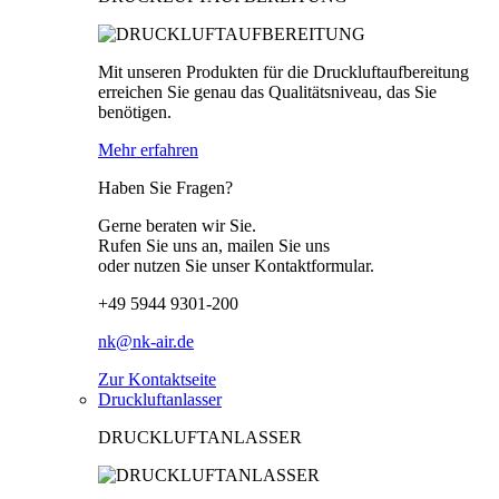
Mit unseren Produkten für die Druckluftaufbereitung
erreichen Sie genau das Qualitätsniveau, das Sie
benötigen.
Mehr erfahren
Haben Sie Fragen?
Gerne beraten wir Sie.
Rufen Sie uns an, mailen Sie uns
oder nutzen Sie unser Kontaktformular.
+49 5944 9301-200
nk@nk-air.de
Zur Kontaktseite
Druckluftanlasser
DRUCKLUFTANLASSER