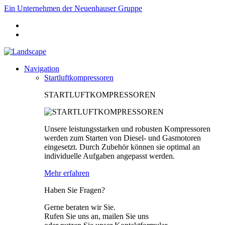
Ein Unternehmen der Neuenhauser Gruppe
Navigation
Startluftkompressoren
STARTLUFTKOMPRESSOREN
Unsere leistungsstarken und robusten Kompressoren
werden zum Starten von Diesel- und Gasmotoren
eingesetzt. Durch Zubehör können sie optimal an
individuelle Aufgaben angepasst werden.
Mehr erfahren
Haben Sie Fragen?
Gerne beraten wir Sie.
Rufen Sie uns an, mailen Sie uns