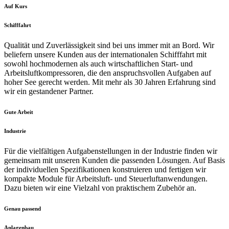
Auf Kurs
Schifffahrt
Qualität und Zuverlässigkeit sind bei uns immer mit an Bord. Wir
beliefern unsere Kunden aus der internationalen Schifffahrt mit
sowohl hochmodernen als auch wirtschaftlichen Start- und
Arbeitsluftkompressoren, die den anspruchsvollen Aufgaben auf
hoher See gerecht werden. Mit mehr als 30 Jahren Erfahrung sind
wir ein gestandener Partner.
Gute Arbeit
Industrie
Für die vielfältigen Aufgabenstellungen in der Industrie finden wir
gemeinsam mit unseren Kunden die passenden Lösungen. Auf Basis
der individuellen Spezifikationen konstruieren und fertigen wir
kompakte Module für Arbeitsluft- und Steuerluftanwendungen.
Dazu bieten wir eine Vielzahl von praktischem Zubehör an.
Genau passend
Anlagenbau