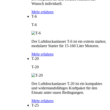
Wunsch individuell.
Mehr erfahren
T-6
T-6
Der Luftdruckanlasser T-6 ist ein extrem starker,
modularer Starter für 15-160 Liter Motoren.
Mehr erfahren
T-20
T-20
Der Luftdruckanlasser T-20 ist ein kompaktes
und widerstandsfähiges Kraftpaket für den
Einsatz unter rauen Bedingungen.
Mehr erfahren
T-25