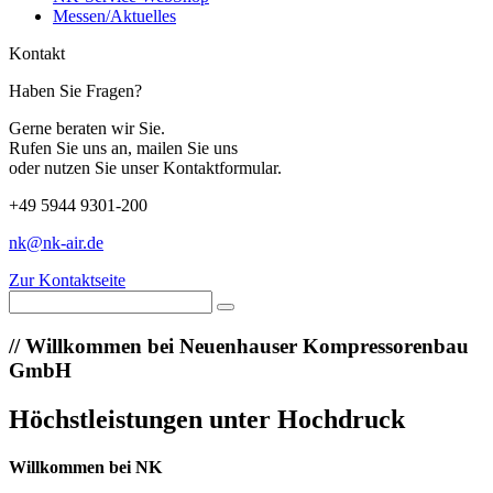
Messen/Aktuelles
Kontakt
Haben Sie Fragen?
Gerne beraten wir Sie.
Rufen Sie uns an, mailen Sie uns
oder nutzen Sie unser Kontaktformular.
+49 5944 9301-200
nk@nk-air.de
Zur Kontaktseite
//
Willkommen bei Neuenhauser Kompressorenbau
GmbH
Höchstleistungen unter Hochdruck
Willkommen bei NK