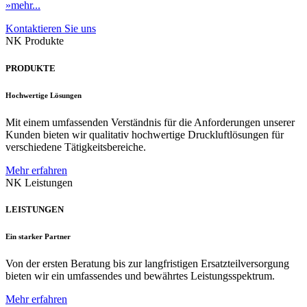
»mehr...
Kontaktieren Sie uns
NK Produkte
PRODUKTE
Hochwertige Lösungen
Mit einem umfassenden Verständnis für die Anforderungen unserer
Kunden bieten wir qualitativ hochwertige Druckluftlösungen für
verschiedene Tätigkeitsbereiche.
Mehr erfahren
NK Leistungen
LEISTUNGEN
Ein starker Partner
Von der ersten Beratung bis zur langfristigen Ersatzteilversorgung
bieten wir ein umfassendes und bewährtes Leistungsspektrum.
Mehr erfahren