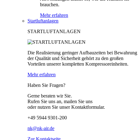
brauchen.
Mehr erfahren
Startluftanlagen
STARTLUFTANLAGEN
Die Realisierung geringer Aufbauzeiten bei Bewahrung
der Qualität und Sicherheit gehört zu den großen
Vorteilen unserer kompletten Kompressoreinheiten.
Mehr erfahren
Haben Sie Fragen?
Gerne beraten wir Sie.
Rufen Sie uns an, mailen Sie uns
oder nutzen Sie unser Kontaktformular.
+49 5944 9301-200
nk@nk-air.de
Zur Kontaktseite