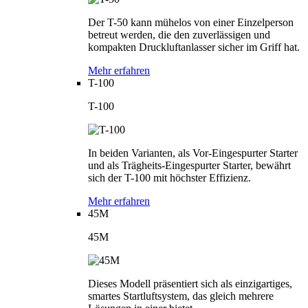
Der T-50 kann mühelos von einer Einzelperson
betreut werden, die den zuverlässigen und
kompakten Druckluftanlasser sicher im Griff hat.
Mehr erfahren
T-100
T-100
In beiden Varianten, als Vor-Eingespurter Starter
und als Trägheits-Eingespurter Starter, bewährt
sich der T-100 mit höchster Effizienz.
Mehr erfahren
45M
45M
Dieses Modell präsentiert sich als einzigartiges,
smartes Startluftsystem, das gleich mehrere