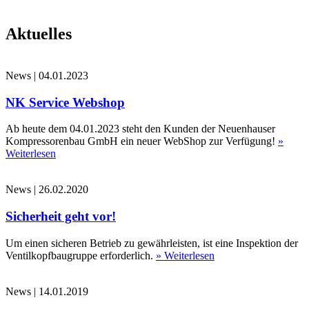
Aktuelles
News
|
04.01.2023
NK Service Webshop
Ab heute dem 04.01.2023 steht den Kunden der Neuenhauser
Kompressorenbau GmbH ein neuer WebShop zur Verfügung!
»
Weiterlesen
News
|
26.02.2020
Sicherheit geht vor!
Um einen sicheren Betrieb zu gewährleisten, ist eine Inspektion der
Ventilkopfbaugruppe erforderlich.
» Weiterlesen
News
|
14.01.2019