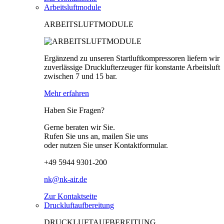
Arbeitsluftmodule
ARBEITSLUFTMODULE
Ergänzend zu unseren Startluftkompressoren liefern wir
zuverlässige Drucklufterzeuger für konstante Arbeitsluft
zwischen 7 und 15 bar.
Mehr erfahren
Haben Sie Fragen?
Gerne beraten wir Sie.
Rufen Sie uns an, mailen Sie uns
oder nutzen Sie unser Kontaktformular.
+49 5944 9301-200
nk@nk-air.de
Zur Kontaktseite
Druckluftaufbereitung
DRUCKLUFTAUFBEREITUNG