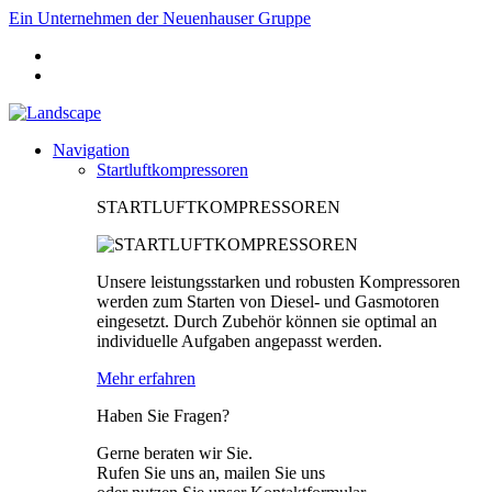
Ein Unternehmen der Neuenhauser Gruppe
Navigation
Startluftkompressoren
STARTLUFTKOMPRESSOREN
Unsere leistungsstarken und robusten Kompressoren
werden zum Starten von Diesel- und Gasmotoren
eingesetzt. Durch Zubehör können sie optimal an
individuelle Aufgaben angepasst werden.
Mehr erfahren
Haben Sie Fragen?
Gerne beraten wir Sie.
Rufen Sie uns an, mailen Sie uns