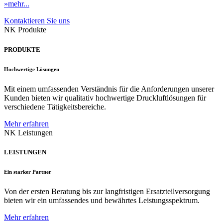
»mehr...
Kontaktieren Sie uns
NK Produkte
PRODUKTE
Hochwertige Lösungen
Mit einem umfassenden Verständnis für die Anforderungen unserer
Kunden bieten wir qualitativ hochwertige Druckluftlösungen für
verschiedene Tätigkeitsbereiche.
Mehr erfahren
NK Leistungen
LEISTUNGEN
Ein starker Partner
Von der ersten Beratung bis zur langfristigen Ersatzteilversorgung
bieten wir ein umfassendes und bewährtes Leistungsspektrum.
Mehr erfahren