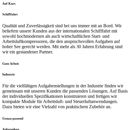
Auf Kurs
Schifffahrt
Qualität und Zuverlässigkeit sind bei uns immer mit an Bord. Wir
beliefern unsere Kunden aus der internationalen Schifffahrt mit
sowohl hochmodernen als auch wirtschaftlichen Start- und
Arbeitsluftkompressoren, die den anspruchsvollen Aufgaben auf
hoher See gerecht werden. Mit mehr als 30 Jahren Erfahrung sind
wir ein gestandener Partner.
Gute Arbeit
Industrie
Für die vielfältigen Aufgabenstellungen in der Industrie finden wir
gemeinsam mit unseren Kunden die passenden Lösungen. Auf Basis
der individuellen Spezifikationen konstruieren und fertigen wir
kompakte Module für Arbeitsluft- und Steuerluftanwendungen.
Dazu bieten wir eine Vielzahl von praktischem Zubehör an.
Genau passend
Anlagenbau