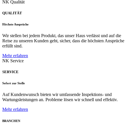
NK Qualität
QUALITÄT
Höchste Ansprüche
Wir stellen bei jedem Produkt, das unser Haus verlässt und auf die
Reise zu unseren Kunden geht, sicher, dass die höchsten Ansprüche
erfüllt sind.
Mehr erfahren
NK Service
SERVICE
Sofort zur Stelle
Auf Kundenwunsch bieten wir umfassende Inspektions- und
Wartungsleistungen an. Probleme lösen wir schnell und effektiv.
Mehr erfahren
BRANCHEN