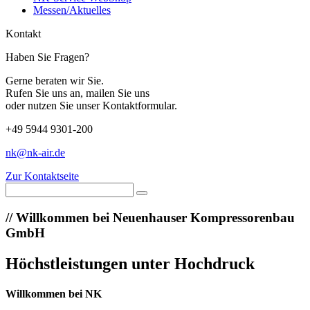
Messen/Aktuelles
Kontakt
Haben Sie Fragen?
Gerne beraten wir Sie.
Rufen Sie uns an, mailen Sie uns
oder nutzen Sie unser Kontaktformular.
+49 5944 9301-200
nk@nk-air.de
Zur Kontaktseite
//
Willkommen bei Neuenhauser Kompressorenbau
GmbH
Höchstleistungen unter Hochdruck
Willkommen bei NK