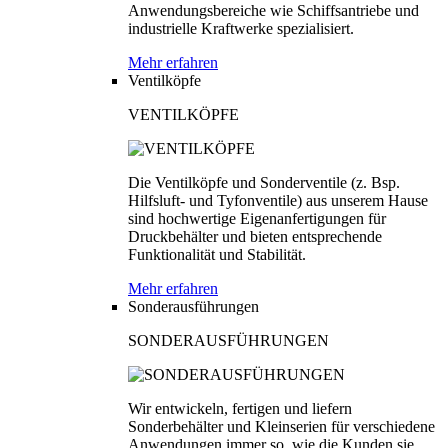
Anwendungsbereiche wie Schiffsantriebe und
industrielle Kraftwerke spezialisiert.
Mehr erfahren
Ventilköpfe
VENTILKÖPFE
Die Ventilköpfe und Sonderventile (z. Bsp.
Hilfsluft- und Tyfonventile) aus unserem Hause
sind hochwertige Eigenanfertigungen für
Druckbehälter und bieten entsprechende
Funktionalität und Stabilität.
Mehr erfahren
Sonderausführungen
SONDERAUSFÜHRUNGEN
Wir entwickeln, fertigen und liefern
Sonderbehälter und Kleinserien für verschiedene
Anwendungen immer so, wie die Kunden sie