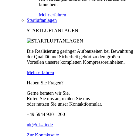
brauchen.
Mehr erfahren
Startluftanlagen
STARTLUFTANLAGEN
Die Realisierung geringer Aufbauzeiten bei Bewahrung
der Qualität und Sicherheit gehört zu den großen
Vorteilen unserer kompletten Kompressoreinheiten.
Mehr erfahren
Haben Sie Fragen?
Gerne beraten wir Sie.
Rufen Sie uns an, mailen Sie uns
oder nutzen Sie unser Kontaktformular.
+49 5944 9301-200
nk@nk-air.de
Zur Kontaktseite