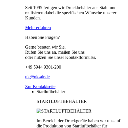
Seit 1995 fertigen wir Druckbehälter aus Stahl und
realisieren dabei die spezifischen Wünsche unserer
Kunden.
Mehr erfahren
Haben Sie Fragen?
Gerne beraten wir Sie.
Rufen Sie uns an, mailen Sie uns
oder nutzen Sie unser Kontaktformular.
+49 5944 9301-200
nk@nk-air.de
Zur Kontaktseite
Startluftbehälter
STARTLUFTBEHÄLTER
Im Bereich der Druckgeräte haben wir uns auf
die Produktion von Startluftbehälter für