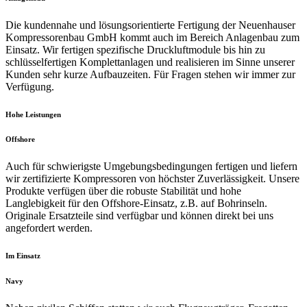
Die kundennahe und lösungsorientierte Fertigung der Neuenhauser
Kompressorenbau GmbH kommt auch im Bereich Anlagenbau zum
Einsatz. Wir fertigen spezifische Druckluftmodule bis hin zu
schlüsselfertigen Komplettanlagen und realisieren im Sinne unserer
Kunden sehr kurze Aufbauzeiten. Für Fragen stehen wir immer zur
Verfügung.
Hohe Leistungen
Offshore
Auch für schwierigste Umgebungsbedingungen fertigen und liefern
wir zertifizierte Kompressoren von höchster Zuverlässigkeit. Unsere
Produkte verfügen über die robuste Stabilität und hohe
Langlebigkeit für den Offshore-Einsatz, z.B. auf Bohrinseln.
Originale Ersatzteile sind verfügbar und können direkt bei uns
angefordert werden.
Im Einsatz
Navy