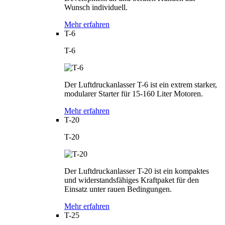
Wunsch individuell.
Mehr erfahren
T-6
T-6
Der Luftdruckanlasser T-6 ist ein extrem starker,
modularer Starter für 15-160 Liter Motoren.
Mehr erfahren
T-20
T-20
Der Luftdruckanlasser T-20 ist ein kompaktes
und widerstandsfähiges Kraftpaket für den
Einsatz unter rauen Bedingungen.
Mehr erfahren
T-25