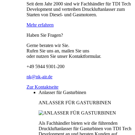
Seit dem Jahr 2000 sind wir Fachhändler für TDI Tech
Development und vertreiben Druckluftanlasser zum
Starten von Diesel- und Gasmotoren.
Mehr erfahren
Haben Sie Fragen?
Gerne beraten wir Sie.
Rufen Sie uns an, mailen Sie uns
oder nutzen Sie unser Kontaktformular.
+49 5944 9301-200
nk@nk-air.de
Zur Kontaktseite
Anlasser für Gasturbinen
ANLASSER FÜR GASTURBINEN
Als Fachhändler bieten wir die führenden
Druckluftanlasser für Gasturbinen von TDI Tech
Development an und beraten Kunden auf