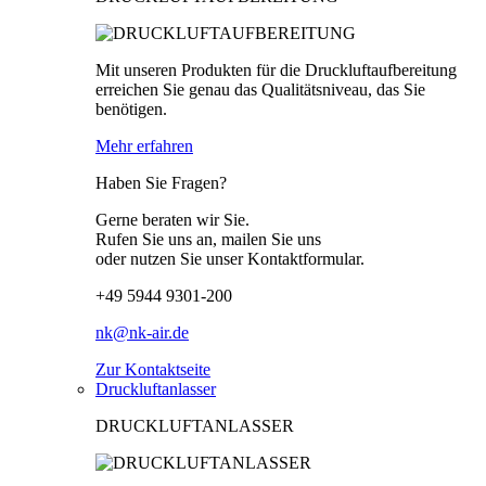
Mit unseren Produkten für die Druckluftaufbereitung
erreichen Sie genau das Qualitätsniveau, das Sie
benötigen.
Mehr erfahren
Haben Sie Fragen?
Gerne beraten wir Sie.
Rufen Sie uns an, mailen Sie uns
oder nutzen Sie unser Kontaktformular.
+49 5944 9301-200
nk@nk-air.de
Zur Kontaktseite
Druckluftanlasser
DRUCKLUFTANLASSER