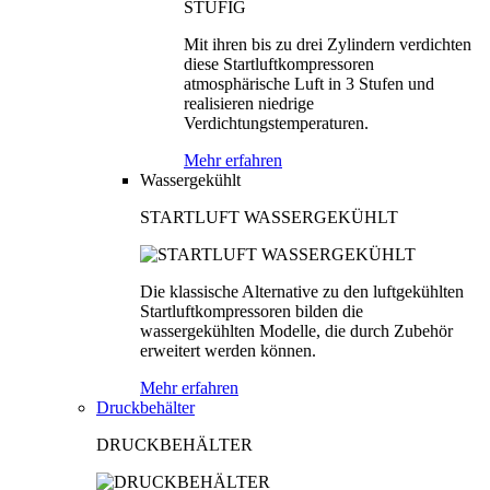
Mit ihren bis zu drei Zylindern verdichten
diese Startluftkompressoren
atmosphärische Luft in 3 Stufen und
realisieren niedrige
Verdichtungstemperaturen.
Mehr erfahren
Wassergekühlt
STARTLUFT WASSERGEKÜHLT
Die klassische Alternative zu den luftgekühlten
Startluftkompressoren bilden die
wassergekühlten Modelle, die durch Zubehör
erweitert werden können.
Mehr erfahren
Druckbehälter
DRUCKBEHÄLTER