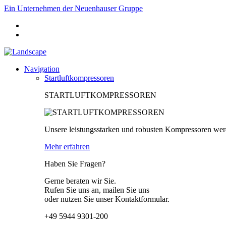
Ein Unternehmen der Neuenhauser Gruppe
Navigation
Startluftkompressoren
STARTLUFTKOMPRESSOREN
Unsere leistungsstarken und robusten Kompressoren wer
Mehr erfahren
Haben Sie Fragen?
Gerne beraten wir Sie.
Rufen Sie uns an, mailen Sie uns
oder nutzen Sie unser Kontaktformular.
+49 5944 9301-200