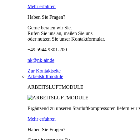
Mehr erfahren
Haben Sie Fragen?
Gerne beraten wir Sie.
Rufen Sie uns an, mailen Sie uns
oder nutzen Sie unser Kontaktformular.
+49 5944 9301-200
nk@nk-air.de
Zur Kontaktseite
Arbeitsluftmodule
ARBEITSLUFTMODULE
Ergänzend zu unseren Startluftkompressoren liefern wir z
Mehr erfahren
Haben Sie Fragen?