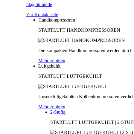
nk@nk-air.de
Zur Kontaktseite
Handkompressoren
STARTLUFT HANDKOMPRESSOREN
Die kompakten Handkompressoren werden durch men
Mehr erfahren
Luftgekühlt
STARTLUFT LUFTGEKÜHLT
Unsere luftgekühlten Kolbenkompressoren verdichten
Mehr erfahren
2-Stufig
STARTLUFT LUFTGEKÜHLT | 2-STUF