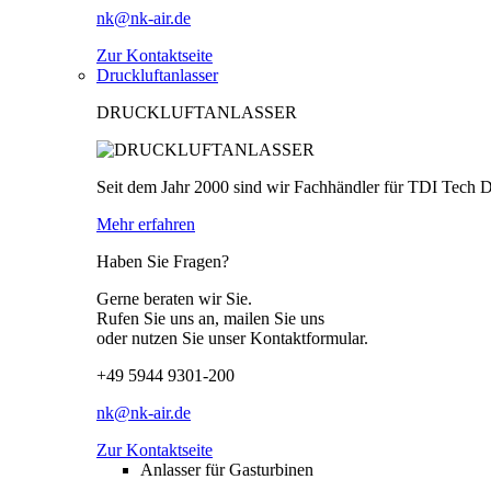
nk@nk-air.de
Zur Kontaktseite
Druckluftanlasser
DRUCKLUFTANLASSER
Seit dem Jahr 2000 sind wir Fachhändler für TDI Tech 
Mehr erfahren
Haben Sie Fragen?
Gerne beraten wir Sie.
Rufen Sie uns an, mailen Sie uns
oder nutzen Sie unser Kontaktformular.
+49 5944 9301-200
nk@nk-air.de
Zur Kontaktseite
Anlasser für Gasturbinen