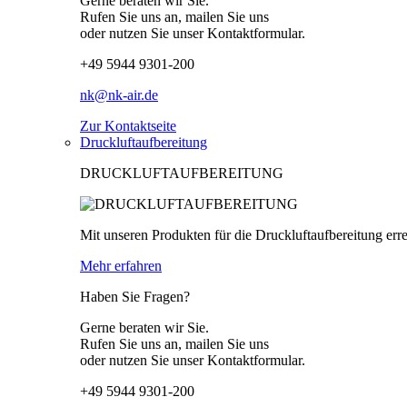
Gerne beraten wir Sie.
Rufen Sie uns an, mailen Sie uns
oder nutzen Sie unser Kontaktformular.
+49 5944 9301-200
nk@nk-air.de
Zur Kontaktseite
Druckluftaufbereitung
DRUCKLUFTAUFBEREITUNG
Mit unseren Produkten für die Druckluftaufbereitung erre
Mehr erfahren
Haben Sie Fragen?
Gerne beraten wir Sie.
Rufen Sie uns an, mailen Sie uns
oder nutzen Sie unser Kontaktformular.
+49 5944 9301-200