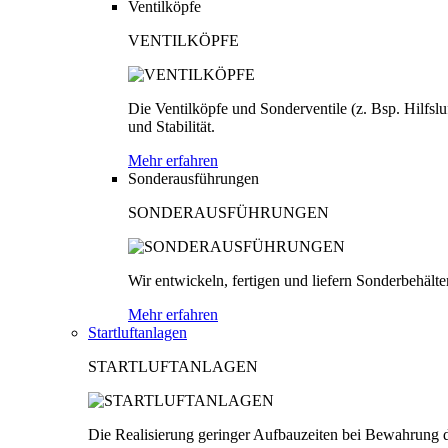
Ventilköpfe
VENTILKÖPFE
Die Ventilköpfe und Sonderventile (z. Bsp. Hilfsl
und Stabilität.
Mehr erfahren
Sonderausführungen
SONDERAUSFÜHRUNGEN
Wir entwickeln, fertigen und liefern Sonderbehäl
Mehr erfahren
Startluftanlagen
STARTLUFTANLAGEN
Die Realisierung geringer Aufbauzeiten bei Bewahrung d