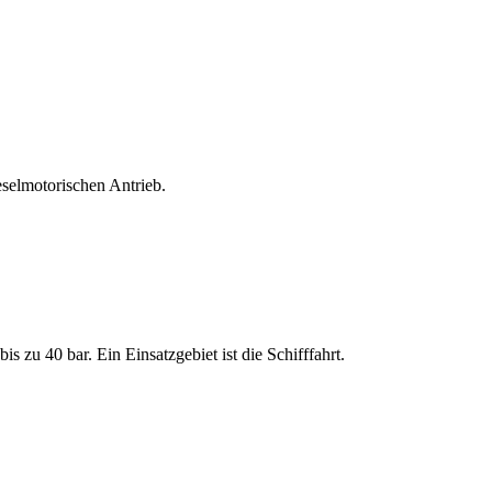
selmotorischen Antrieb.
 zu 40 bar. Ein Einsatzgebiet ist die Schifffahrt.