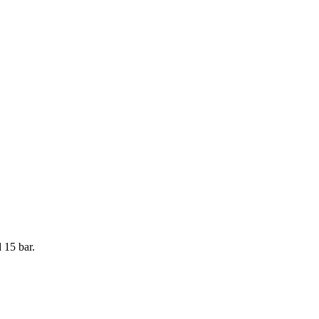
 15 bar.