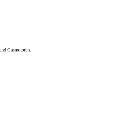
 und Gasmotoren.