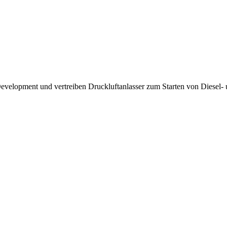
Development und vertreiben Druckluftanlasser zum Starten von Diesel-