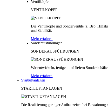
Ventilköpfe
VENTILKÖPFE
Die Ventilköpfe und Sonderventile (z. Bsp. Hilfsl
und Stabilität.
Mehr erfahren
Sonderausführungen
SONDERAUSFÜHRUNGEN
Wir entwickeln, fertigen und liefern Sonderbehäl
Mehr erfahren
Startluftanlagen
STARTLUFTANLAGEN
Die Realisierung geringer Aufbauzeiten bei Bewahrung d