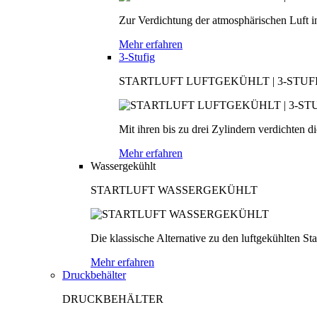
Zur Verdichtung der atmosphärischen Luft in
Mehr erfahren
3-Stufig
STARTLUFT LUFTGEKÜHLT | 3-STUF
Mit ihren bis zu drei Zylindern verdichten d
Mehr erfahren
Wassergekühlt
STARTLUFT WASSERGEKÜHLT
Die klassische Alternative zu den luftgekühlten S
Mehr erfahren
Druckbehälter
DRUCKBEHÄLTER