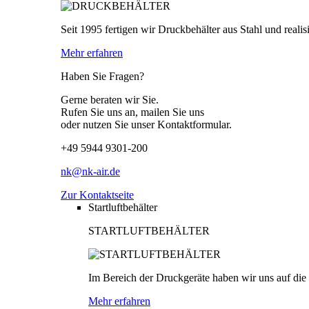
Seit 1995 fertigen wir Druckbehälter aus Stahl und real
Mehr erfahren
Haben Sie Fragen?
Gerne beraten wir Sie.
Rufen Sie uns an, mailen Sie uns
oder nutzen Sie unser Kontaktformular.
+49 5944 9301-200
nk@nk-air.de
Zur Kontaktseite
Startluftbehälter
STARTLUFTBEHÄLTER
Im Bereich der Druckgeräte haben wir uns auf die P
Mehr erfahren