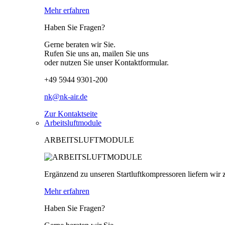
Mehr erfahren
Haben Sie Fragen?
Gerne beraten wir Sie.
Rufen Sie uns an, mailen Sie uns
oder nutzen Sie unser Kontaktformular.
+49 5944 9301-200
nk@nk-air.de
Zur Kontaktseite
Arbeitsluftmodule
ARBEITSLUFTMODULE
Ergänzend zu unseren Startluftkompressoren liefern wir z
Mehr erfahren
Haben Sie Fragen?