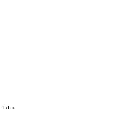
 15 bar.