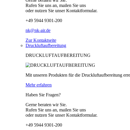
Gerne beraten wir Sie.
Rufen Sie uns an, mailen Sie uns
oder nutzen Sie unser Kontaktformular.
+49 5944 9301-200
nk@nk-air.de
Zur Kontaktseite
Druckluftaufbereitung
DRUCKLUFTAUFBEREITUNG
Mit unseren Produkten für die Druckluftaufbereitung erre
Mehr erfahren
Haben Sie Fragen?
Gerne beraten wir Sie.
Rufen Sie uns an, mailen Sie uns
oder nutzen Sie unser Kontaktformular.
+49 5944 9301-200