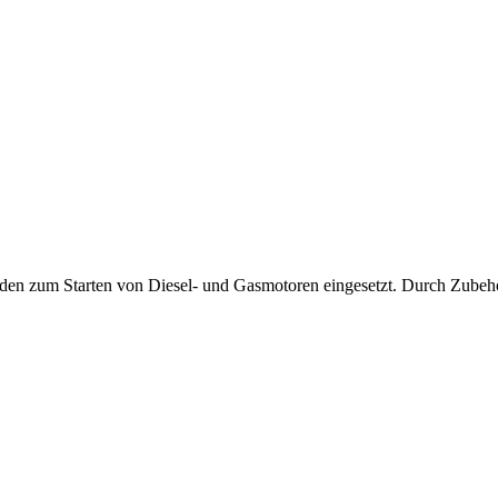
den zum Starten von Diesel- und Gasmotoren eingesetzt. Durch Zubehö