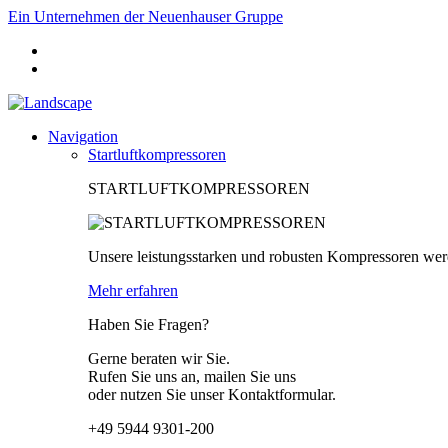
Ein Unternehmen der Neuenhauser Gruppe
Navigation
Startluftkompressoren
STARTLUFTKOMPRESSOREN
Unsere leistungsstarken und robusten Kompressoren wer
Mehr erfahren
Haben Sie Fragen?
Gerne beraten wir Sie.
Rufen Sie uns an, mailen Sie uns
oder nutzen Sie unser Kontaktformular.
+49 5944 9301-200