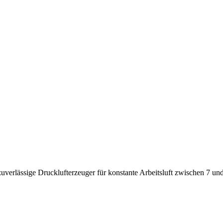
uverlässige Drucklufterzeuger für konstante Arbeitsluft zwischen 7 und