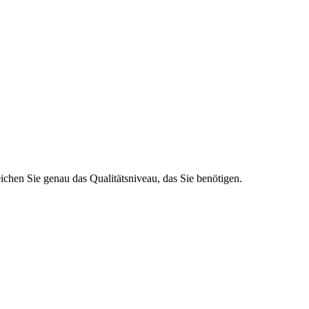
ichen Sie genau das Qualitätsniveau, das Sie benötigen.