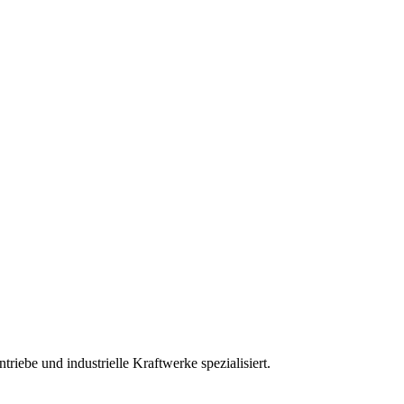
iebe und industrielle Kraftwerke spezialisiert.