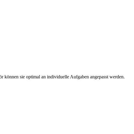
r können sie optimal an individuelle Aufgaben angepasst werden.