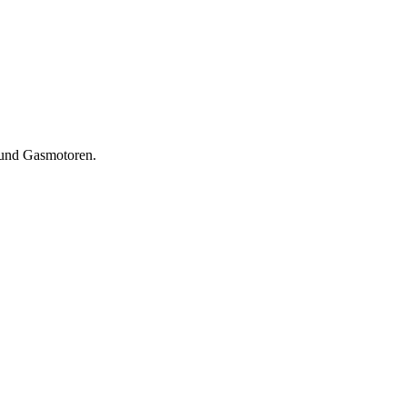
 und Gasmotoren.