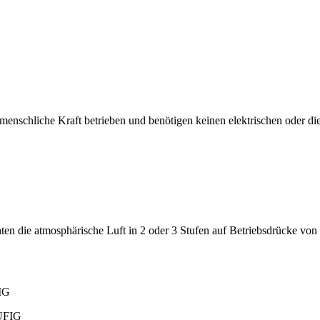
schliche Kraft betrieben und benötigen keinen elektrischen oder die
 die atmosphärische Luft in 2 oder 3 Stufen auf Betriebsdrücke von bis
IG