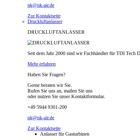
nk@nk-air.de
Zur Kontaktseite
Druckluftanlasser
DRUCKLUFTANLASSER
Seit dem Jahr 2000 sind wir Fachhändler für TDI Tech 
Mehr erfahren
Haben Sie Fragen?
Gerne beraten wir Sie.
Rufen Sie uns an, mailen Sie uns
oder nutzen Sie unser Kontaktformular.
+49 5944 9301-200
nk@nk-air.de
Zur Kontaktseite
Anlasser für Gasturbinen