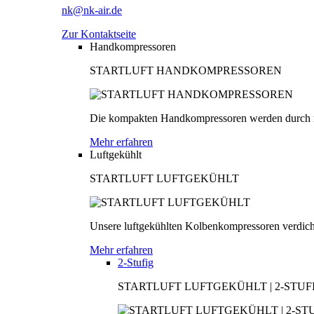
nk@nk-air.de
Zur Kontaktseite
Handkompressoren
STARTLUFT HANDKOMPRESSOREN
Die kompakten Handkompressoren werden durch men
Mehr erfahren
Luftgekühlt
STARTLUFT LUFTGEKÜHLT
Unsere luftgekühlten Kolbenkompressoren verdichten
Mehr erfahren
2-Stufig
STARTLUFT LUFTGEKÜHLT | 2-STUF