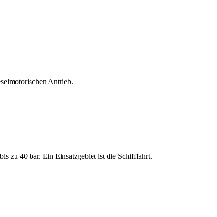
selmotorischen Antrieb.
 zu 40 bar. Ein Einsatzgebiet ist die Schifffahrt.