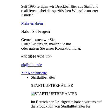
Seit 1995 fertigen wir Druckbehälter aus Stahl und
realisieren dabei die spezifischen Wünsche unserer
Kunden.
Mehr erfahren
Haben Sie Fragen?
Gerne beraten wir Sie.
Rufen Sie uns an, mailen Sie uns
oder nutzen Sie unser Kontaktformular.
+49 5944 9301-200
nk@nk-air.de
Zur Kontaktseite
Startluftbehälter
STARTLUFTBEHÄLTER
Im Bereich der Druckgeräte haben wir uns auf
die Produktion von Startluftbehälter für