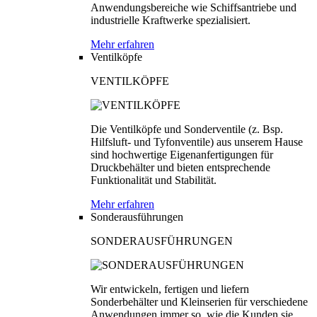
Anwendungsbereiche wie Schiffsantriebe und
industrielle Kraftwerke spezialisiert.
Mehr erfahren
Ventilköpfe
VENTILKÖPFE
Die Ventilköpfe und Sonderventile (z. Bsp.
Hilfsluft- und Tyfonventile) aus unserem Hause
sind hochwertige Eigenanfertigungen für
Druckbehälter und bieten entsprechende
Funktionalität und Stabilität.
Mehr erfahren
Sonderausführungen
SONDERAUSFÜHRUNGEN
Wir entwickeln, fertigen und liefern
Sonderbehälter und Kleinserien für verschiedene
Anwendungen immer so, wie die Kunden sie