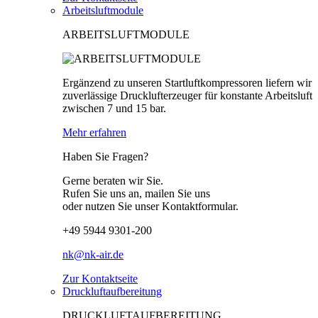
Arbeitsluftmodule
ARBEITSLUFTMODULE
Ergänzend zu unseren Startluftkompressoren liefern wir
zuverlässige Drucklufterzeuger für konstante Arbeitsluft
zwischen 7 und 15 bar.
Mehr erfahren
Haben Sie Fragen?
Gerne beraten wir Sie.
Rufen Sie uns an, mailen Sie uns
oder nutzen Sie unser Kontaktformular.
+49 5944 9301-200
nk@nk-air.de
Zur Kontaktseite
Druckluftaufbereitung
DRUCKLUFTAUFBEREITUNG