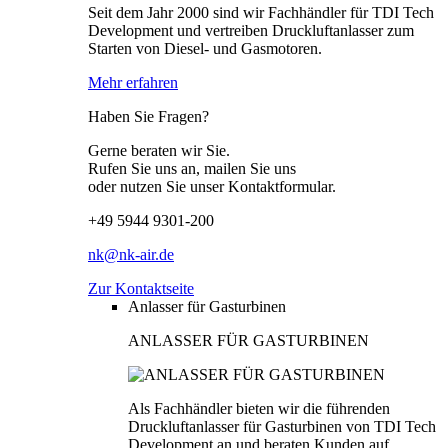
Seit dem Jahr 2000 sind wir Fachhändler für TDI Tech
Development und vertreiben Druckluftanlasser zum
Starten von Diesel- und Gasmotoren.
Mehr erfahren
Haben Sie Fragen?
Gerne beraten wir Sie.
Rufen Sie uns an, mailen Sie uns
oder nutzen Sie unser Kontaktformular.
+49 5944 9301-200
nk@nk-air.de
Zur Kontaktseite
Anlasser für Gasturbinen
ANLASSER FÜR GASTURBINEN
Als Fachhändler bieten wir die führenden
Druckluftanlasser für Gasturbinen von TDI Tech
Development an und beraten Kunden auf