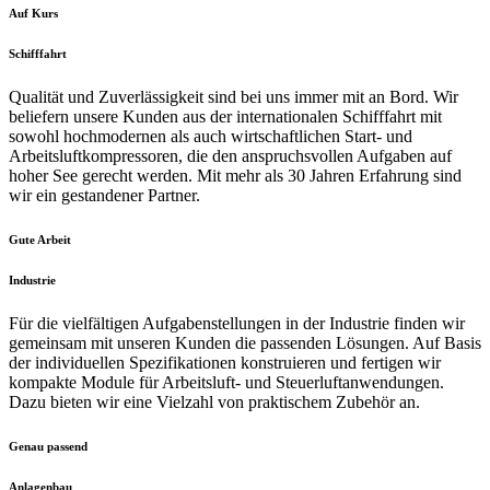
Auf Kurs
Schifffahrt
Qualität und Zuverlässigkeit sind bei uns immer mit an Bord. Wir
beliefern unsere Kunden aus der internationalen Schifffahrt mit
sowohl hochmodernen als auch wirtschaftlichen Start- und
Arbeitsluftkompressoren, die den anspruchsvollen Aufgaben auf
hoher See gerecht werden. Mit mehr als 30 Jahren Erfahrung sind
wir ein gestandener Partner.
Gute Arbeit
Industrie
Für die vielfältigen Aufgabenstellungen in der Industrie finden wir
gemeinsam mit unseren Kunden die passenden Lösungen. Auf Basis
der individuellen Spezifikationen konstruieren und fertigen wir
kompakte Module für Arbeitsluft- und Steuerluftanwendungen.
Dazu bieten wir eine Vielzahl von praktischem Zubehör an.
Genau passend
Anlagenbau