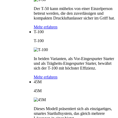
Der T-50 kann mühelos von einer Einzelperson
betreut werden, die den zuverlässigen und
kompakten Druckluftanlasser sicher im Griff hat.
Mehr erfahren
T-100
T-100
In beiden Varianten, als Vor-Eingespurter Starter
und als Trägheits-Eingespurter Starter, bewährt
sich der T-100 mit höchster Effizienz.
Mehr erfahren
45M
45M
Dieses Modell präsentiert sich als einzigartiges,
smartes Startluftsystem, das gleich mehrere