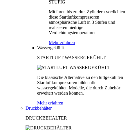
Mit ihren bis zu drei Zylindern verdichten
diese Startluftkompressoren
atmosphärische Luft in 3 Stufen und
realisieren niedrige
Verdichtungstemperaturen.
Mehr erfahren
Wassergekühlt
STARTLUFT WASSERGEKÜHLT
Die klassische Alternative zu den luftgekühlten
Startluftkompressoren bilden die
wassergekühlten Modelle, die durch Zubehör
erweitert werden können.
Mehr erfahren
Druckbehälter
DRUCKBEHÄLTER