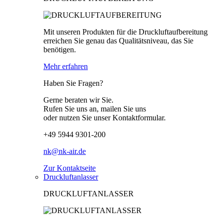
Mit unseren Produkten für die Druckluftaufbereitung
erreichen Sie genau das Qualitätsniveau, das Sie
benötigen.
Mehr erfahren
Haben Sie Fragen?
Gerne beraten wir Sie.
Rufen Sie uns an, mailen Sie uns
oder nutzen Sie unser Kontaktformular.
+49 5944 9301-200
nk@nk-air.de
Zur Kontaktseite
Druckluftanlasser
DRUCKLUFTANLASSER