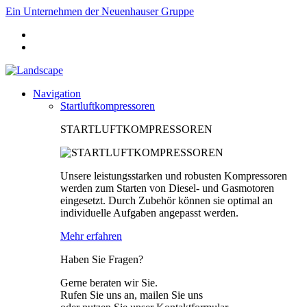
Ein Unternehmen der Neuenhauser Gruppe
Navigation
Startluftkompressoren
STARTLUFTKOMPRESSOREN
Unsere leistungsstarken und robusten Kompressoren
werden zum Starten von Diesel- und Gasmotoren
eingesetzt. Durch Zubehör können sie optimal an
individuelle Aufgaben angepasst werden.
Mehr erfahren
Haben Sie Fragen?
Gerne beraten wir Sie.
Rufen Sie uns an, mailen Sie uns