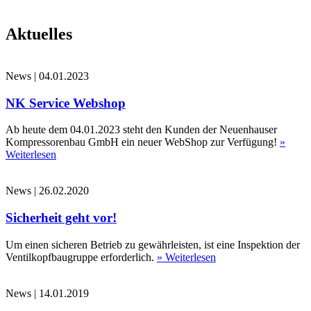
Aktuelles
News
|
04.01.2023
NK Service Webshop
Ab heute dem 04.01.2023 steht den Kunden der Neuenhauser
Kompressorenbau GmbH ein neuer WebShop zur Verfügung!
»
Weiterlesen
News
|
26.02.2020
Sicherheit geht vor!
Um einen sicheren Betrieb zu gewährleisten, ist eine Inspektion der
Ventilkopfbaugruppe erforderlich.
» Weiterlesen
News
|
14.01.2019