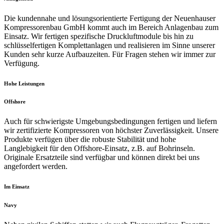
Die kundennahe und lösungsorientierte Fertigung der Neuenhauser
Kompressorenbau GmbH kommt auch im Bereich Anlagenbau zum
Einsatz. Wir fertigen spezifische Druckluftmodule bis hin zu
schlüsselfertigen Komplettanlagen und realisieren im Sinne unserer
Kunden sehr kurze Aufbauzeiten. Für Fragen stehen wir immer zur
Verfügung.
Hohe Leistungen
Offshore
Auch für schwierigste Umgebungsbedingungen fertigen und liefern
wir zertifizierte Kompressoren von höchster Zuverlässigkeit. Unsere
Produkte verfügen über die robuste Stabilität und hohe
Langlebigkeit für den Offshore-Einsatz, z.B. auf Bohrinseln.
Originale Ersatzteile sind verfügbar und können direkt bei uns
angefordert werden.
Im Einsatz
Navy