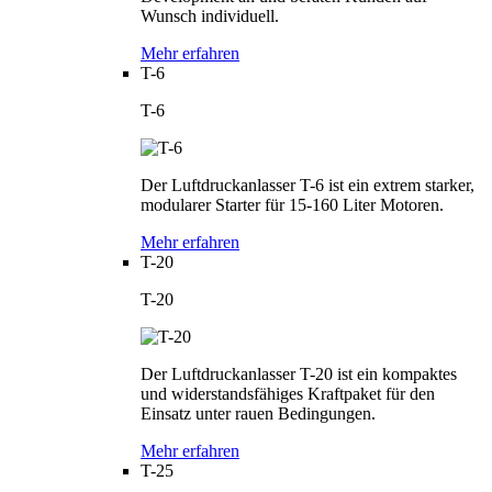
Wunsch individuell.
Mehr erfahren
T-6
T-6
Der Luftdruckanlasser T-6 ist ein extrem starker,
modularer Starter für 15-160 Liter Motoren.
Mehr erfahren
T-20
T-20
Der Luftdruckanlasser T-20 ist ein kompaktes
und widerstandsfähiges Kraftpaket für den
Einsatz unter rauen Bedingungen.
Mehr erfahren
T-25