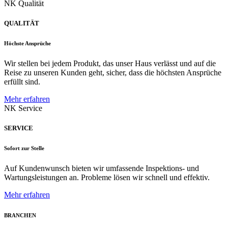
NK Qualität
QUALITÄT
Höchste Ansprüche
Wir stellen bei jedem Produkt, das unser Haus verlässt und auf die
Reise zu unseren Kunden geht, sicher, dass die höchsten Ansprüche
erfüllt sind.
Mehr erfahren
NK Service
SERVICE
Sofort zur Stelle
Auf Kundenwunsch bieten wir umfassende Inspektions- und
Wartungsleistungen an. Probleme lösen wir schnell und effektiv.
Mehr erfahren
BRANCHEN