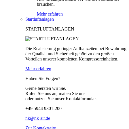
brauchen.
Mehr erfahren
Startluftanlagen
STARTLUFTANLAGEN
Die Realisierung geringer Aufbauzeiten bei Bewahrung
der Qualität und Sicherheit gehört zu den großen
Vorteilen unserer kompletten Kompressoreinheiten.
Mehr erfahren
Haben Sie Fragen?
Gerne beraten wir Sie.
Rufen Sie uns an, mailen Sie uns
oder nutzen Sie unser Kontaktformular.
+49 5944 9301-200
nk@nk-air.de
Zur Kontaktseite