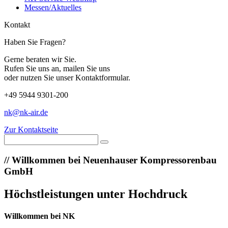
Messen/Aktuelles
Kontakt
Haben Sie Fragen?
Gerne beraten wir Sie.
Rufen Sie uns an, mailen Sie uns
oder nutzen Sie unser Kontaktformular.
+49 5944 9301-200
nk@nk-air.de
Zur Kontaktseite
//
Willkommen bei Neuenhauser Kompressorenbau
GmbH
Höchstleistungen unter Hochdruck
Willkommen bei NK