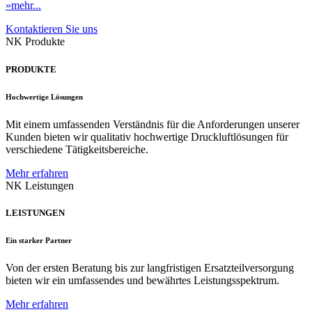
»mehr...
Kontaktieren Sie uns
NK Produkte
PRODUKTE
Hochwertige Lösungen
Mit einem umfassenden Verständnis für die Anforderungen unserer
Kunden bieten wir qualitativ hochwertige Druckluftlösungen für
verschiedene Tätigkeitsbereiche.
Mehr erfahren
NK Leistungen
LEISTUNGEN
Ein starker Partner
Von der ersten Beratung bis zur langfristigen Ersatzteilversorgung
bieten wir ein umfassendes und bewährtes Leistungsspektrum.
Mehr erfahren